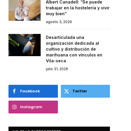
Albert Canadell: “Se puede
trabajar en la hostelería y vivir
muy bien”
agosto 3, 2026
Desarticulada una
organización dedicada al
cultivo y distribución de
marihuana con vínculos en
Vila-seca
julio 31, 2026
Facebook
Twitter
Instagram