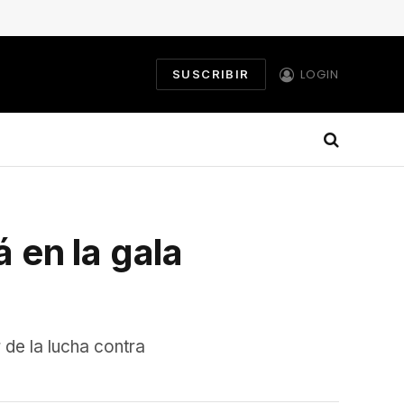
LOGIN
SUSCRIBIR
 en la gala
 de la lucha contra