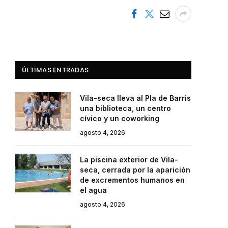
ÚLTIMAS ENTRADAS
Vila-seca lleva al Pla de Barris
una biblioteca, un centro
cívico y un coworking
agosto 4, 2026
La piscina exterior de Vila-
seca, cerrada por la aparición
de excrementos humanos en
el agua
agosto 4, 2026