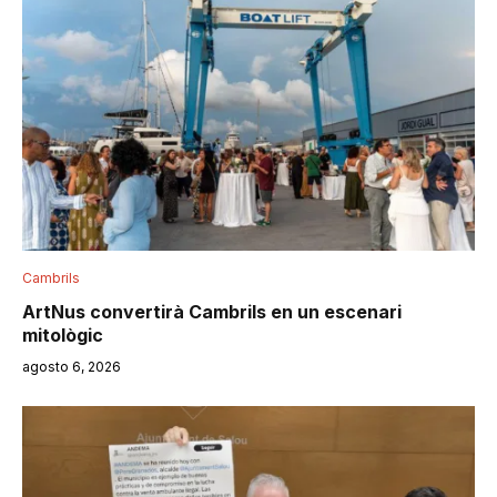
Cambrils
ArtNus convertirà Cambrils en un escenari
mitològic
agosto 6, 2026