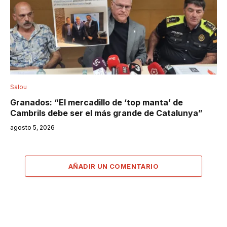
Salou
Granados: “El mercadillo de ‘top manta’ de
Cambrils debe ser el más grande de Catalunya”
agosto 5, 2026
AÑADIR UN COMENTARIO