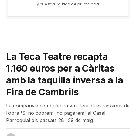
y nuestra
Política de privacidad
.
La Teca Teatre recapta
1.160 euros per a Càritas
amb la taquilla inversa a la
Fira de Cambrils
La companyia cambrilenca va oferir dues sessions de
l’obra 'Si no cobrem, no pagarem' al Casal
Parroquial els passats 28 i 29 de maig