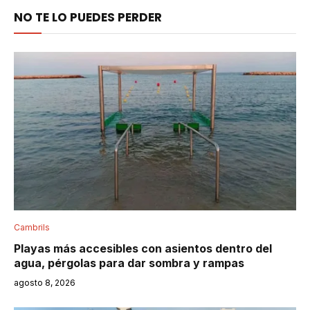
NO TE LO PUEDES PERDER
Cambrils
Playas más accesibles con asientos dentro del
agua, pérgolas para dar sombra y rampas
agosto 8, 2026