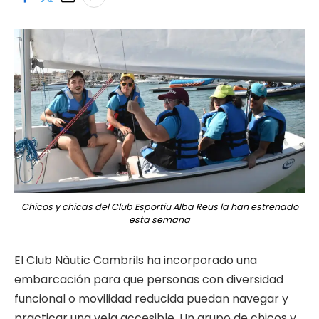
Chicos y chicas del Club Esportiu Alba Reus la han estrenado
esta semana
El Club Nàutic Cambrils ha incorporado una
embarcación para que personas con diversidad
funcional o movilidad reducida puedan navegar y
practicar una vela accesible. Un grupo de chicos y