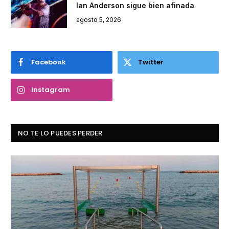
Ian Anderson sigue bien afinada
agosto 5, 2026
Facebook
Twitter
Instagram
NO TE LO PUEDES PERDER