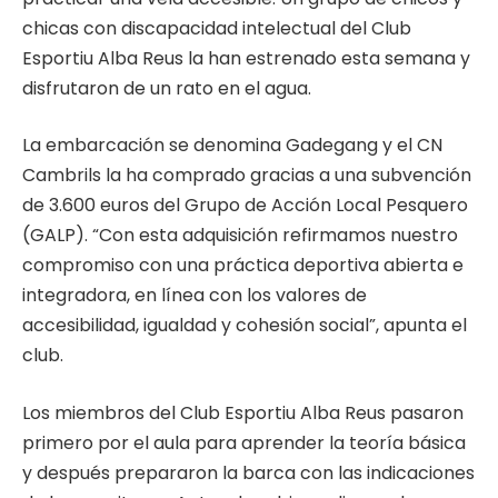
chicas con discapacidad intelectual del Club
Esportiu Alba Reus la han estrenado esta semana y
disfrutaron de un rato en el agua.
La embarcación se denomina Gadegang y el CN
Cambrils la ha comprado gracias a una subvención
de 3.600 euros del Grupo de Acción Local Pesquero
(GALP). “Con esta adquisición refirmamos nuestro
compromiso con una práctica deportiva abierta e
integradora, en línea con los valores de
accesibilidad, igualdad y cohesión social”, apunta el
club.
Los miembros del Club Esportiu Alba Reus pasaron
primero por el aula para aprender la teoría básica
y después prepararon la barca con las indicaciones