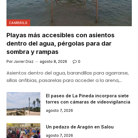
CAMBRILS
Playas más accesibles con asientos
dentro del agua, pérgolas para dar
sombra y rampas
Por
Javier Díaz
agosto 8, 2026
0
Asientos dentro del agua, barandillas para agarrarse,
sillas anfibias, pasarelas para acceder a la arena,…
El paseo de La Pineda incorpora siete
torres con cámaras de videovigilancia
agosto 7, 2026
Un pedazo de Aragón en Salou
agosto 7, 2026