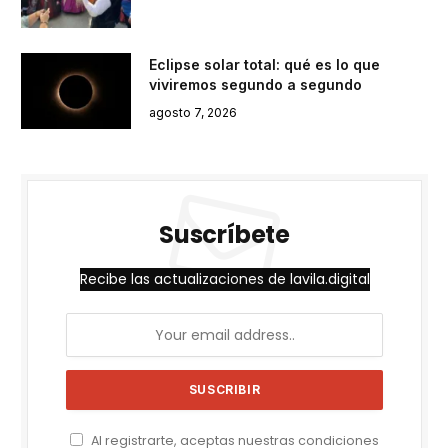
Eclipse solar total: qué es lo que
viviremos segundo a segundo
agosto 7, 2026
Suscríbete
Recibe las actualizaciones de lavila.digital
Al registrarte, aceptas nuestras condiciones