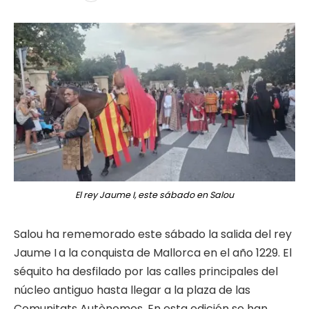
El rey Jaume I, este sábado en Salou
Salou ha rememorado este sábado la salida del rey
Jaume I
a la conquista de Mallorca en el año 1229. El
séquito ha desfilado por las calles principales del
núcleo antiguo hasta llegar a la plaza de las
Comunitats Autònomes. En esta edición se han