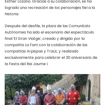
Esther Lozano. Gracias a su colaboración, se ha
logrado una recreación de los personajes fiel a la
historia.
Después del desfile, la plaza de las Comunitats
Autònomes ha sido el escenario del espectáculo
final
‘El Gran Viatge’, creado y dirigido por la
compañía La Fam con la colaboración de las
compañías Arpispas y Traüt, y realizado
exclusivamente para celebrar el 30 aniversario de
la Festa del Rei Jaume I.