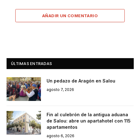
AÑADIR UN COMENTARIO
ÚLTIMAS ENTRADAS
Un pedazo de Aragón en Salou
agosto 7, 2026
Fin al culebrón de la antigua aduana
de Salou: abre un apartahotel con 115
apartamentos
agosto 6, 2026