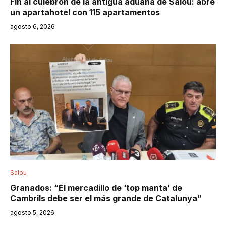
Fin al culebrón de la antigua aduana de Salou: abre
un apartahotel con 115 apartamentos
agosto 6, 2026
Salou
Granados: “El mercadillo de ‘top manta’ de
Cambrils debe ser el más grande de Catalunya”
agosto 5, 2026