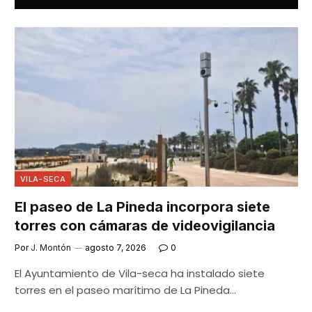
VILA-SECA
El paseo de La Pineda incorpora siete
torres con cámaras de videovigilancia
Por
J. Montón
agosto 7, 2026
0
El Ayuntamiento de Vila-seca ha instalado siete
torres en el paseo marítimo de La Pineda…