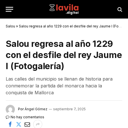
Salou
»
Salou regresa al año 1229 con el desfile del rey Jaume I (Fotogalería)
Salou regresa al año 1229
con el desfile del rey Jaume
I (Fotogalería)
Las calles del municipio se llenan de historia para
conmemorar la partida del monarca hacia la
conquista de Mallorca
Por
Ángel Gómez
septiembre 7, 2025
No hay comentarios