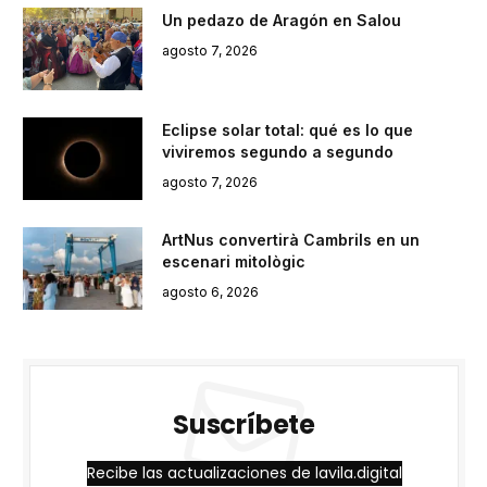
Un pedazo de Aragón en Salou
agosto 7, 2026
Eclipse solar total: qué es lo que
viviremos segundo a segundo
agosto 7, 2026
ArtNus convertirà Cambrils en un
escenari mitològic
agosto 6, 2026
Suscríbete
Recibe las actualizaciones de lavila.digital