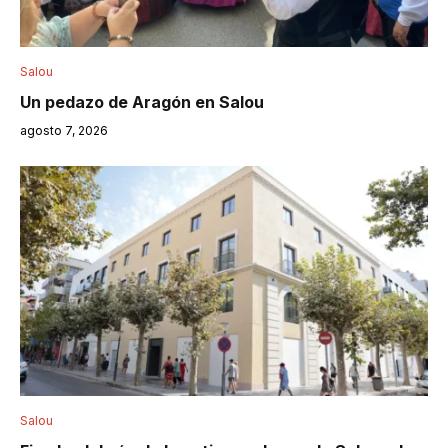
Salou
Un pedazo de Aragón en Salou
agosto 7, 2026
Salou