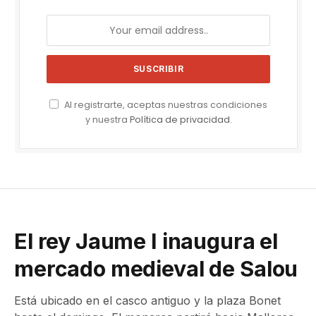
Al registrarte, aceptas nuestras condiciones
y nuestra
Política de privacidad
.
El rey Jaume I inaugura el
mercado medieval de Salou
Está ubicado en el casco antiguo y la plaza Bonet