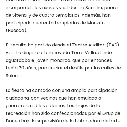
incorporado los nuevos vestidos de Sancha, priora
de Sixena, y de cuatro templarios. Además, han
participado cuarenta templarios de Monzón
(Huesca).
El séquito ha partido desde el Teatre Auditori (TAS)
y se ha dirigido a la renovada Torre Vella, donde
aguardaba el joven monarca, que por entonces
tenía 20 años, para iniciar el desfile por las calles de
Salou.
La fiesta ha contado con una amplia participación
ciudadana, con vecinos que han emulado a
guerreros, nobles o damas. Los trajes de la
recreación han sido confeccionados por el Grup de
Dones bajo la supervisión de la historiadora del arte