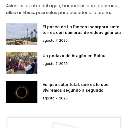
Asientos dentro del agua, barandillas para agarrarse,
sillas anfibias, pasarelas para acceder a la arena,…
El paseo de La Pineda incorpora siete
torres con cámaras de videovigilancia
agosto 7, 2026
Un pedazo de Aragón en Salou
agosto 7, 2026
Eclipse solar total: qué es lo que
viviremos segundo a segundo
agosto 7, 2026