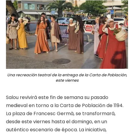
Una recreación teatral de la entrega de la Carta de Población,
este viernes
Salou revivirá este fin de semana su pasado
medieval en torno a la Carta de Población de 1194.
La plaza de Francesc Germà, se transformará,
desde este viernes hasta el domingo, en un
auténtico escenario de época. La iniciativa,