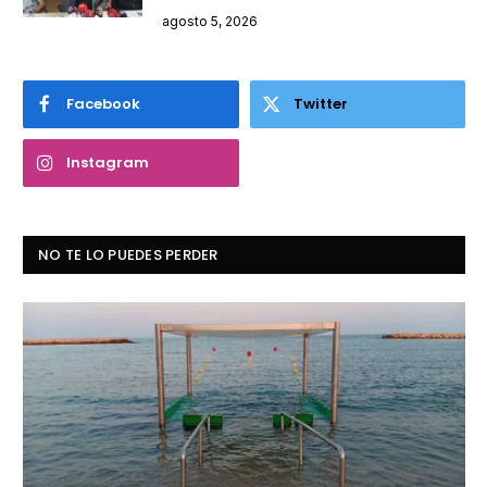
agosto 5, 2026
Facebook
Twitter
Instagram
NO TE LO PUEDES PERDER