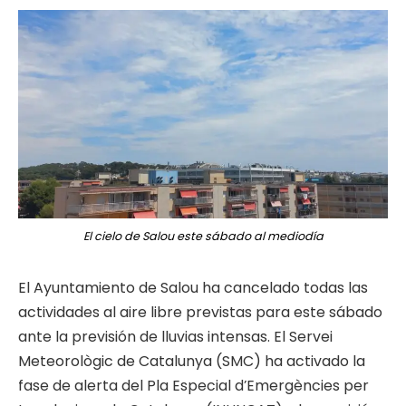
El cielo de Salou este sábado al mediodía
El Ayuntamiento de Salou ha cancelado todas las
actividades al aire libre previstas para este sábado
ante la previsión de lluvias intensas. El Servei
Meteorològic de Catalunya (SMC) ha activado la
fase de alerta del Pla Especial d’Emergències per