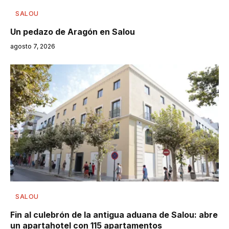
SALOU
Un pedazo de Aragón en Salou
agosto 7, 2026
SALOU
Fin al culebrón de la antigua aduana de Salou: abre
un apartahotel con 115 apartamentos