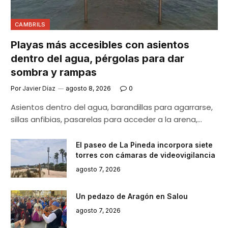
CAMBRILS
Playas más accesibles con asientos
dentro del agua, pérgolas para dar
sombra y rampas
Por
Javier Díaz
agosto 8, 2026
0
Asientos dentro del agua, barandillas para agarrarse,
sillas anfibias, pasarelas para acceder a la arena,…
El paseo de La Pineda incorpora siete
torres con cámaras de videovigilancia
agosto 7, 2026
Un pedazo de Aragón en Salou
agosto 7, 2026