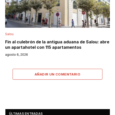
Salou
Fin al culebrón de la antigua aduana de Salou: abre
un apartahotel con 115 apartamentos
agosto 6, 2026
AÑADIR UN COMENTARIO
ÚLTIMAS ENTRADAS