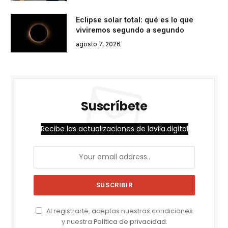
Eclipse solar total: qué es lo que
viviremos segundo a segundo
agosto 7, 2026
Suscríbete
Recibe las actualizaciones de lavila.digital
Al registrarte, aceptas nuestras condiciones
y nuestra
Política de privacidad
.