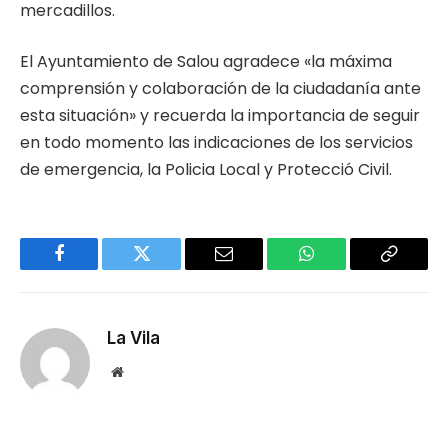
mercadillos.
El Ayuntamiento de Salou agradece «la máxima
comprensión y colaboración de la ciudadanía ante
esta situación» y recuerda la importancia de seguir
en todo momento las indicaciones de los servicios
de emergencia, la Policia Local y Protecció Civil.
Facebook
Twitter
Email
WhatsApp
Copy
Link
La Vila
Website