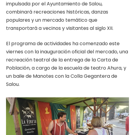
impulsada por el Ayuntamiento de Salou,
combinará recreaciones históricas, danzas
populares y un mercado temático que
transportará a vecinos y visitantes al siglo XII.
El programa de actividades ha comenzado este
viernes con la inauguración oficial del mercado, una
recreación teatral de la entrega de la Carta de
Población, a cargo de la escuela de teatro Ahura, y
un baile de Manotes con la Colla Gegantera de
Salou.