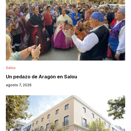
Salou
Un pedazo de Aragón en Salou
agosto 7, 2026