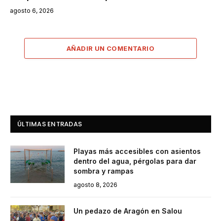
agosto 6, 2026
AÑADIR UN COMENTARIO
ÚLTIMAS ENTRADAS
Playas más accesibles con asientos
dentro del agua, pérgolas para dar
sombra y rampas
agosto 8, 2026
Un pedazo de Aragón en Salou