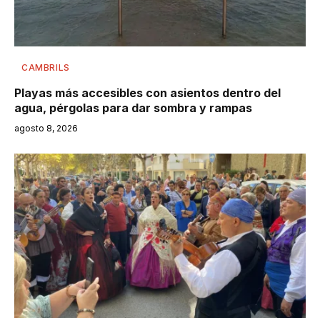
CAMBRILS
Playas más accesibles con asientos dentro del
agua, pérgolas para dar sombra y rampas
agosto 8, 2026