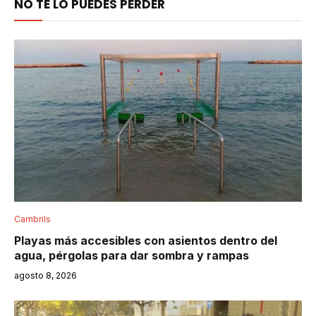
NO TE LO PUEDES PERDER
Cambrils
Playas más accesibles con asientos dentro del
agua, pérgolas para dar sombra y rampas
agosto 8, 2026