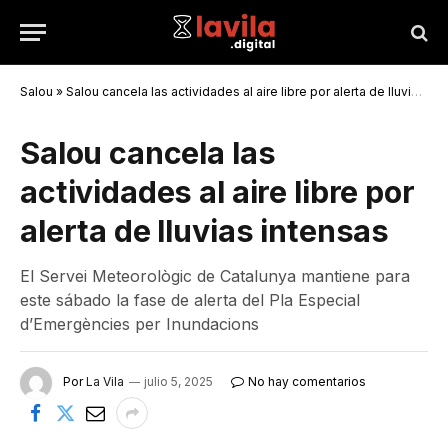
Salou
»
Salou cancela las actividades al aire libre por alerta de lluvias intensas
Salou cancela las
actividades al aire libre por
alerta de lluvias intensas
El Servei Meteorològic de Catalunya mantiene para
este sábado la fase de alerta del Pla Especial
d’Emergències per Inundacions
Por
La Vila
julio 5, 2025
No hay comentarios