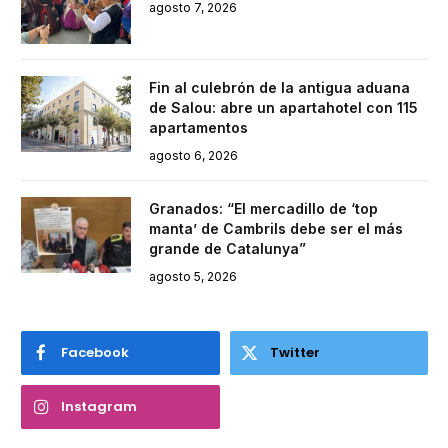
agosto 7, 2026
Fin al culebrón de la antigua aduana
de Salou: abre un apartahotel con 115
apartamentos
agosto 6, 2026
Granados: “El mercadillo de ‘top
manta’ de Cambrils debe ser el más
grande de Catalunya”
agosto 5, 2026
Facebook
Twitter
Instagram