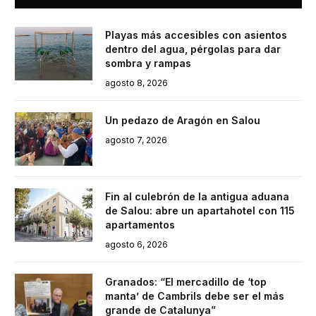
Playas más accesibles con asientos
dentro del agua, pérgolas para dar
sombra y rampas
agosto 8, 2026
Un pedazo de Aragón en Salou
agosto 7, 2026
Fin al culebrón de la antigua aduana
de Salou: abre un apartahotel con 115
apartamentos
agosto 6, 2026
Granados: “El mercadillo de ‘top
manta’ de Cambrils debe ser el más
grande de Catalunya”