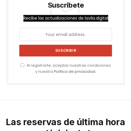
Suscríbete
Recibe las actualizaciones de lavila.digital
Al registrarte, aceptas nuestras condiciones
y nuestra
Política de privacidad
.
Las reservas de última hora