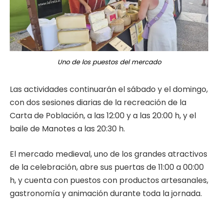
Uno de los puestos del mercado
Las actividades continuarán el sábado y el domingo,
con dos sesiones diarias de la recreación de la
Carta de Población, a las 12:00 y a las 20:00 h, y el
baile de Manotes a las 20:30 h.
El mercado medieval, uno de los grandes atractivos
de la celebración, abre sus puertas de 11:00 a 00:00
h, y cuenta con puestos con productos artesanales,
gastronomía y animación durante toda la jornada.