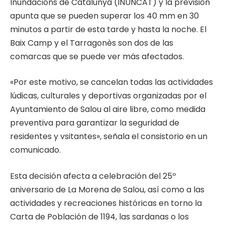
Inundacions de Catalunya (INUNCAT) y la previsión
apunta que se pueden superar los 40 mm en 30
minutos a partir de esta tarde y hasta la noche. El
Baix Camp y el Tarragonès son dos de las
comarcas que se puede ver más afectados.
«Por este motivo, se cancelan todas las actividades
lúdicas, culturales y deportivas organizadas por el
Ayuntamiento de Salou al aire libre, como medida
preventiva para garantizar la seguridad de
residentes y vsitantes», señala el consistorio en un
comunicado.
Esta decisión afecta a celebración del 25º
aniversario de La Morena de Salou, así como a las
actividades y recreaciones históricas en torno la
Carta de Población de 1194, las sardanas o los