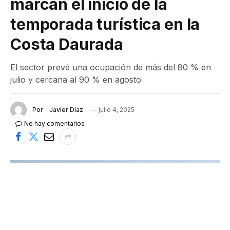
marcan el inicio de la
temporada turística en la
Costa Daurada
El sector prevé una ocupación de más del 80 % en
julio y cercana al 90 % en agosto
Por
Javier Díaz
julio 4, 2025
No hay comentarios