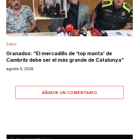
Salou
Granados: “El mercadillo de ‘top manta’ de
Cambrils debe ser el más grande de Catalunya”
agosto 5, 2026
AÑADIR UN COMENTARIO