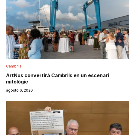
Cambrils
ArtNus convertirà Cambrils en un escenari
mitològic
agosto 6, 2026