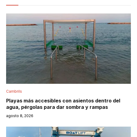
Cambrils
Playas más accesibles con asientos dentro del
agua, pérgolas para dar sombra y rampas
agosto 8, 2026