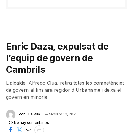
Enric Daza, expulsat de
l’equip de govern de
Cambrils
L'alcalde, Alfredo Clúa, retira totes les competències
de govern al fins ara regidor d'Urbanisme i deixa el
govern en minoria
Por
La Vila
febrero 10, 2025
No hay comentarios