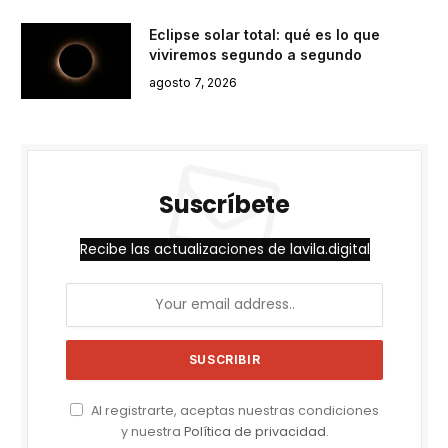
Eclipse solar total: qué es lo que
viviremos segundo a segundo
agosto 7, 2026
Suscríbete
Recibe las actualizaciones de lavila.digital
Al registrarte, aceptas nuestras condiciones
y nuestra
Política de privacidad
.