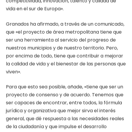
competitividad, innovación, talento y calidad de
vida en el sur de Europa».
Granados ha afirmado, a través de un comunicado,
que «el proyecto de área metropolitana tiene que
ser una herramienta al servicio del progreso de
nuestros municipios y de nuestro territorio. Pero,
por encima de todo, tiene que contribuir a mejorar
la calidad de vida y el bienestar de las personas que
viven».
Para que esto sea posible, añade, «tiene que ser un
proyecto de consenso y de acuerdo. Tenemos que
ser capaces de encontrar, entre todos, la fórmula
jurídica y organizativa que mejor sirva el interés
general, que dé respuesta a las necesidades reales
de la ciudadanía y que impulse el desarrollo