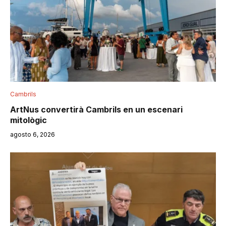
Cambrils
ArtNus convertirà Cambrils en un escenari
mitològic
agosto 6, 2026