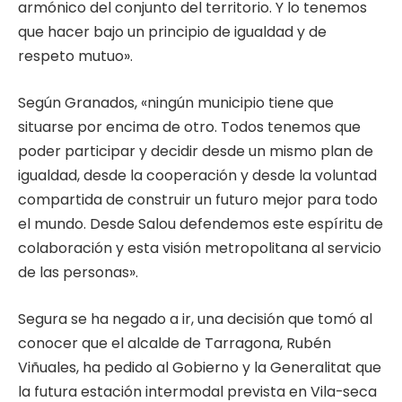
armónico del conjunto del territorio. Y lo tenemos
que hacer bajo un principio de igualdad y de
respeto mutuo».
Según Granados, «ningún municipio tiene que
situarse por encima de otro. Todos tenemos que
poder participar y decidir desde un mismo plan de
igualdad, desde la cooperación y desde la voluntad
compartida de construir un futuro mejor para todo
el mundo. Desde Salou defendemos este espíritu de
colaboración y esta visión metropolitana al servicio
de las personas».
Segura se ha negado a ir, una decisión que tomó al
conocer que el alcalde de Tarragona, Rubén
Viñuales, ha pedido al Gobierno y la Generalitat que
la futura estación intermodal prevista en Vila-seca