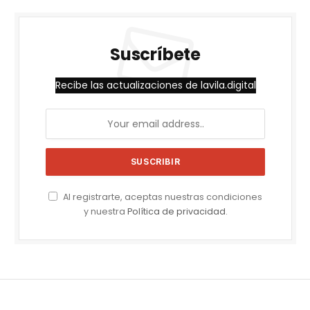
Suscríbete
Recibe las actualizaciones de lavila.digital
Al registrarte, aceptas nuestras condiciones
y nuestra
Política de privacidad
.