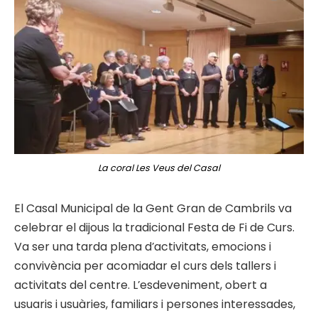
La coral Les Veus del Casal
El Casal Municipal de la Gent Gran de Cambrils va
celebrar el dijous la tradicional Festa de Fi de Curs.
Va ser una tarda plena d’activitats, emocions i
convivència per acomiadar el curs dels tallers i
activitats del centre. L’esdeveniment, obert a
usuaris i usuàries, familiars i persones interessades,