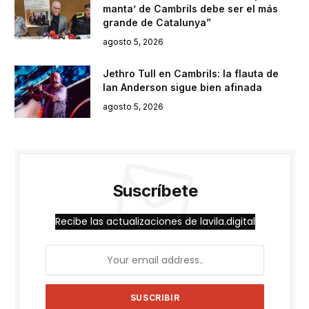
manta’ de Cambrils debe ser el más
grande de Catalunya”
agosto 5, 2026
Jethro Tull en Cambrils: la flauta de
Ian Anderson sigue bien afinada
agosto 5, 2026
Suscríbete
Recibe las actualizaciones de lavila.digital