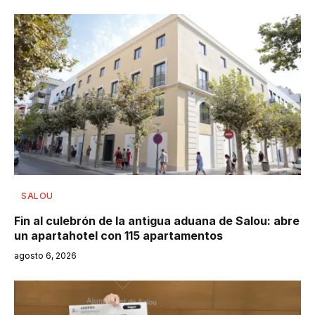
SALOU
Fin al culebrón de la antigua aduana de Salou: abre
un apartahotel con 115 apartamentos
agosto 6, 2026