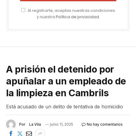
Al registrarte, aceptas nuestras condiciones
y nuestra
Política de privacidad
.
A prisión el detenido por
apuñalar a un empleado de
la limpieza en Cambrils
Está acusado de un delito de tentativa de homicidio
Por
La Vila
junio 11, 2025
No hay comentarios