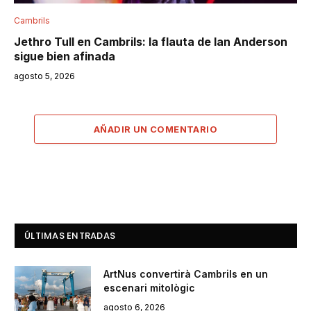
Cambrils
Jethro Tull en Cambrils: la flauta de Ian Anderson
sigue bien afinada
agosto 5, 2026
AÑADIR UN COMENTARIO
ÚLTIMAS ENTRADAS
ArtNus convertirà Cambrils en un
escenari mitològic
agosto 6, 2026