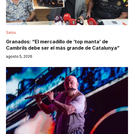
Salou
Granados: “El mercadillo de ‘top manta’ de
Cambrils debe ser el más grande de Catalunya”
agosto 5, 2026