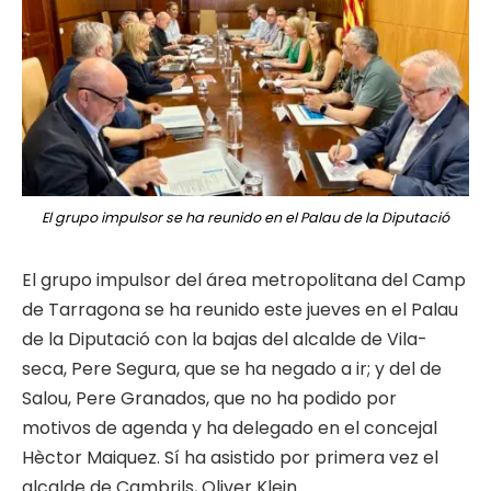
El grupo impulsor se ha reunido en el Palau de la Diputació
El grupo impulsor del área metropolitana del Camp
de Tarragona se ha reunido este jueves en el Palau
de la Diputació con la bajas del alcalde de Vila-
seca, Pere Segura, que se ha negado a ir; y del de
Salou, Pere Granados, que no ha podido por
motivos de agenda y ha delegado en el concejal
Hèctor Maiquez. Sí ha asistido por primera vez el
alcalde de Cambrils, Oliver Klein.