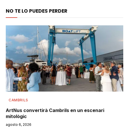
NO TE LO PUEDES PERDER
CAMBRILS
ArtNus convertirà Cambrils en un escenari
mitològic
agosto 6, 2026