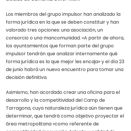
Los miembros del grupo impulsor han analizado la
forma jurídica en la que se deben constituir y han
valorado tres opciones: una asociación, un
consorcio o una mancomunidad. «A partir de ahora,
los ayuntamientos que forman parte del grupo
impulsor tendrán que analizar internamente qué
forma jurídica es la que mejor les encaja» y el día 23
de junio habrá un nuevo encuentro para tomar una
decisión definitiva.
Asimismo, han acordado crear una oficina para el
desarrollo y la competitividad del Camp de
Tarragona, cuya naturaleza jurídica aún tienen que
determinar, que tendrá como objetivo proyectar el
área metropolitana «como referente de