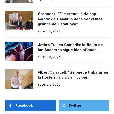
Granados: “El mercadillo de ‘top
manta’ de Cambrils debe ser el más
grande de Catalunya”
agosto 5, 2026
Jethro Tull en Cambrils: la flauta de
Ian Anderson sigue bien afinada
agosto 5, 2026
Albert Canadell: “Se puede trabajar en
la hostelería y vivir muy bien”
agosto 3, 2026
Facebook
Twitter