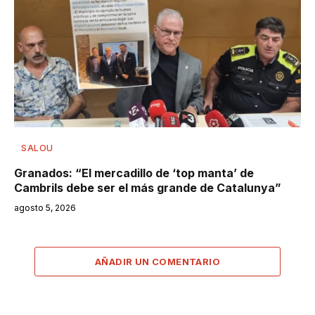
SALOU
Granados: “El mercadillo de ‘top manta’ de
Cambrils debe ser el más grande de Catalunya”
agosto 5, 2026
AÑADIR UN COMENTARIO