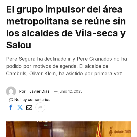
El grupo impulsor del área
metropolitana se reúne sin
los alcaldes de Vila-seca y
Salou
Pere Segura ha declinado ir y Pere Granados no ha
podido por motivos de agenda. El alcalde de
Cambrils, Oliver Klein, ha asistido por primera vez
Por
Javier Díaz
junio 12, 2025
No hay comentarios