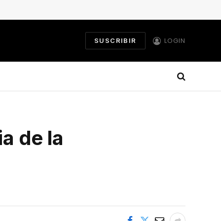
LOGIN
SUSCRIBIR
ia de la