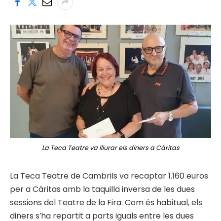
La Teca Teatre va lliurar els diners a Càritas
La Teca Teatre de Cambrils va recaptar 1.160 euros
per a Càritas amb la taquilla inversa de les dues
sessions del Teatre de la Fira. Com és habitual, els
diners s’ha repartit a parts iguals entre les dues