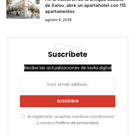
de Salou: abre un apartahotel con 115
apartamentos
agosto 6, 2026
Suscríbete
Recibe las actualizaciones de lavila.digital
Al registrarte, aceptas nuestras condiciones
y nuestra
Política de privacidad
.