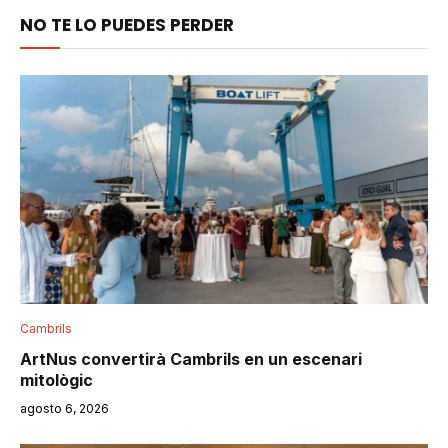
NO TE LO PUEDES PERDER
Cambrils
ArtNus convertirà Cambrils en un escenari
mitològic
agosto 6, 2026