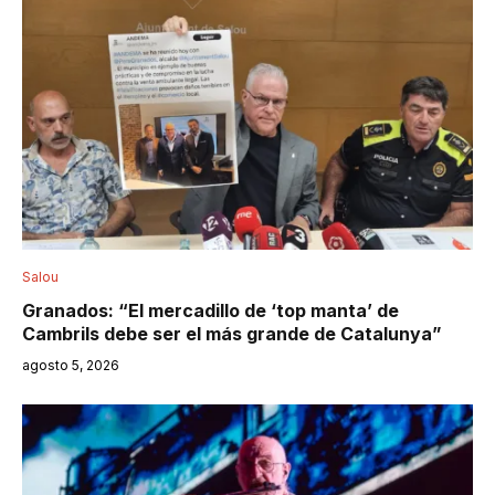
Salou
Granados: “El mercadillo de ‘top manta’ de
Cambrils debe ser el más grande de Catalunya”
agosto 5, 2026