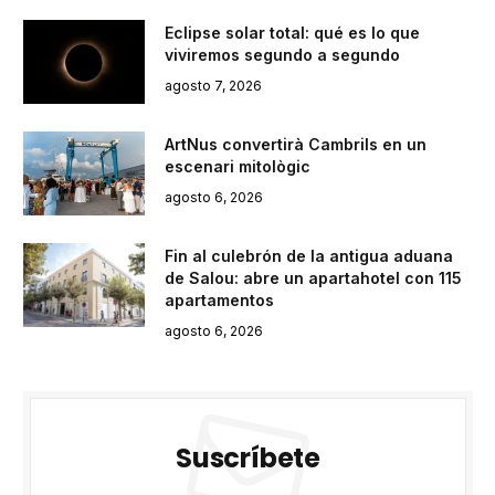
Eclipse solar total: qué es lo que
viviremos segundo a segundo
agosto 7, 2026
ArtNus convertirà Cambrils en un
escenari mitològic
agosto 6, 2026
Fin al culebrón de la antigua aduana
de Salou: abre un apartahotel con 115
apartamentos
agosto 6, 2026
Suscríbete