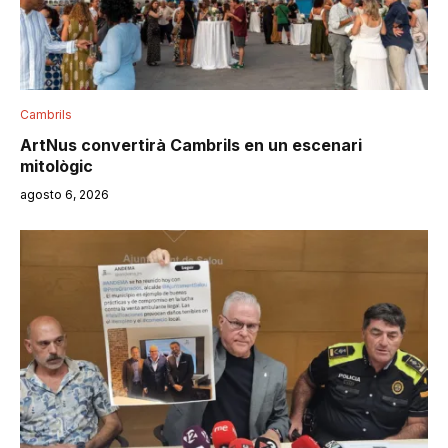
Cambrils
ArtNus convertirà Cambrils en un escenari
mitològic
agosto 6, 2026