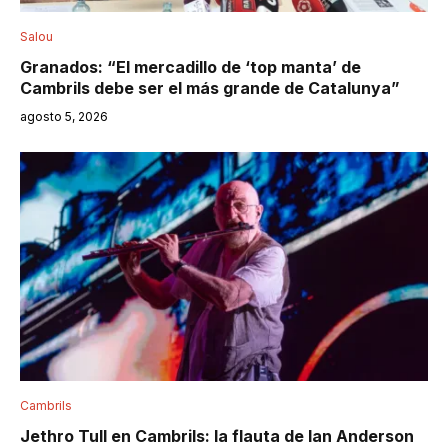
Salou
Granados: “El mercadillo de ‘top manta’ de
Cambrils debe ser el más grande de Catalunya”
agosto 5, 2026
Cambrils
Jethro Tull en Cambrils: la flauta de Ian Anderson