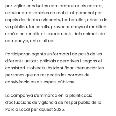
per vigilar conductes com embrutar els carrers,
circular amb vehicles de mobilitat personal per
espais destinats a vianants, fer botellot, orinar a la
via pública, fer sorolls, provocar danys al mobiliari
urbà o no recollir els excrements dels animals de
companyia, entre altres.
Participaran agents uniformats i de paisà de les
diferents unitats policials operatives i, segons el
consistori, «l’objectiu és identificar i denunciar les
persones que no respectin les normes de
convivència en els espais públics».
La campanya s’emmarca en la planificació
d’actuacions de vigilància de l’espai públic de la
Policia Local per aquest 2025.