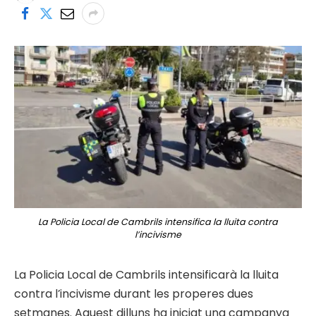
La Policia Local de Cambrils intensifica la lluita contra
l’incivisme
La Policia Local de Cambrils intensificarà la lluita
contra l’incivisme durant les properes dues
setmanes. Aquest dilluns ha iniciat una campanya