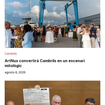
Cambrils
ArtNus convertirà Cambrils en un escenari
mitològic
agosto 6, 2026