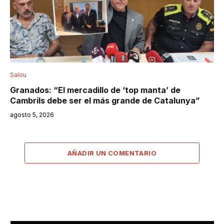
Salou
Granados: “El mercadillo de ‘top manta’ de
Cambrils debe ser el más grande de Catalunya”
agosto 5, 2026
AÑADIR UN COMENTARIO