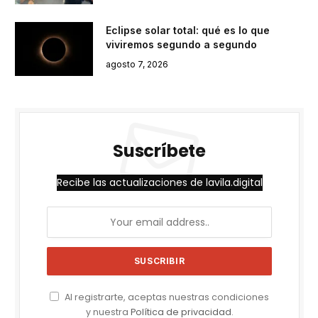
Eclipse solar total: qué es lo que
viviremos segundo a segundo
agosto 7, 2026
Suscríbete
Recibe las actualizaciones de lavila.digital
Al registrarte, aceptas nuestras condiciones
y nuestra
Política de privacidad
.