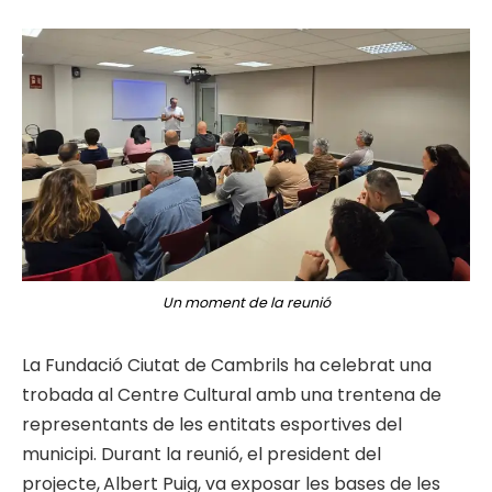
Un moment de la reunió
La Fundació Ciutat de Cambrils ha celebrat una
trobada al Centre Cultural amb una trentena de
representants de les entitats esportives del
municipi. Durant la reunió, el president del
projecte,
Albert Puig, va exposar les bases de les