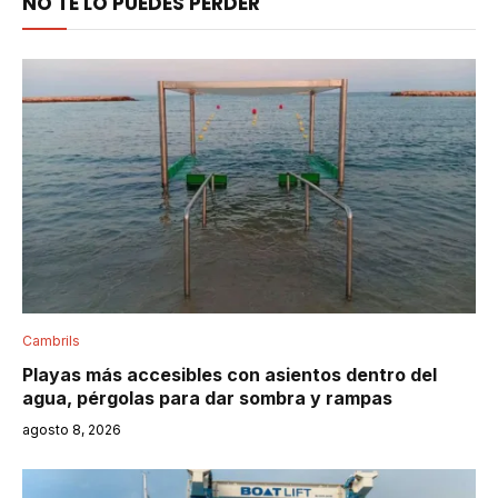
NO TE LO PUEDES PERDER
Cambrils
Playas más accesibles con asientos dentro del
agua, pérgolas para dar sombra y rampas
agosto 8, 2026