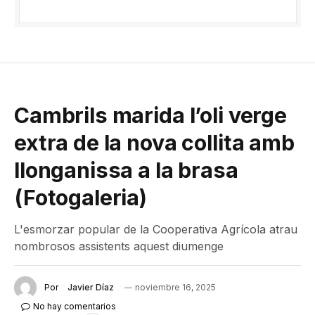
Cambrils marida l’oli verge
extra de la nova collita amb
llonganissa a la brasa
(Fotogaleria)
L'esmorzar popular de la Cooperativa Agrícola atrau
nombrosos assistents aquest diumenge
Por
Javier Díaz
noviembre 16, 2025
No hay comentarios