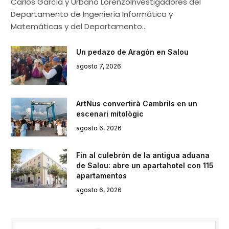
Carlos García y Urbano LorenzoInvestigadores del
Departamento de Ingeniería Informática y
Matemáticas y del Departamento…
Un pedazo de Aragón en Salou
agosto 7, 2026
ArtNus convertirà Cambrils en un
escenari mitològic
agosto 6, 2026
Fin al culebrón de la antigua aduana
de Salou: abre un apartahotel con 115
apartamentos
agosto 6, 2026