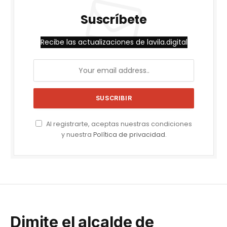
Suscríbete
Recibe las actualizaciones de lavila.digital
Al registrarte, aceptas nuestras condiciones
y nuestra
Política de privacidad
.
Dimite el alcalde de