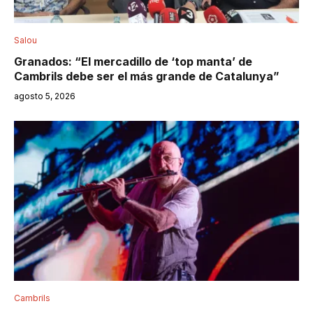
Salou
Granados: “El mercadillo de ‘top manta’ de
Cambrils debe ser el más grande de Catalunya”
agosto 5, 2026
Cambrils