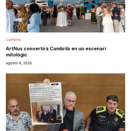
Cambrils
ArtNus convertirà Cambrils en un escenari
mitològic
agosto 6, 2026