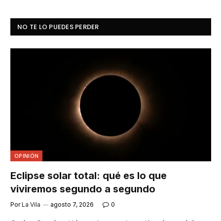
NO TE LO PUEDES PERDER
OPINIÓN
Eclipse solar total: qué es lo que
viviremos segundo a segundo
Por
La Vila
agosto 7, 2026
0