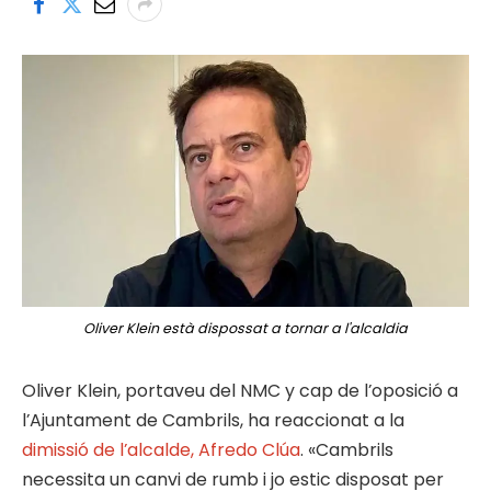
Oliver Klein està dispossat a tornar a l'alcaldia
Oliver Klein, portaveu del NMC y cap de l’oposició a
l’Ajuntament de Cambrils, ha reaccionat a la
dimissió de l’alcalde, Afredo Clúa
. «Cambrils
necessita un canvi de rumb i jo estic disposat per