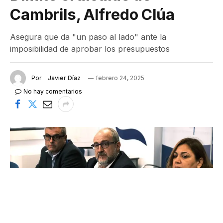
Cambrils, Alfredo Clúa
Asegura que da "un paso al lado" ante la
imposibilidad de aprobar los presupuestos
Por
Javier Díaz
febrero 24, 2025
No hay comentarios