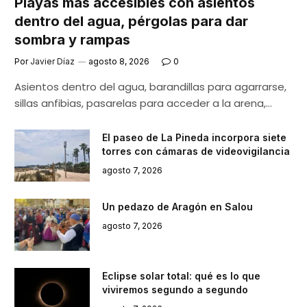
Playas más accesibles con asientos
dentro del agua, pérgolas para dar
sombra y rampas
Por
Javier Díaz
agosto 8, 2026
0
Asientos dentro del agua, barandillas para agarrarse,
sillas anfibias, pasarelas para acceder a la arena,…
El paseo de La Pineda incorpora siete
torres con cámaras de videovigilancia
agosto 7, 2026
Un pedazo de Aragón en Salou
agosto 7, 2026
Eclipse solar total: qué es lo que
viviremos segundo a segundo