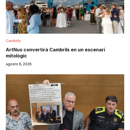
Cambrils
ArtNus convertirà Cambrils en un escenari
mitològic
agosto 6, 2026