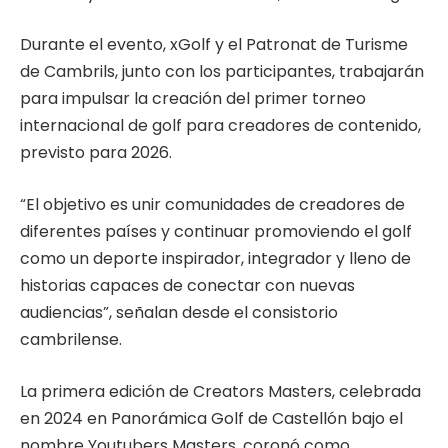
Durante el evento, xGolf y el Patronat de Turisme
de Cambrils, junto con los participantes, trabajarán
para impulsar la creación del primer torneo
internacional de golf para creadores de contenido,
previsto para 2026.
“El objetivo es unir comunidades de creadores de
diferentes países y continuar promoviendo el golf
como un deporte inspirador, integrador y lleno de
historias capaces de conectar con nuevas
audiencias”, señalan desde el consistorio
cambrilense.
La primera edición de Creators Masters, celebrada
en 2024 en Panorámica Golf de Castellón bajo el
nombre Youtubers Masters, coronó como