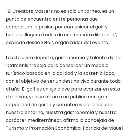
“El Creators Masters no es solo un torneo, es un
punto de encuentro entre personas que
comparten la pasión por comunicar el golf y
hacerlo llegar a todos de una manera diferente”,
explican desde xGolf, organizador del evento.
La cita unirá deporte, gastronomía y talento digital.
“Cambrils trabaja para consolidar un modelo
turístico basado en la calidad y la sostenibilidad,
con el objetivo de ser un destino vivo durante todo
el año. El golf es un eje clave para avanzar en esta
dirección, ya que atrae a un público con gran
capacidad de gasto y con interés por descubrir
nuestro entorno, nuestra gastronomía y nuestro
carácter mediterráneo”, afirma la concejala de
Turismo y Promoción Económica, Patricia de Miguel.