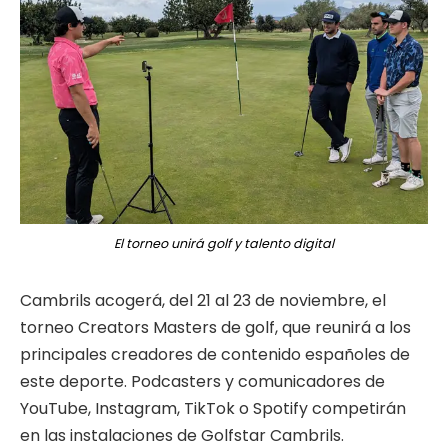
El torneo unirá golf y talento digital
Cambrils acogerá, del 21 al 23 de noviembre, el
torneo Creators Masters de golf, que reunirá a los
principales creadores de contenido españoles de
este deporte. Podcasters y comunicadores de
YouTube, Instagram, TikTok o Spotify competirán
en las instalaciones de Golfstar Cambrils.