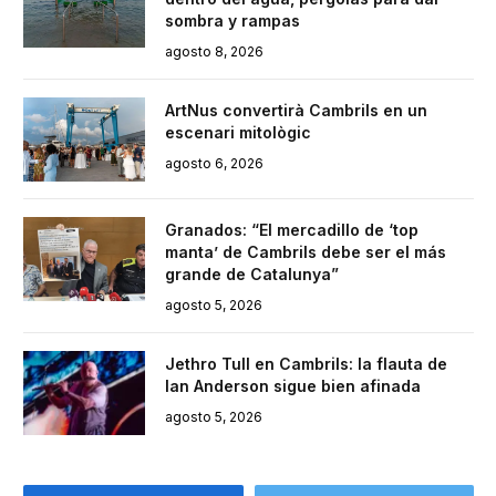
sombra y rampas
agosto 8, 2026
ArtNus convertirà Cambrils en un
escenari mitològic
agosto 6, 2026
Granados: “El mercadillo de ‘top
manta’ de Cambrils debe ser el más
grande de Catalunya”
agosto 5, 2026
Jethro Tull en Cambrils: la flauta de
Ian Anderson sigue bien afinada
agosto 5, 2026