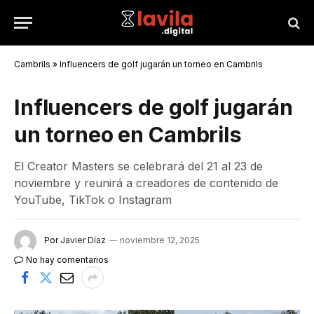
Cambrils
»
Influencers de golf jugarán un torneo en Cambrils
Influencers de golf jugarán
un torneo en Cambrils
El Creator Masters se celebrará del 21 al 23 de
noviembre y reunirá a creadores de contenido de
YouTube, TikTok o Instagram
Por
Javier Díaz
noviembre 12, 2025
No hay comentarios