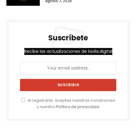
agosto 7, 2026
Suscríbete
Recibe las actualizaciones de lavila.digital
Al registrarte, aceptas nuestras condiciones
y nuestra
Política de privacidad
.