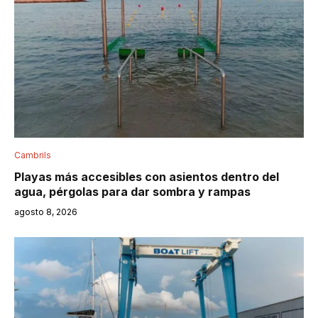
Cambrils
Playas más accesibles con asientos dentro del
agua, pérgolas para dar sombra y rampas
agosto 8, 2026