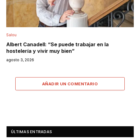
Salou
Albert Canadell: “Se puede trabajar en la
hostelería y vivir muy bien”
agosto 3, 2026
AÑADIR UN COMENTARIO
ÚLTIMAS ENTRADAS