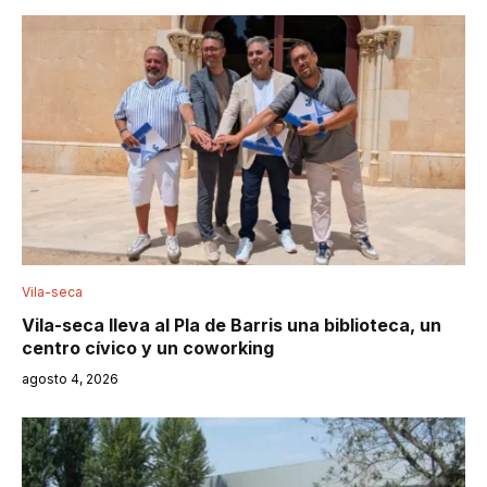
Vila-seca
Vila-seca lleva al Pla de Barris una biblioteca, un
centro cívico y un coworking
agosto 4, 2026