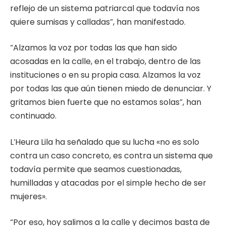
reflejo de un sistema patriarcal que todavía nos
quiere sumisas y calladas”, han manifestado.
“Alzamos la voz por todas las que han sido
acosadas en la calle, en el trabajo, dentro de las
instituciones o en su propia casa. Alzamos la voz
por todas las que aún tienen miedo de denunciar. Y
gritamos bien fuerte que no estamos solas”, han
continuado.
L’Heura Lila ha señalado que su lucha «no es solo
contra un caso concreto, es contra un sistema que
todavía permite que seamos cuestionadas,
humilladas y atacadas por el simple hecho de ser
mujeres».
“Por eso, hoy salimos a la calle y decimos basta de