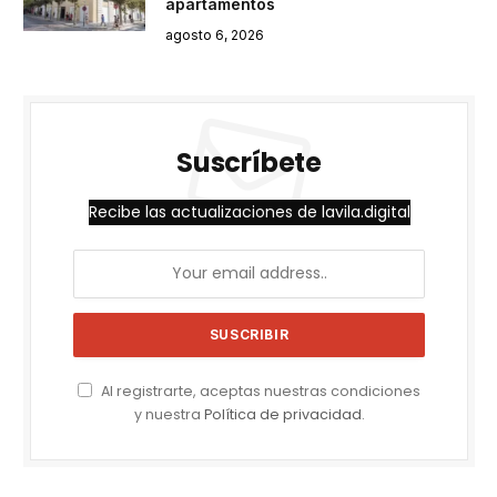
apartamentos
agosto 6, 2026
Suscríbete
Recibe las actualizaciones de lavila.digital
Al registrarte, aceptas nuestras condiciones
y nuestra
Política de privacidad
.