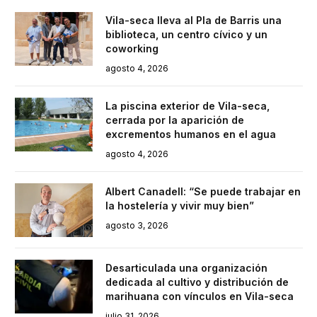
Vila-seca lleva al Pla de Barris una
biblioteca, un centro cívico y un
coworking
agosto 4, 2026
La piscina exterior de Vila-seca,
cerrada por la aparición de
excrementos humanos en el agua
agosto 4, 2026
Albert Canadell: “Se puede trabajar en
la hostelería y vivir muy bien”
agosto 3, 2026
Desarticulada una organización
dedicada al cultivo y distribución de
marihuana con vínculos en Vila-seca
julio 31, 2026