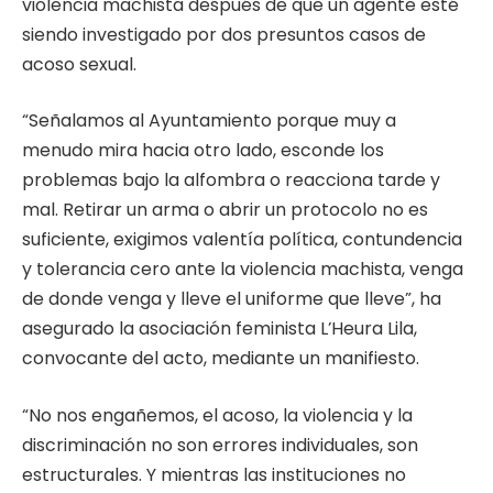
violencia machista después de que un agente esté
siendo investigado por dos presuntos casos de
acoso sexual.
“Señalamos al Ayuntamiento porque muy a
menudo mira hacia otro lado, esconde los
problemas bajo la alfombra o reacciona tarde y
mal. Retirar un arma o abrir un protocolo no es
suficiente, exigimos valentía política, contundencia
y tolerancia cero ante la violencia machista, venga
de donde venga y lleve el uniforme que lleve”, ha
asegurado la asociación feminista L’Heura Lila,
convocante del acto, mediante un manifiesto.
“No nos engañemos, el acoso, la violencia y la
discriminación no son errores individuales, son
estructurales. Y mientras las instituciones no