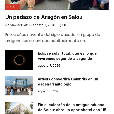
SALOU
Un pedazo de Aragón en Salou
Por
Javier Díaz
agosto 7, 2026
0
En los años noventa del siglo pasado, un grupo de
aragoneses se juntaba habitualmente en…
Eclipse solar total: qué es lo que
viviremos segundo a segundo
agosto 7, 2026
ArtNus convertirà Cambrils en un
escenari mitològic
agosto 6, 2026
Fin al culebrón de la antigua aduana
de Salou: abre un apartahotel con 115