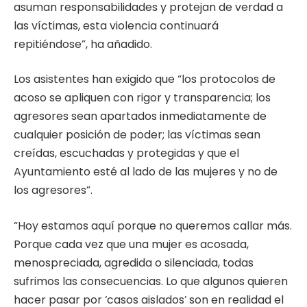
asuman responsabilidades y protejan de verdad a
las víctimas, esta violencia continuará
repitiéndose”, ha añadido.
Los asistentes han exigido que “los protocolos de
acoso se apliquen con rigor y transparencia; los
agresores sean apartados inmediatamente de
cualquier posición de poder; las víctimas sean
creídas, escuchadas y protegidas y que el
Ayuntamiento esté al lado de las mujeres y no de
los agresores”.
“Hoy estamos aquí porque no queremos callar más.
Porque cada vez que una mujer es acosada,
menospreciada, agredida o silenciada, todas
sufrimos las consecuencias. Lo que algunos quieren
hacer pasar por ‘casos aislados’ son en realidad el