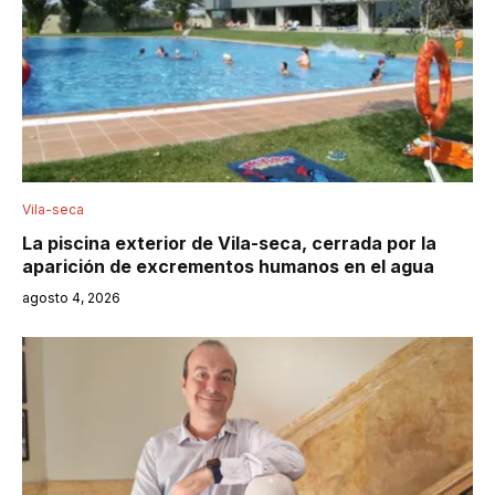
Vila-seca
La piscina exterior de Vila-seca, cerrada por la
aparición de excrementos humanos en el agua
agosto 4, 2026