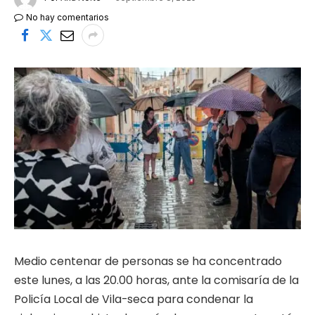
No hay comentarios
Medio centenar de personas se ha concentrado
este lunes, a las 20.00 horas, ante la comisaría de la
Policía Local de Vila-seca para condenar la