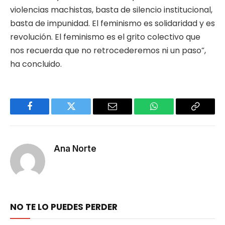
violencias machistas, basta de silencio institucional,
basta de impunidad. El feminismo es solidaridad y es
revolución. El feminismo es el grito colectivo que
nos recuerda que no retrocederemos ni un paso”,
ha concluido.
Facebook
Twitter
Email
WhatsApp
Copy
Link
Ana Norte
NO TE LO PUEDES PERDER