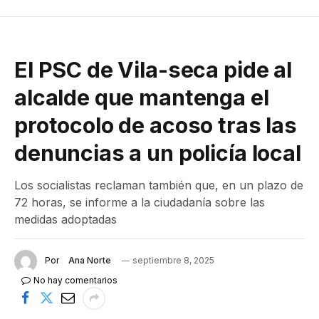
El PSC de Vila-seca pide al
alcalde que mantenga el
protocolo de acoso tras las
denuncias a un policía local
Los socialistas reclaman también que, en un plazo de
72 horas, se informe a la ciudadanía sobre las
medidas adoptadas
Por
Ana Norte
septiembre 8, 2025
No hay comentarios