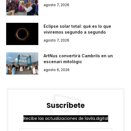
agosto 7, 2026
Eclipse solar total: qué es lo que
viviremos segundo a segundo
agosto 7, 2026
ArtNus convertirà Cambrils en un
escenari mitològic
agosto 6, 2026
Suscríbete
Recibe las actualizaciones de lavila.digital