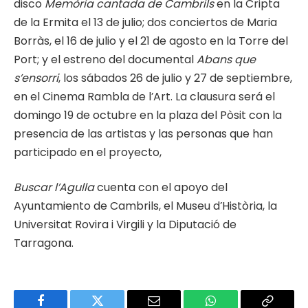
disco
Memòria cantada de Cambrils
en la Cripta
de la Ermita el 13 de julio; dos conciertos de Maria
Borràs, el 16 de julio y el 21 de agosto en la Torre del
Port; y el estreno del documental
Abans que
s’ensorri
, los sábados 26 de julio y 27 de septiembre,
en el Cinema Rambla de l’Art. La clausura será el
domingo 19 de octubre en la plaza del Pòsit con la
presencia de las artistas y las personas que han
participado en el proyecto,
Buscar l’Agulla
cuenta con el apoyo del
Ayuntamiento de Cambrils, el Museu d’Història, la
Universitat Rovira i Virgili y la Diputació de
Tarragona.