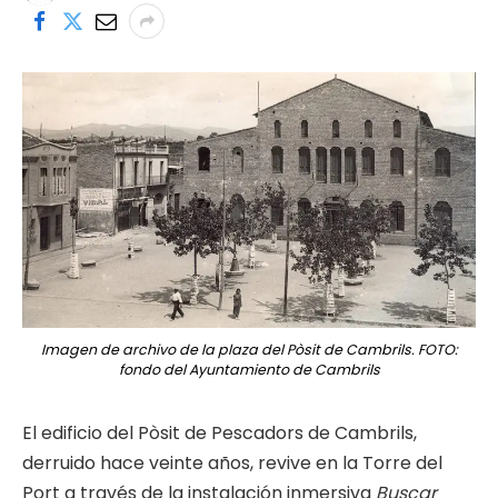
Imagen de archivo de la plaza del Pòsit de Cambrils. FOTO:
fondo del Ayuntamiento de Cambrils
El edificio del Pòsit de Pescadors de Cambrils,
derruido hace veinte años, revive en la Torre del
Port a través de la instalación inmersiva
Buscar