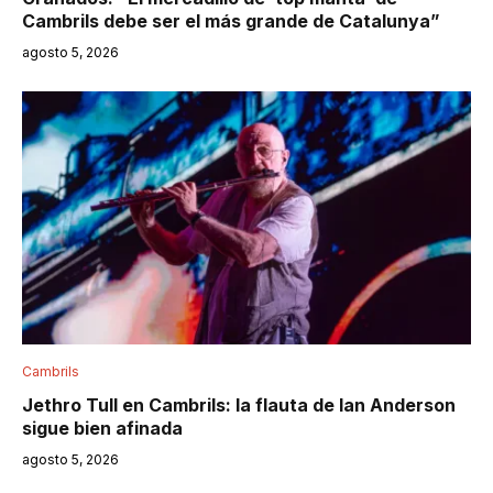
Cambrils debe ser el más grande de Catalunya”
agosto 5, 2026
Cambrils
Jethro Tull en Cambrils: la flauta de Ian Anderson
sigue bien afinada
agosto 5, 2026