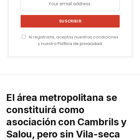
Al registrarte, aceptas nuestras condiciones
y nuestra
Política de privacidad
.
El área metropolitana se
constituirá como
asociación con Cambrils y
Salou, pero sin Vila-seca