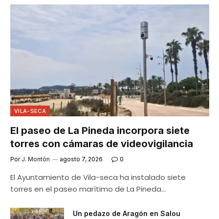
VILA-SECA
El paseo de La Pineda incorpora siete
torres con cámaras de videovigilancia
Por
J. Montón
agosto 7, 2026
0
El Ayuntamiento de Vila-seca ha instalado siete
torres en el paseo marítimo de La Pineda…
Un pedazo de Aragón en Salou