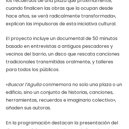
los recuerdos de una plaza que próximamente,
cuando finalicen las obras que la ocupan desde
hace años, se verá radicalmente transformada»,
explican las impulsoras de esta iniciativa cultural.
El proyecto incluye un documental de 50 minutos
basado en entrevistas a antiguos pescadores y
vecinos del barrio, un disco que rescata canciones
tradicionales transmitidas oralmente, y talleres
para todos los públicos.
«
Buscar l’Agulla
conmemora no solo una plaza o un
edificio, sino un conjunto de historias, canciones,
herramientas, recuerdos e imaginario colectivo»,
añaden sus autoras.
En la programación destacan la presentación del