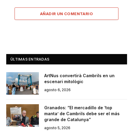
AÑADIR UN COMENTARIO
ÚLTIMAS ENTRADAS
ArtNus convertirà Cambrils en un
escenari mitològic
agosto 6, 2026
Granados: “El mercadillo de ‘top
manta’ de Cambrils debe ser el más
grande de Catalunya”
agosto 5, 2026