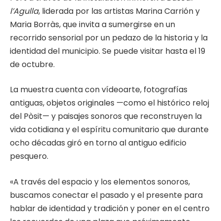
l’Agulla
, liderada por las artistas Marina Carrión y
Maria Borràs, que invita a sumergirse en un
recorrido sensorial por un pedazo de la historia y la
identidad del municipio. Se puede visitar hasta el 19
de octubre.
La muestra cuenta con vídeoarte, fotografías
antiguas, objetos originales —como el histórico reloj
del Pòsit— y paisajes sonoros que reconstruyen la
vida cotidiana y el espíritu comunitario que durante
ocho décadas giró en torno al antiguo edificio
pesquero.
«A través del espacio y los elementos sonoros,
buscamos conectar el pasado y el presente para
hablar de identidad y tradición y poner en el centro