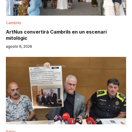
Cambrils
ArtNus convertirà Cambrils en un escenari
mitològic
agosto 6, 2026
Salou