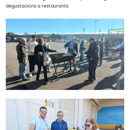
degustacions a restaurants.