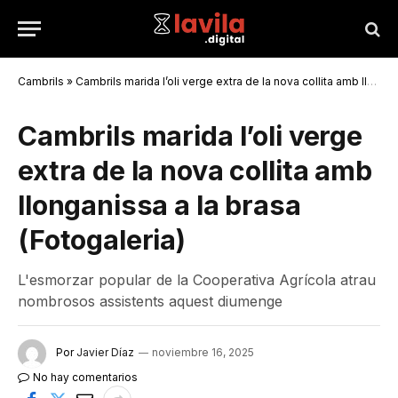
Cambrils
»
Cambrils marida l’oli verge extra de la nova collita amb llonganissa a la brasa (Fotogaleria)
Cambrils marida l’oli verge
extra de la nova collita amb
llonganissa a la brasa
(Fotogaleria)
L'esmorzar popular de la Cooperativa Agrícola atrau
nombrosos assistents aquest diumenge
Por
Javier Díaz
noviembre 16, 2025
No hay comentarios