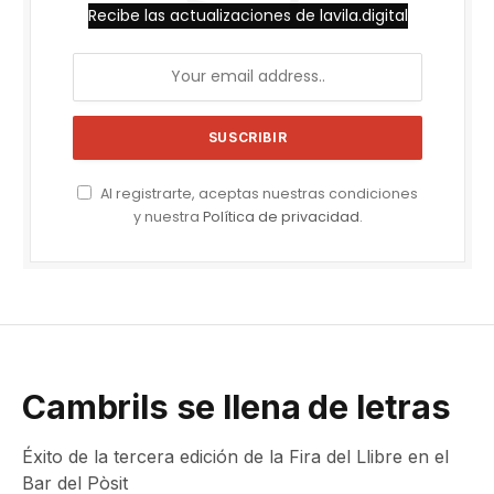
Recibe las actualizaciones de lavila.digital
Al registrarte, aceptas nuestras condiciones
y nuestra
Política de privacidad
.
Cambrils se llena de letras
Éxito de la tercera edición de la Fira del Llibre en el
Bar del Pòsit