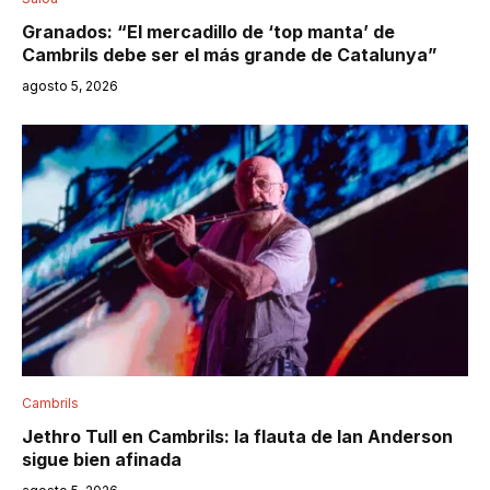
Granados: “El mercadillo de ‘top manta’ de
Cambrils debe ser el más grande de Catalunya”
agosto 5, 2026
Cambrils
Jethro Tull en Cambrils: la flauta de Ian Anderson
sigue bien afinada