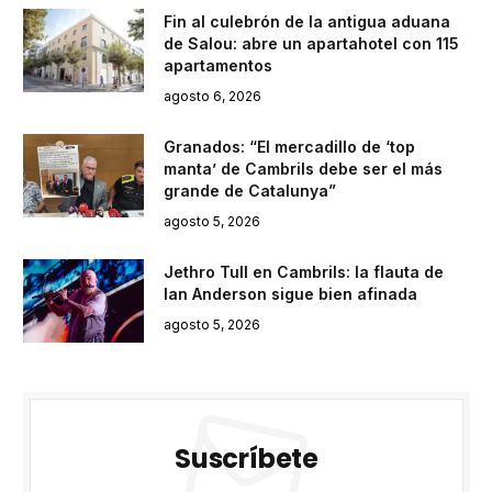
Fin al culebrón de la antigua aduana
de Salou: abre un apartahotel con 115
apartamentos
agosto 6, 2026
Granados: “El mercadillo de ‘top
manta’ de Cambrils debe ser el más
grande de Catalunya”
agosto 5, 2026
Jethro Tull en Cambrils: la flauta de
Ian Anderson sigue bien afinada
agosto 5, 2026
Suscríbete