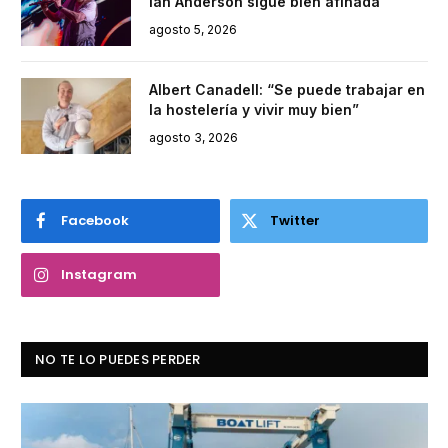
Ian Anderson sigue bien afinada
agosto 5, 2026
Albert Canadell: “Se puede trabajar en
la hostelería y vivir muy bien”
agosto 3, 2026
Facebook
Twitter
Instagram
NO TE LO PUEDES PERDER