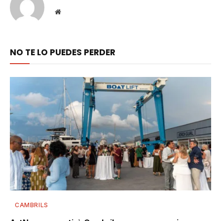
Website
NO TE LO PUEDES PERDER
CAMBRILS