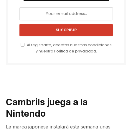
Al registrarte, aceptas nuestras condiciones
y nuestra
Política de privacidad
.
Cambrils juega a la
Nintendo
La marca japonesa instalará esta semana unas