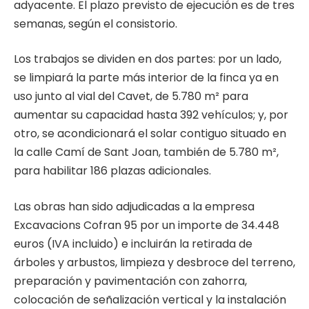
adyacente. El plazo previsto de ejecución es de tres
semanas, según el consistorio.
Los trabajos se dividen en dos partes: por un lado,
se limpiará la parte más interior de la finca ya en
uso junto al vial del Cavet, de 5.780 m² para
aumentar su capacidad hasta 392 vehículos; y, por
otro, se acondicionará el solar contiguo situado en
la calle Camí de Sant Joan, también de 5.780 m²,
para habilitar 186 plazas adicionales.
Las obras han sido adjudicadas a la empresa
Excavacions Cofran 95 por un importe de 34.448
euros (IVA incluido) e incluirán la retirada de
árboles y arbustos, limpieza y desbroce del terreno,
preparación y pavimentación con zahorra,
colocación de señalización vertical y la instalación