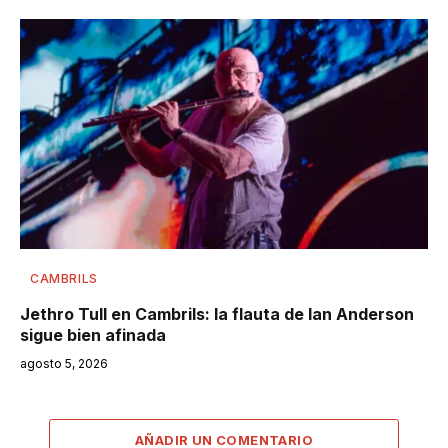
CAMBRILS
Jethro Tull en Cambrils: la flauta de Ian Anderson
sigue bien afinada
agosto 5, 2026
AÑADIR UN COMENTARIO