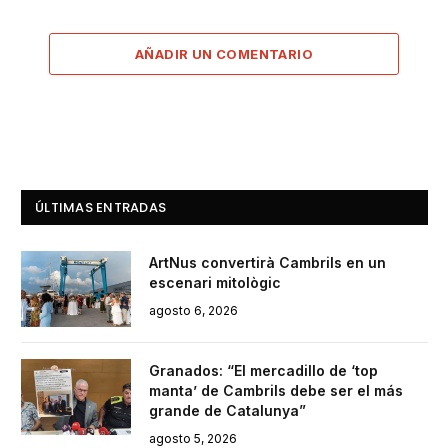
AÑADIR UN COMENTARIO
ÚLTIMAS ENTRADAS
ArtNus convertirà Cambrils en un
escenari mitològic
agosto 6, 2026
Granados: “El mercadillo de ‘top
manta’ de Cambrils debe ser el más
grande de Catalunya”
agosto 5, 2026