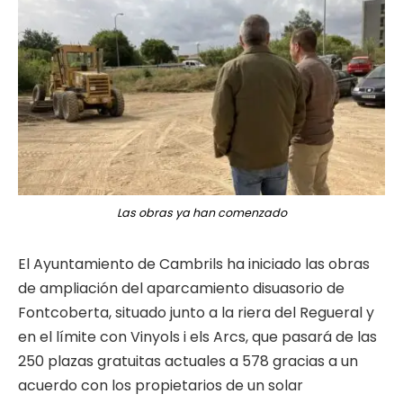
Las obras ya han comenzado
El Ayuntamiento de Cambrils ha iniciado las obras
de ampliación del aparcamiento disuasorio de
Fontcoberta, situado junto a la riera del Regueral y
en el límite con Vinyols i els Arcs, que pasará de las
250 plazas gratuitas actuales a 578 gracias a un
acuerdo con los propietarios de un solar