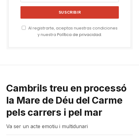
Al registrarte, aceptas nuestras condiciones
y nuestra
Política de privacidad
.
Cambrils treu en processó
la Mare de Déu del Carme
pels carrers i pel mar
Va ser un acte emotiu i multidunari