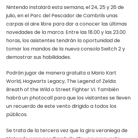
Nintendo instalará esta semana, el 24, 25 y 26 de
julio, en el Parc del Pescador de Cambrils unas
carpas al aire libre para dar a conocer las últimas
novedades de la marca. Entre las 18.00 y las 23.00
horas, los asistentes tendrán la oportunidad de
tomar los mandos de la nueva consola Switch 2 y
demostrar sus habilidades.
Podrán jugar de manera gratuita a Mario Kart
World, Hogwarts Legacy, The Legend of Zelda:
Breath of the Wild o Street Fighter VI. También
habrá un photocall para que los visitantes se lleven
un recuerdo de este vento dirigido a todos los
públicos.
Se trata de la tercera vez que la gira veraniega de