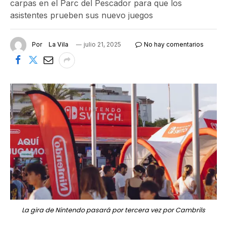
carpas en el Parc del Pescador para que los
asistentes prueben sus nuevo juegos
Por
La Vila
julio 21, 2025
No hay comentarios
La gira de Nintendo pasará por tercera vez por Cambrils