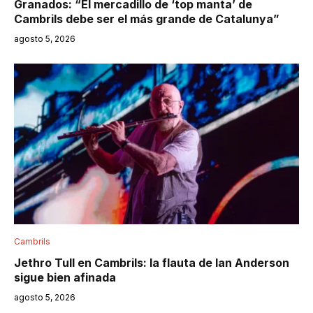
Granados: “El mercadillo de ‘top manta’ de
Cambrils debe ser el más grande de Catalunya”
agosto 5, 2026
Cambrils
Jethro Tull en Cambrils: la flauta de Ian Anderson
sigue bien afinada
agosto 5, 2026