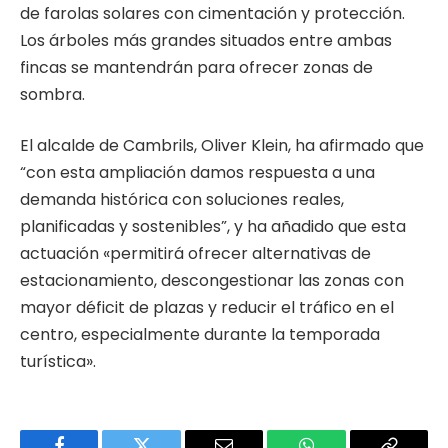
de farolas solares con cimentación y protección.
Los árboles más grandes situados entre ambas
fincas se mantendrán para ofrecer zonas de
sombra.
El alcalde de Cambrils, Oliver Klein, ha afirmado que
“con esta ampliación damos respuesta a una
demanda histórica con soluciones reales,
planificadas y sostenibles”, y ha añadido que esta
actuación «permitirá ofrecer alternativas de
estacionamiento, descongestionar las zonas con
mayor déficit de plazas y reducir el tráfico en el
centro, especialmente durante la temporada
turística».