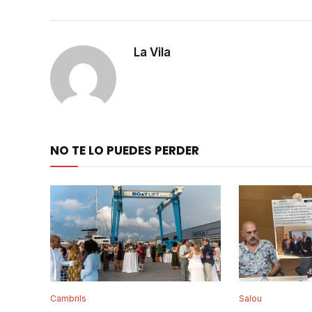
La Vila
NO TE LO PUEDES PERDER
Cambrils
Salou