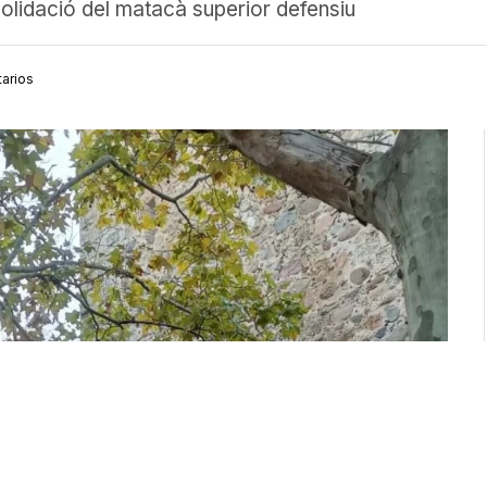
solidació del matacà superior defensiu
arios