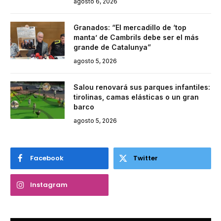
agosto 6, 2026
Granados: “El mercadillo de ‘top
manta’ de Cambrils debe ser el más
grande de Catalunya”
agosto 5, 2026
Salou renovará sus parques infantiles:
tirolinas, camas elásticas o un gran
barco
agosto 5, 2026
Facebook
Twitter
Instagram