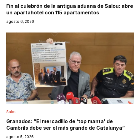
Fin al culebrón de la antigua aduana de Salou: abre
un apartahotel con 115 apartamentos
agosto 6, 2026
Salou
Granados: “El mercadillo de ‘top manta’ de
Cambrils debe ser el más grande de Catalunya”
agosto 5, 2026