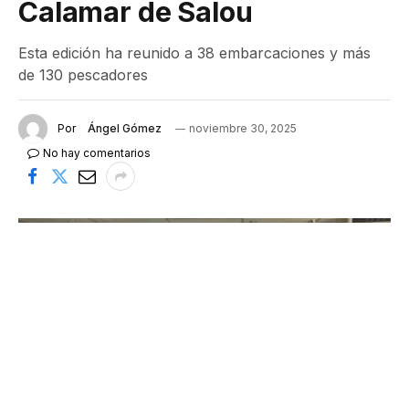
Calamar de Salou
Esta edición ha reunido a 38 embarcaciones y más
de 130 pescadores
Por
Ángel Gómez
noviembre 30, 2025
No hay comentarios