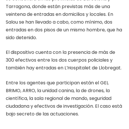
Tarragona, donde están previstas más de una
veintena de entradas en domicilios y locales. En
Salou se han llevado a cabo, como mínimo, dos
entradas en dos pisos de un mismo hombre, que ha
sido detenido.
El dispositivo cuenta con la presencia de más de
300 efectivos entre los dos cuerpos policiales y
también hay entradas en L’Hospitalet de Llobregat.
Entre los agentes que participan están el GEI,
BRIMO, ARRO, la unidad canina, la de drones, la
científica, la sala regional de mando, seguridad
ciudadana y efectivos de investigación. El caso está
bajo secreto de las actuaciones.