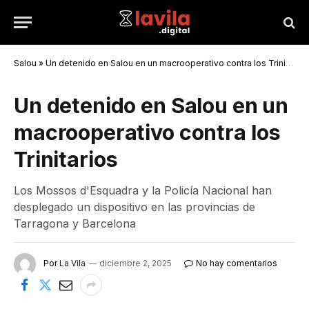
Salou
»
Un detenido en Salou en un macrooperativo contra los Trinitarios
Un detenido en Salou en un
macrooperativo contra los
Trinitarios
Los Mossos d'Esquadra y la Policía Nacional han
desplegado un dispositivo en las provincias de
Tarragona y Barcelona
Por
La Vila
diciembre 2, 2025
No hay comentarios