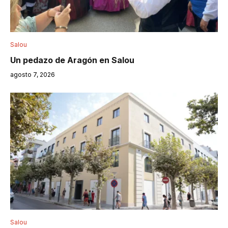
Salou
Un pedazo de Aragón en Salou
agosto 7, 2026
Salou