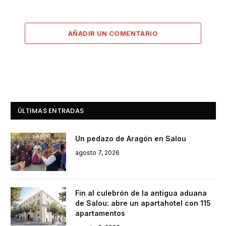
AÑADIR UN COMENTARIO
ÚLTIMAS ENTRADAS
Un pedazo de Aragón en Salou
agosto 7, 2026
Fin al culebrón de la antigua aduana
de Salou: abre un apartahotel con 115
apartamentos