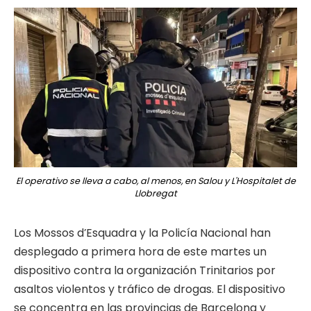
El operativo se lleva a cabo, al menos, en Salou y L'Hospitalet de
Llobregat
Los Mossos d’Esquadra y la Policía Nacional han
desplegado a primera hora de este martes un
dispositivo contra la organización Trinitarios por
asaltos violentos y tráfico de drogas. El dispositivo
se concentra en las provincias de Barcelona y