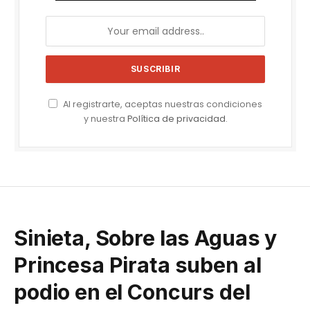
Al registrarte, aceptas nuestras condiciones
y nuestra
Política de privacidad
.
Sinieta, Sobre las Aguas y
Princesa Pirata suben al
podio en el Concurs del