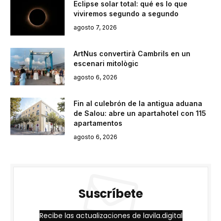
Eclipse solar total: qué es lo que
viviremos segundo a segundo
agosto 7, 2026
ArtNus convertirà Cambrils en un
escenari mitològic
agosto 6, 2026
Fin al culebrón de la antigua aduana
de Salou: abre un apartahotel con 115
apartamentos
agosto 6, 2026
Suscríbete
Recibe las actualizaciones de lavila.digital