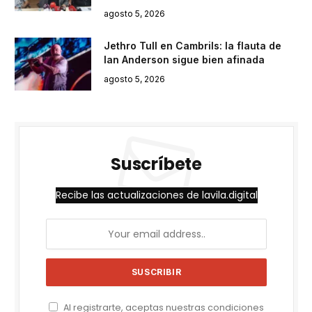
agosto 5, 2026
Jethro Tull en Cambrils: la flauta de
Ian Anderson sigue bien afinada
agosto 5, 2026
Suscríbete
Recibe las actualizaciones de lavila.digital
Al registrarte, aceptas nuestras condiciones