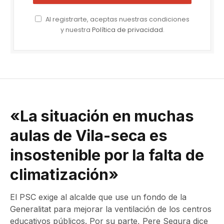
Al registrarte, aceptas nuestras condiciones
y nuestra
Política de privacidad
.
«La situación en muchas
aulas de Vila-seca es
insostenible por la falta de
climatización»
El PSC exige al alcalde que use un fondo de la
Generalitat para mejorar la ventilación de los centros
educativos públicos. Por su parte, Pere Segura dice