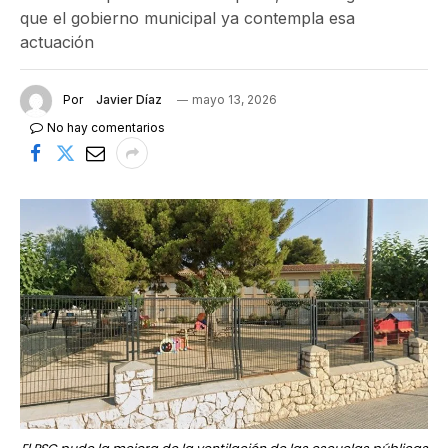
que el gobierno municipal ya contempla esa
actuación
Por
Javier Díaz
mayo 13, 2026
No hay comentarios