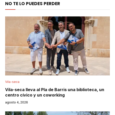
NO TE LO PUEDES PERDER
Vila-seca
Vila-seca lleva al Pla de Barris una biblioteca, un
centro cívico y un coworking
agosto 4, 2026