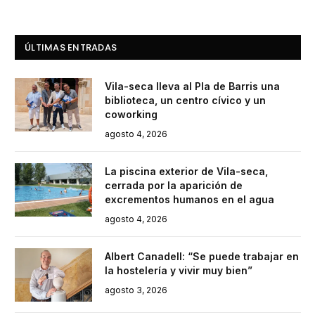
ÚLTIMAS ENTRADAS
Vila-seca lleva al Pla de Barris una
biblioteca, un centro cívico y un
coworking
agosto 4, 2026
La piscina exterior de Vila-seca,
cerrada por la aparición de
excrementos humanos en el agua
agosto 4, 2026
Albert Canadell: “Se puede trabajar en
la hostelería y vivir muy bien”
agosto 3, 2026