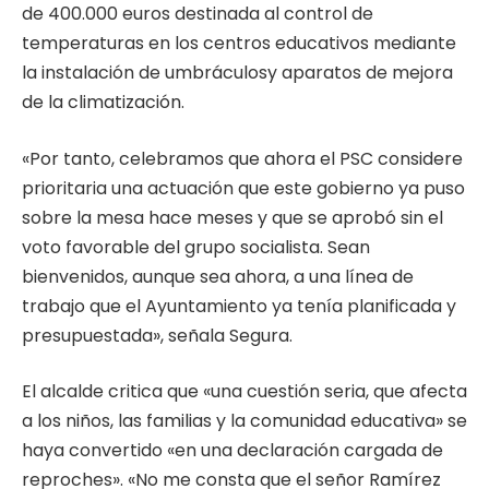
de 400.000 euros destinada al control de
temperaturas en los centros educativos mediante
la instalación de umbráculosy aparatos de mejora
de la climatización.
«Por tanto, celebramos que ahora el PSC considere
prioritaria una actuación que este gobierno ya puso
sobre la mesa hace meses y que se aprobó sin el
voto favorable del grupo socialista. Sean
bienvenidos, aunque sea ahora, a una línea de
trabajo que el Ayuntamiento ya tenía planificada y
presupuestada», señala Segura.
El alcalde critica que «una cuestión seria, que afecta
a los niños, las familias y la comunidad educativa» se
haya convertido «en una declaración cargada de
reproches». «No me consta que el señor Ramírez