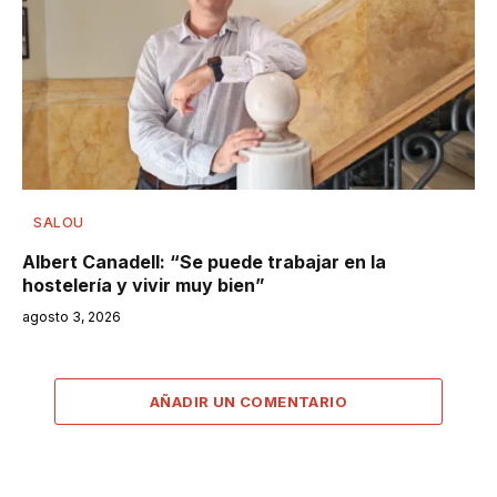
SALOU
Albert Canadell: “Se puede trabajar en la
hostelería y vivir muy bien”
agosto 3, 2026
AÑADIR UN COMENTARIO