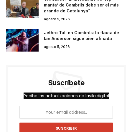
manta’ de Cambrils debe ser el más
grande de Catalunya”
agosto 5, 2026
Jethro Tull en Cambrils: la flauta de
Ian Anderson sigue bien afinada
agosto 5, 2026
Suscríbete
Recibe las actualizaciones de lavila.digital