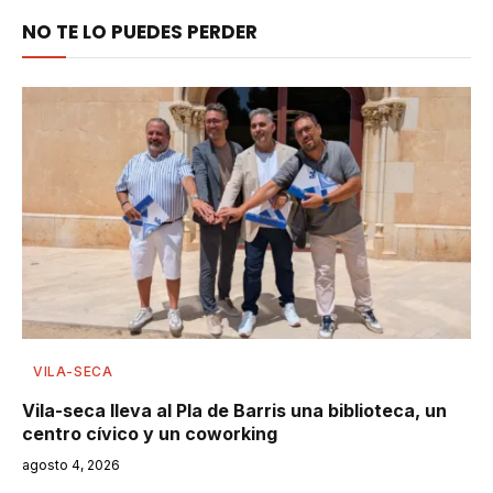
NO TE LO PUEDES PERDER
VILA-SECA
Vila-seca lleva al Pla de Barris una biblioteca, un
centro cívico y un coworking
agosto 4, 2026