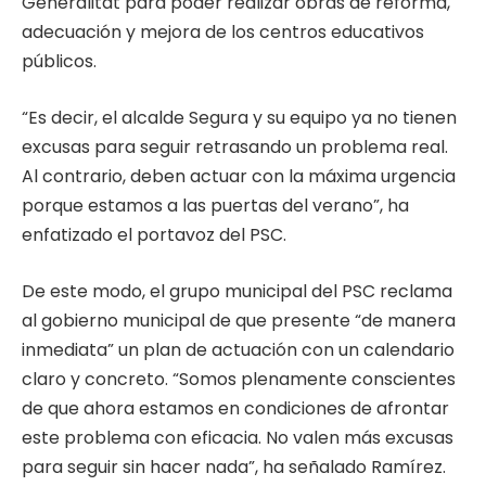
Generalitat para poder realizar obras de reforma,
adecuación y mejora de los centros educativos
públicos.
“Es decir, el alcalde Segura y su equipo ya no tienen
excusas para seguir retrasando un problema real.
Al contrario, deben actuar con la máxima urgencia
porque estamos a las puertas del verano”, ha
enfatizado el portavoz del PSC.
De este modo, el grupo municipal del PSC reclama
al gobierno municipal de que presente “de manera
inmediata” un plan de actuación con un calendario
claro y concreto. “Somos plenamente conscientes
de que ahora estamos en condiciones de afrontar
este problema con eficacia. No valen más excusas
para seguir sin hacer nada”, ha señalado Ramírez.