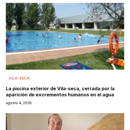
VILA-SECA
La piscina exterior de Vila-seca, cerrada por la
aparición de excrementos humanos en el agua
agosto 4, 2026