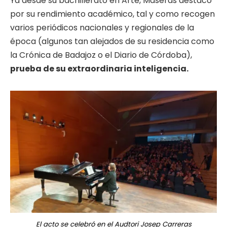
Ya desde su bachillerato en Arte, Maseras destacó
por su rendimiento académico, tal y como recogen
varios periódicos nacionales y regionales de la
época (algunos tan alejados de su residencia como
la Crónica de Badajoz o el Diario de Córdoba),
prueba de su extraordinaria inteligencia.
El acto se celebró en el Audtori Josep Carreras