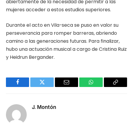
abiertamente de la necesidad de permitir a las
mujeres acceder a estos estudios superiores.
Durante el acto en Vila-seca se puso en valor su
perseverancia para romper barreras, abriendo
camino a las generaciones futuras. Para finalizar,
hubo una actuación musical a cargo de Cristina Ruiz
y Heidrun Bergander.
Facebook
Twitter
Email
WhatsApp
Copy
Link
J. Montón