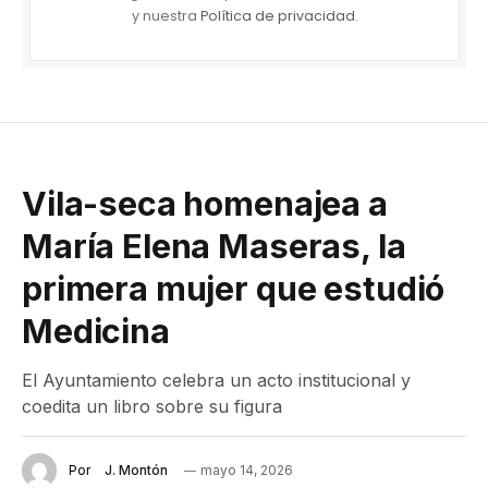
y nuestra
Política de privacidad
.
Vila-seca homenajea a
María Elena Maseras, la
primera mujer que estudió
Medicina
El Ayuntamiento celebra un acto institucional y
coedita un libro sobre su figura
Por
J. Montón
mayo 14, 2026