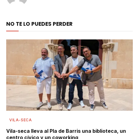
NO TE LO PUEDES PERDER
VILA-SECA
Vila-seca lleva al Pla de Barris una biblioteca, un
centro cívico y un coworking