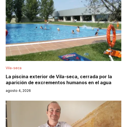
Vila-seca
La piscina exterior de Vila-seca, cerrada por la
aparición de excrementos humanos en el agua
agosto 4, 2026