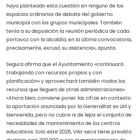
haya planteado esta cuestión en ninguno de los
espacios ordinarios de debate del gobierno
municipal con los grupos municipales. También
tenía a su disposición la reunión periódica de cada
portavoz con la alcaldía; en la última convocatoria,
precisamente, excusó su asistencia», apunta.
Segura afirma que el Ayuntamiento «continuará
trabajando con recursos propios y con
planificación» y aprovechará también «todos los
recursos que lleguen de otras administraciones».
«Ahora bien, conviene poner las cifras en contexto:
la aportación anunciada por la Generalitat es útil y
bienvenida, pero no cubre ni de lejos el conjunto de
necesidades de mantenimiento de los centros
educativos. Solo este 2026, Vila-seca tiene previsto