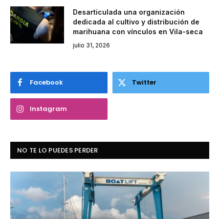
Desarticulada una organización
dedicada al cultivo y distribución de
marihuana con vínculos en Vila-seca
julio 31, 2026
Facebook
Twitter
Instagram
NO TE LO PUEDES PERDER