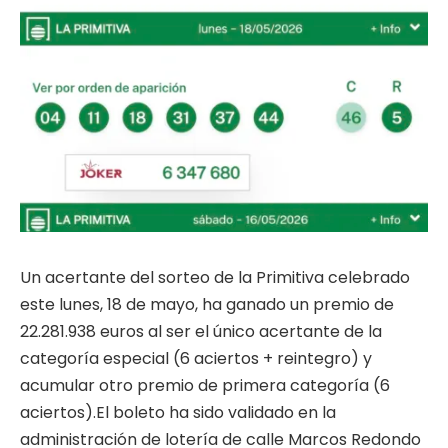
Un acertante del sorteo de la Primitiva celebrado
este lunes, 18 de mayo, ha ganado un premio de
22.281.938 euros al ser el único acertante de la
categoría especial (6 aciertos + reintegro) y
acumular otro premio de primera categoría (6
aciertos).El boleto ha sido validado en la
administración de lotería de calle Marcos Redondo