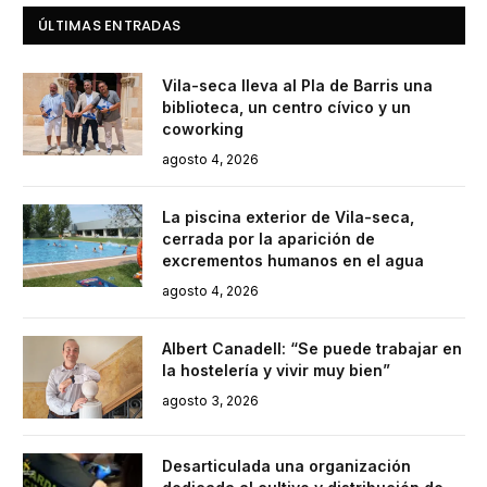
ÚLTIMAS ENTRADAS
Vila-seca lleva al Pla de Barris una
biblioteca, un centro cívico y un
coworking
agosto 4, 2026
La piscina exterior de Vila-seca,
cerrada por la aparición de
excrementos humanos en el agua
agosto 4, 2026
Albert Canadell: “Se puede trabajar en
la hostelería y vivir muy bien”
agosto 3, 2026
Desarticulada una organización