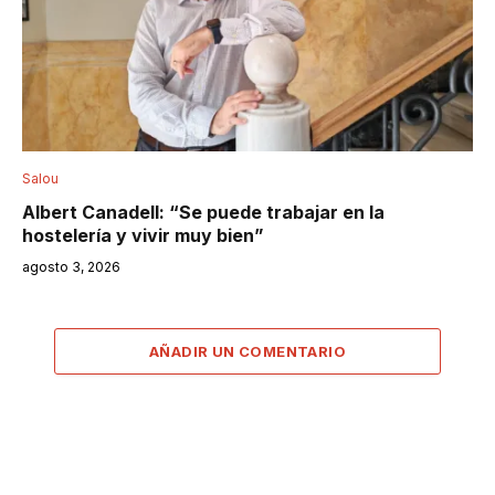
Salou
Albert Canadell: “Se puede trabajar en la
hostelería y vivir muy bien”
agosto 3, 2026
AÑADIR UN COMENTARIO