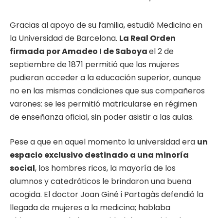
Gracias al apoyo de su familia, estudió Medicina en
la Universidad de Barcelona.
La Real Orden
firmada por Amadeo I de Saboya
el 2 de
septiembre de 1871 permitió que las mujeres
pudieran acceder a la educación superior, aunque
no en las mismas condiciones que sus compañeros
varones: se les permitió matricularse en régimen
de enseñanza oficial, sin poder asistir a las aulas.
Pese a que en aquel momento la universidad era
un
espacio exclusivo destinado a una minoría
social
, los hombres ricos, la mayoría de los
alumnos y catedráticos le brindaron una buena
acogida. El doctor Joan Giné i Partagàs defendió la
llegada de mujeres a la medicina; hablaba