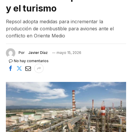
y el turismo
Repsol adopta medidas para incrementar la
producción de combustible para aviones ante el
conflicto en Oriente Medio
Por
Javier Díaz
mayo 15, 2026
No hay comentarios