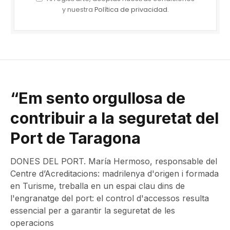
y nuestra
Política de privacidad
.
“Em sento orgullosa de
contribuir a la seguretat del
Port de Taragona
DONES DEL PORT. María Hermoso, responsable del
Centre d’Acreditacions: madrilenya d'origen i formada
en Turisme, treballa en un espai clau dins de
l'engranatge del port: el control d'accessos resulta
essencial per a garantir la seguretat de les
operacions