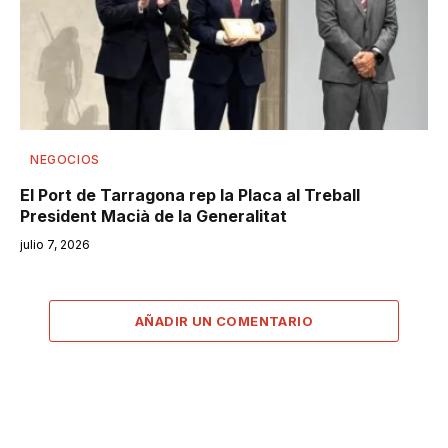
NEGOCIOS
El Port de Tarragona rep la Placa al Treball
President Macià de la Generalitat
julio 7, 2026
AÑADIR UN COMENTARIO