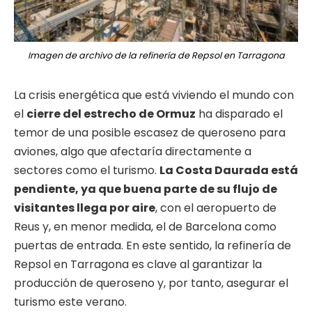
Imagen de archivo de la refinería de Repsol en Tarragona
La crisis energética que está viviendo el mundo con
el
cierre del estrecho de Ormuz
ha disparado el
temor de una posible escasez de queroseno para
aviones, algo que afectaría directamente a
sectores como el turismo.
La Costa Daurada está
pendiente, ya que buena parte de su flujo de
visitantes llega por aire
, con el aeropuerto de
Reus y, en menor medida, el de Barcelona como
puertas de entrada. En este sentido, la refinería de
Repsol en Tarragona es clave al garantizar la
producción de queroseno y, por tanto, asegurar el
turismo este verano.