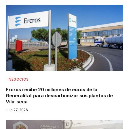
NEGOCIOS
Ercros recibe 20 millones de euros de la
Generalitat para descarbonizar sus plantas de
Vila-seca
julio 27, 2026