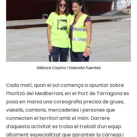
Débora Castro i Yolanda Fuentes
Cada matí, quan el sol comença a apuntar sobre
l’horitzó del Mediterrani, en el Port de Tarragona es
posa en marxa una coreografia precisa de grues,
vaixells, camions, mercaderies i persones que
connecten el territori amb el món. Darrere
d’aquesta activitat es troba el treball d’un equip
altament especialitzat que garanteix la càrrega i