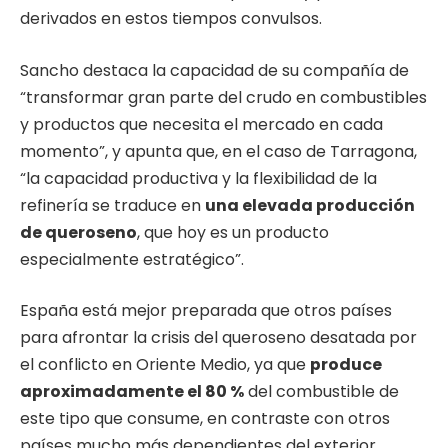
derivados en estos tiempos convulsos.
Sancho destaca la capacidad de su compañía de
“transformar gran parte del crudo en combustibles
y productos que necesita el mercado en cada
momento”, y apunta que, en el caso de Tarragona,
“la capacidad productiva y la flexibilidad de la
refinería se traduce en
una elevada producción
de queroseno
, que hoy es un producto
especialmente estratégico”.
España está mejor preparada que otros países
para afrontar la crisis del queroseno desatada por
el conflicto en Oriente Medio, ya que
produce
aproximadamente el 80 %
del combustible de
este tipo que consume, en contraste con otros
países mucho más dependientes del exterior.