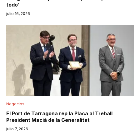
todo’
julio 16, 2026
Negocios
El Port de Tarragona rep la Placa al Treball
President Macià de la Generalitat
julio 7, 2026