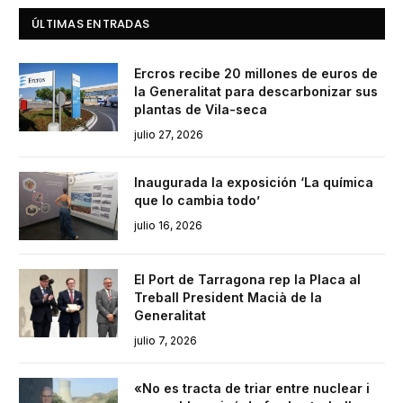
ÚLTIMAS ENTRADAS
Ercros recibe 20 millones de euros de
la Generalitat para descarbonizar sus
plantas de Vila-seca
julio 27, 2026
Inaugurada la exposición ‘La química
que lo cambia todo’
julio 16, 2026
El Port de Tarragona rep la Placa al
Treball President Macià de la
Generalitat
julio 7, 2026
«No es tracta de triar entre nuclear i