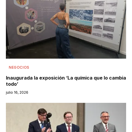
NEGOCIOS
Inaugurada la exposición ‘La química que lo cambia
todo’
julio 16, 2026