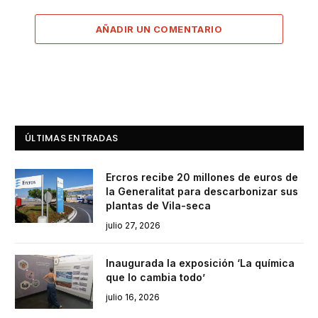
AÑADIR UN COMENTARIO
ÚLTIMAS ENTRADAS
Ercros recibe 20 millones de euros de
la Generalitat para descarbonizar sus
plantas de Vila-seca
julio 27, 2026
Inaugurada la exposición ‘La química
que lo cambia todo’
julio 16, 2026