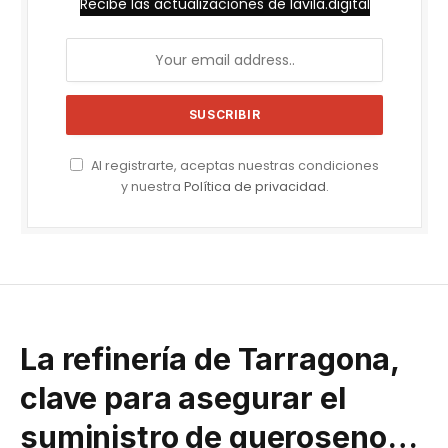
Recibe las actualizaciones de lavila.digital
Al registrarte, aceptas nuestras condiciones
y nuestra
Política de privacidad
.
La refinería de Tarragona,
clave para asegurar el
suministro de queroseno…