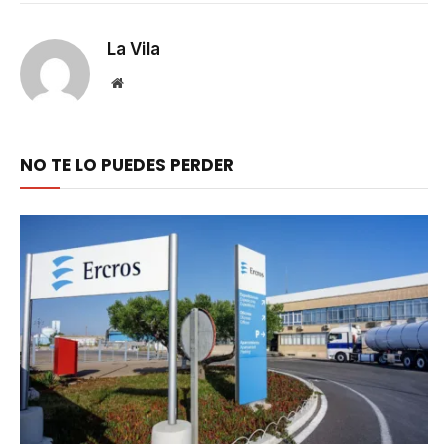
Link
La Vila
Website
NO TE LO PUEDES PERDER