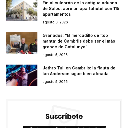
Fin al culebrón de la antigua aduana
de Salou: abre un apartahotel con 115
apartamentos
agosto 6, 2026
Granados: “El mercadillo de ‘top
manta’ de Cambrils debe ser el más
grande de Catalunya”
agosto 5, 2026
Jethro Tull en Cambrils: la flauta de
Ian Anderson sigue bien afinada
agosto 5, 2026
Suscríbete