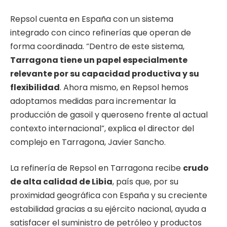
Repsol cuenta en España con un sistema
integrado con cinco refinerías que operan de
forma coordinada. “Dentro de este sistema,
Tarragona tiene un papel especialmente
relevante por su capacidad productiva y su
flexibilidad
. Ahora mismo, en Repsol hemos
adoptamos medidas para incrementar la
producción de gasoil y queroseno frente al actual
contexto internacional”, explica el director del
complejo en Tarragona, Javier Sancho.
La refinería de Repsol en Tarragona recibe
crudo
de alta calidad de Libia
, país que, por su
proximidad geográfica con España y su creciente
estabilidad gracias a su ejército nacional, ayuda a
satisfacer el suministro de petróleo y productos