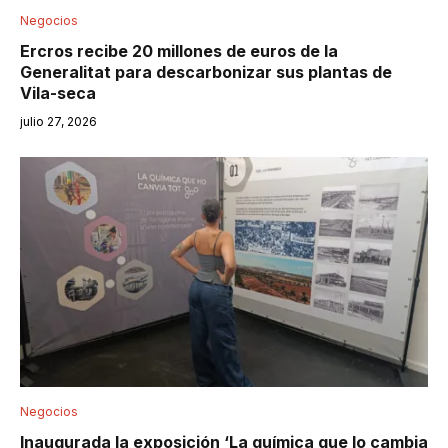
Negocios
Ercros recibe 20 millones de euros de la
Generalitat para descarbonizar sus plantas de
Vila-seca
julio 27, 2026
Negocios
Inaugurada la exposición ‘La química que lo cambia