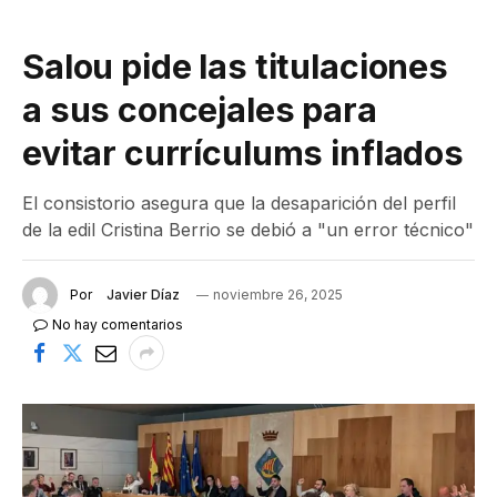
Salou pide las titulaciones
a sus concejales para
evitar currículums inflados
El consistorio asegura que la desaparición del perfil
de la edil Cristina Berrio se debió a "un error técnico"
Por
Javier Díaz
noviembre 26, 2025
No hay comentarios