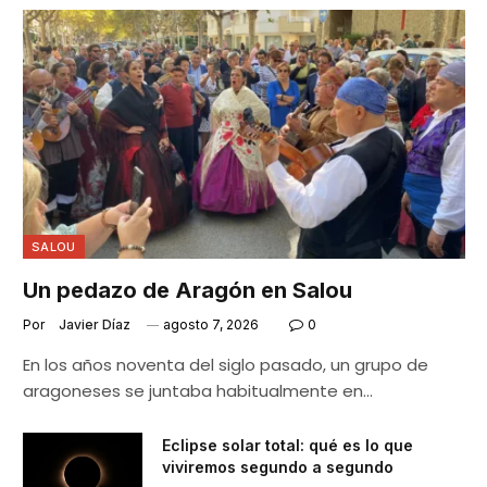
SALOU
Un pedazo de Aragón en Salou
Por
Javier Díaz
agosto 7, 2026
0
En los años noventa del siglo pasado, un grupo de
aragoneses se juntaba habitualmente en…
Eclipse solar total: qué es lo que
viviremos segundo a segundo