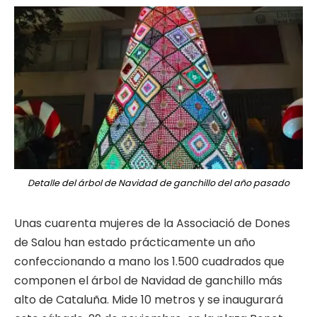
Detalle del árbol de Navidad de ganchillo del año pasado
Unas cuarenta mujeres de la Associació de Dones
de Salou han estado prácticamente un año
confeccionando a mano los 1.500 cuadrados que
componen el árbol de Navidad de ganchillo más
alto de Cataluña. Mide 10 metros y se inaugurará