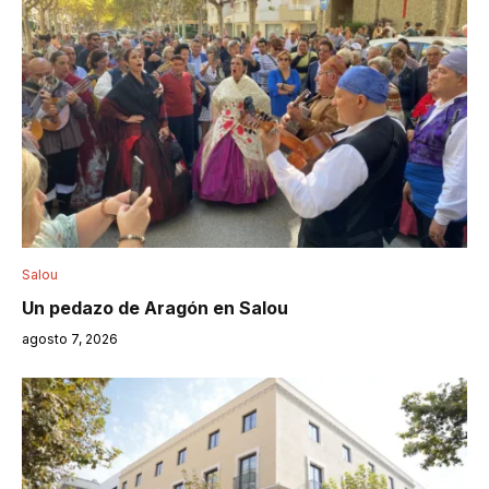
Salou
Un pedazo de Aragón en Salou
agosto 7, 2026