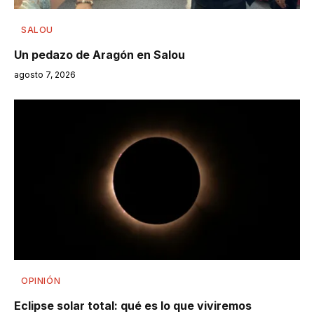
SALOU
Un pedazo de Aragón en Salou
agosto 7, 2026
OPINIÓN
Eclipse solar total: qué es lo que viviremos