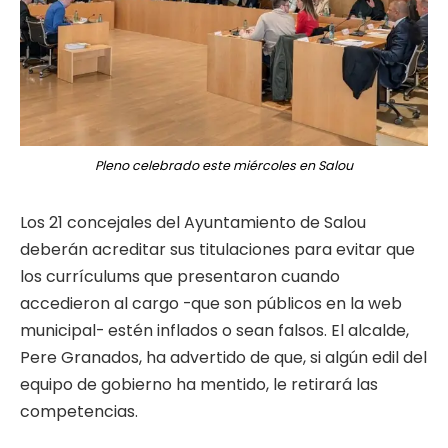
Pleno celebrado este miércoles en Salou
Los 21 concejales del Ayuntamiento de Salou
deberán acreditar sus titulaciones para evitar que
los currículums que presentaron cuando
accedieron al cargo -que son públicos en la web
municipal- estén inflados o sean falsos. El alcalde,
Pere Granados, ha advertido de que, si algún edil del
equipo de gobierno ha mentido, le retirará las
competencias.