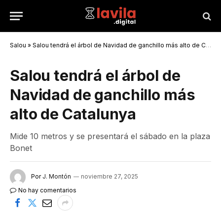
Salou
»
Salou tendrá el árbol de Navidad de ganchillo más alto de Catalunya
Salou tendrá el árbol de
Navidad de ganchillo más
alto de Catalunya
Mide 10 metros y se presentará el sábado en la plaza
Bonet
Por
J. Montón
noviembre 27, 2025
No hay comentarios