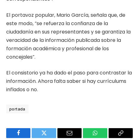
El portavoz popular, Mario García, señala que, de
este modo, “se refuerza la confianza de la
ciudadanía en sus representantes y se garantiza la
veracidad de la información publicada sobre la
formación académica y profesional de los
concejales”.
El consistorio ya ha dado el paso para contrastar la
información. Ahora falta saber si hay currículums
inflados o no.
portada
Facebook
Twitter
Email
WhatsApp
Copy