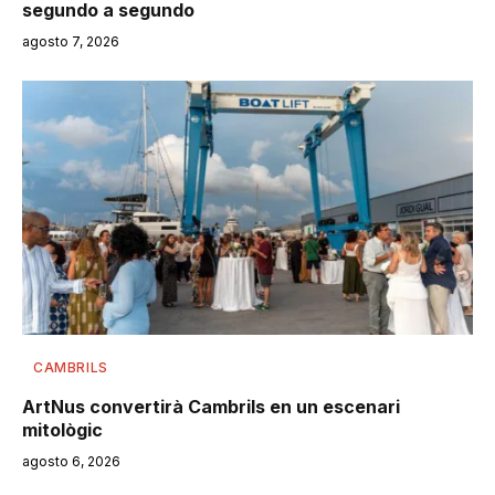
segundo a segundo
agosto 7, 2026
CAMBRILS
ArtNus convertirà Cambrils en un escenari
mitològic
agosto 6, 2026