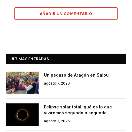
AÑADIR UN COMENTARIO
ÚLTIMAS ENTRADAS
Un pedazo de Aragón en Salou
agosto 7, 2026
Eclipse solar total: qué es lo que
viviremos segundo a segundo
agosto 7, 2026