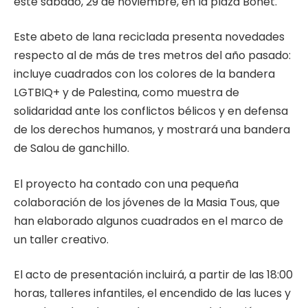
este sábado, 29 de noviembre, en la plaza Bonet.
Este abeto de lana reciclada presenta novedades
respecto al de más de tres metros del año pasado:
incluye cuadrados con los colores de la bandera
LGTBIQ+ y de Palestina, como muestra de
solidaridad ante los conflictos bélicos y en defensa
de los derechos humanos, y mostrará una bandera
de Salou de ganchillo.
El proyecto ha contado con una pequeña
colaboración de los jóvenes de la Masia Tous, que
han elaborado algunos cuadrados en el marco de
un taller creativo.
El acto de presentación incluirá, a partir de las 18:00
horas, talleres infantiles, el encendido de las luces y