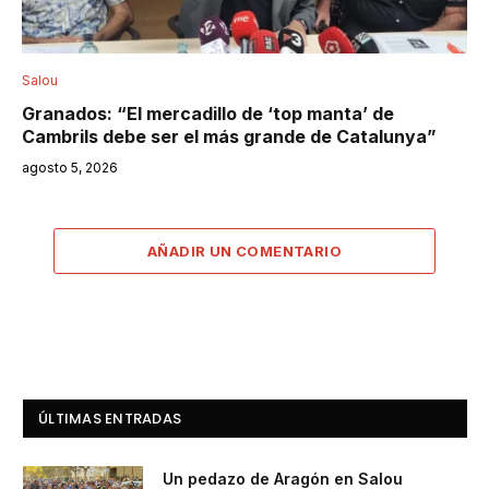
Salou
Granados: “El mercadillo de ‘top manta’ de
Cambrils debe ser el más grande de Catalunya”
agosto 5, 2026
AÑADIR UN COMENTARIO
ÚLTIMAS ENTRADAS
Un pedazo de Aragón en Salou