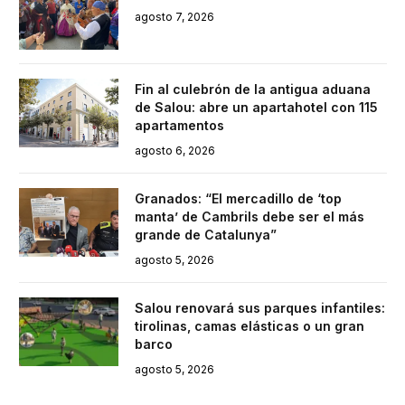
agosto 7, 2026
Fin al culebrón de la antigua aduana
de Salou: abre un apartahotel con 115
apartamentos
agosto 6, 2026
Granados: “El mercadillo de ‘top
manta’ de Cambrils debe ser el más
grande de Catalunya”
agosto 5, 2026
Salou renovará sus parques infantiles:
tirolinas, camas elásticas o un gran
barco
agosto 5, 2026