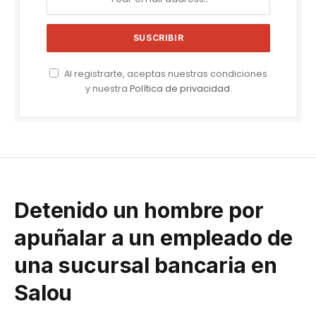
Al registrarte, aceptas nuestras condiciones
y nuestra
Política de privacidad
.
Detenido un hombre por
apuñalar a un empleado de
una sucursal bancaria en
Salou