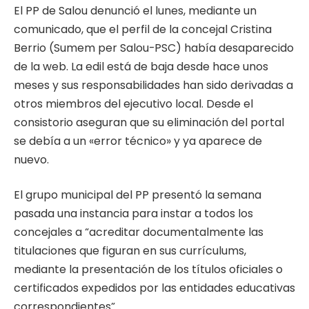
El PP de Salou denunció el lunes, mediante un
comunicado, que el perfil de la concejal Cristina
Berrio (Sumem per Salou-PSC) había desaparecido
de la web. La edil está de baja desde hace unos
meses y sus responsabilidades han sido derivadas a
otros miembros del ejecutivo local. Desde el
consistorio aseguran que su eliminación del portal
se debía a un «error técnico» y ya aparece de
nuevo.
El grupo municipal del PP presentó la semana
pasada una instancia para instar a todos los
concejales a “acreditar documentalmente las
titulaciones que figuran en sus currículums,
mediante la presentación de los títulos oficiales o
certificados expedidos por las entidades educativas
correspondientes”.