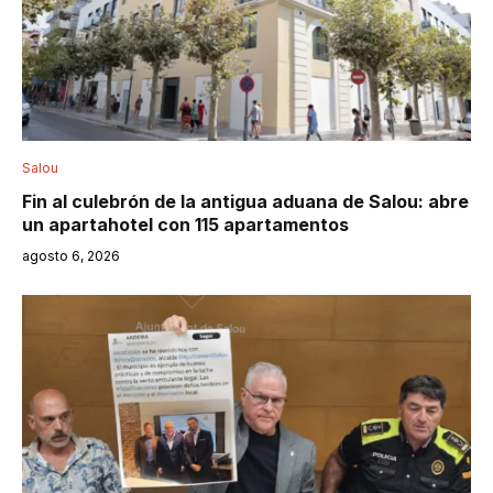
Salou
Fin al culebrón de la antigua aduana de Salou: abre
un apartahotel con 115 apartamentos
agosto 6, 2026