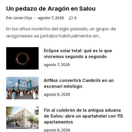
Un pedazo de Aragón en Salou
Por
Javier Díaz
agosto 7, 2026
0
En los años noventa del siglo pasado, un grupo de
aragoneses se juntaba habitualmente en…
Eclipse solar total: qué es lo que
viviremos segundo a segundo
agosto 7, 2026
ArtNus convertirà Cambrils en un
escenari mitològic
agosto 6, 2026
Fin al culebrón de la antigua aduana
de Salou: abre un apartahotel con 115
apartamentos
agosto 6, 2026