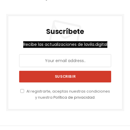
Suscríbete
Recibe las actualizaciones de lavila.digital
Al registrarte, aceptas nuestras condiciones
y nuestra
Política de privacidad
.