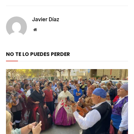
Link
Javier Díaz
Website
NO TE LO PUEDES PERDER