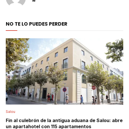
Website
NO TE LO PUEDES PERDER
Salou
Fin al culebrón de la antigua aduana de Salou: abre
un apartahotel con 115 apartamentos