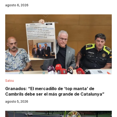
agosto 6, 2026
Salou
Granados: “El mercadillo de ‘top manta’ de
Cambrils debe ser el más grande de Catalunya”
agosto 5, 2026