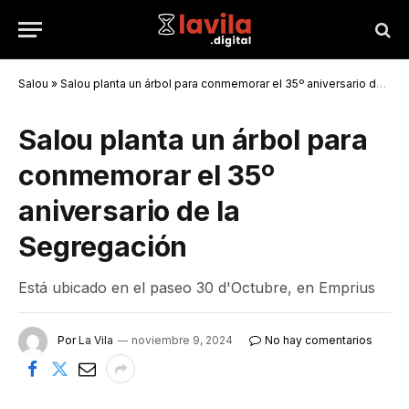
Salou
»
Salou planta un árbol para conmemorar el 35º aniversario de la Segregación
Salou planta un árbol para
conmemorar el 35º
aniversario de la
Segregación
Está ubicado en el paseo 30 d'Octubre, en Emprius
Por
La Vila
noviembre 9, 2024
No hay comentarios