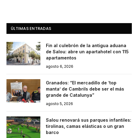
ÚLTIMAS ENTRADAS
Fin al culebrón de la antigua aduana
de Salou: abre un apartahotel con 115
apartamentos
agosto 6, 2026
Granados: “El mercadillo de ‘top
manta’ de Cambrils debe ser el más
grande de Catalunya”
agosto 5, 2026
Salou renovará sus parques infantiles:
tirolinas, camas elásticas o un gran
barco