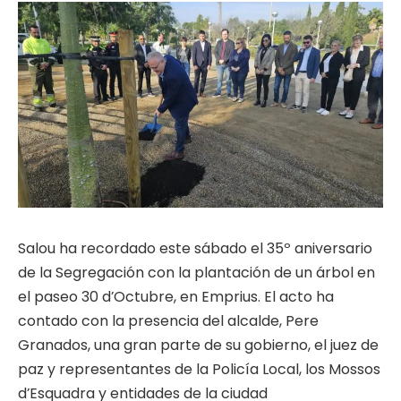
Salou ha recordado este sábado el 35º aniversario
de la Segregación con la plantación de un árbol en
el paseo 30 d’Octubre, en Emprius. El acto ha
contado con la presencia del alcalde, Pere
Granados, una gran parte de su gobierno, el juez de
paz y representantes de la Policía Local, los Mossos
d’Esquadra y entidades de la ciudad