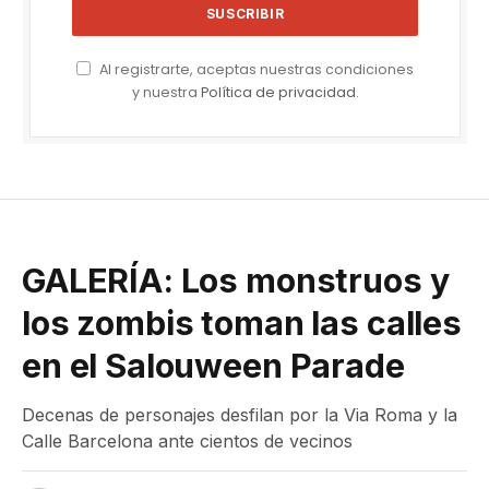
Al registrarte, aceptas nuestras condiciones
y nuestra
Política de privacidad
.
GALERÍA: Los monstruos y
los zombis toman las calles
en el Salouween Parade
Decenas de personajes desfilan por la Via Roma y la
Calle Barcelona ante cientos de vecinos