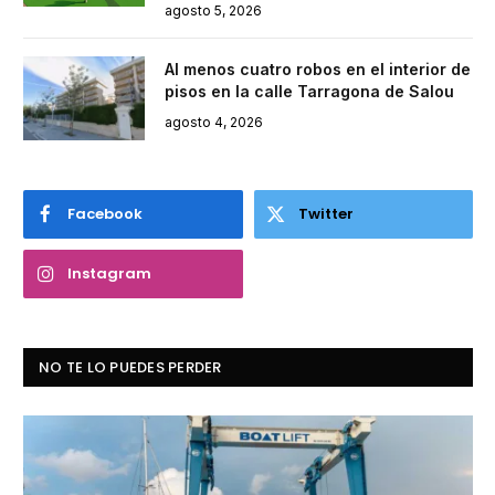
agosto 5, 2026
Al menos cuatro robos en el interior de
pisos en la calle Tarragona de Salou
agosto 4, 2026
Facebook
Twitter
Instagram
NO TE LO PUEDES PERDER