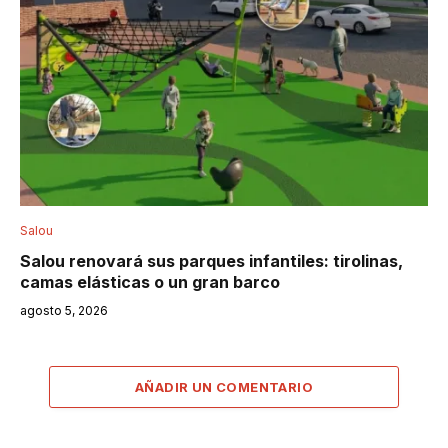
Salou
Salou renovará sus parques infantiles: tirolinas,
camas elásticas o un gran barco
agosto 5, 2026
AÑADIR UN COMENTARIO