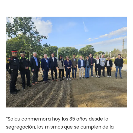
.
“Salou conmemora hoy los 35 años desde la
segregación, los mismos que se cumplen de la