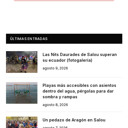
ÚLTIMAS ENTRADAS
Las Nits Daurades de Salou superan
su ecuador (fotogalería)
agosto 9, 2026
Playas más accesibles con asientos
dentro del agua, pérgolas para dar
sombra y rampas
agosto 8, 2026
Un pedazo de Aragón en Salou
agosto 7, 2026