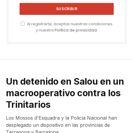
Al registrarte, aceptas nuestras condiciones
y nuestra
Política de privacidad
.
Un detenido en Salou en un
macrooperativo contra los
Trinitarios
Los Mossos d'Esquadra y la Policía Nacional han
desplegado un dispositivo en las provincias de
Tarragona y Barcelona