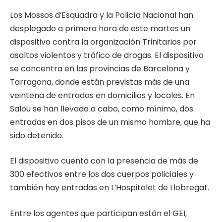
Los Mossos d’Esquadra y la Policía Nacional han
desplegado a primera hora de este martes un
dispositivo contra la organización Trinitarios por
asaltos violentos y tráfico de drogas. El dispositivo
se concentra en las provincias de Barcelona y
Tarragona, donde están previstas más de una
veintena de entradas en domicilios y locales. En
Salou se han llevado a cabo, como mínimo, dos
entradas en dos pisos de un mismo hombre, que ha
sido detenido.
El dispositivo cuenta con la presencia de más de
300 efectivos entre los dos cuerpos policiales y
también hay entradas en L’Hospitalet de Llobregat.
Entre los agentes que participan están el GEI,