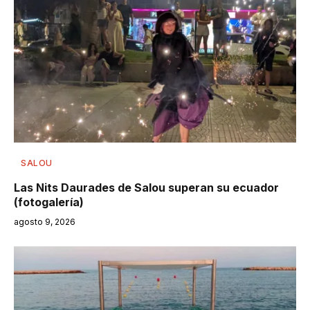
SALOU
Las Nits Daurades de Salou superan su ecuador
(fotogalería)
agosto 9, 2026