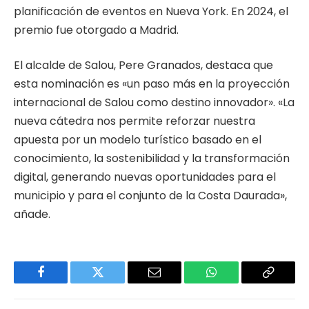
planificación de eventos en Nueva York. En 2024, el
premio fue otorgado a Madrid.
El alcalde de Salou, Pere Granados, destaca que
esta nominación es «un paso más en la proyección
internacional de Salou como destino innovador». «La
nueva cátedra nos permite reforzar nuestra
apuesta por un modelo turístico basado en el
conocimiento, la sostenibilidad y la transformación
digital, generando nuevas oportunidades para el
municipio y para el conjunto de la Costa Daurada»,
añade.
Facebook
Twitter
Email
WhatsApp
Copy
Link