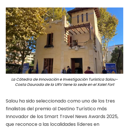
La Cátedra de Innovación e Investigación Turística Salou–
Costa Daurada de la URV tiene la sede en el Xalet Fort
Salou ha sido seleccionado como uno de los tres
finalistas del premio al Destino Turístico más
Innovador de los Smart Travel News Awards 2025,
que reconoce a las localidades líderes en