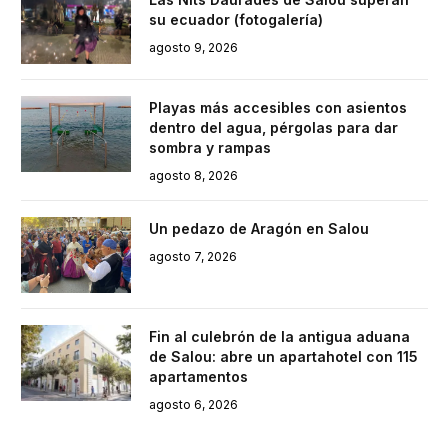
su ecuador (fotogalería)
agosto 9, 2026
Playas más accesibles con asientos
dentro del agua, pérgolas para dar
sombra y rampas
agosto 8, 2026
Un pedazo de Aragón en Salou
agosto 7, 2026
Fin al culebrón de la antigua aduana
de Salou: abre un apartahotel con 115
apartamentos
agosto 6, 2026