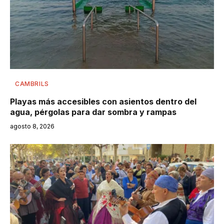
CAMBRILS
Playas más accesibles con asientos dentro del
agua, pérgolas para dar sombra y rampas
agosto 8, 2026