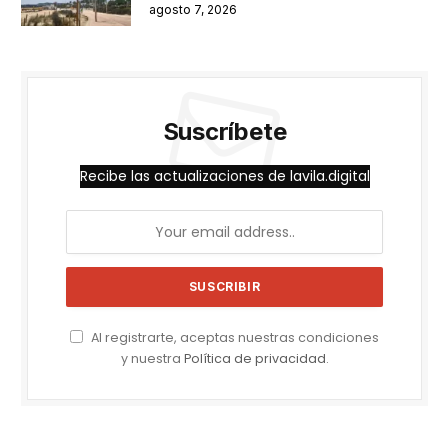
agosto 7, 2026
Suscríbete
Recibe las actualizaciones de lavila.digital
Al registrarte, aceptas nuestras condiciones
y nuestra
Política de privacidad
.