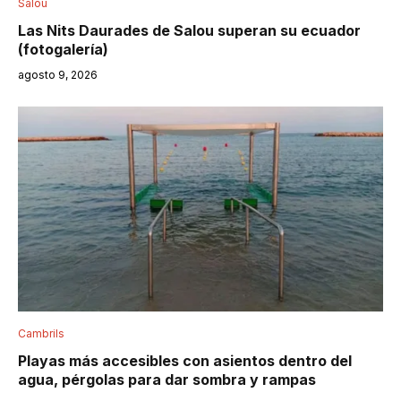
Salou
Las Nits Daurades de Salou superan su ecuador
(fotogalería)
agosto 9, 2026
Cambrils
Playas más accesibles con asientos dentro del
agua, pérgolas para dar sombra y rampas