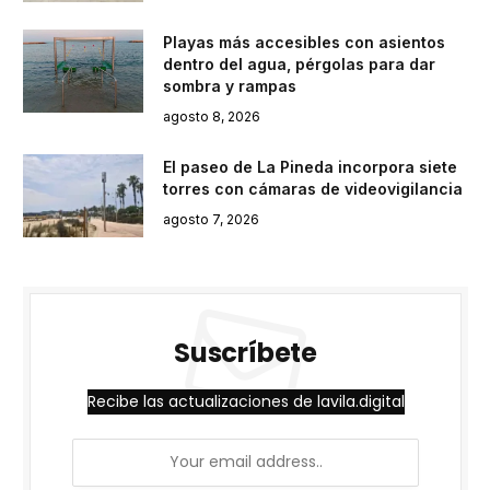
Playas más accesibles con asientos
dentro del agua, pérgolas para dar
sombra y rampas
agosto 8, 2026
El paseo de La Pineda incorpora siete
torres con cámaras de videovigilancia
agosto 7, 2026
Suscríbete
Recibe las actualizaciones de lavila.digital