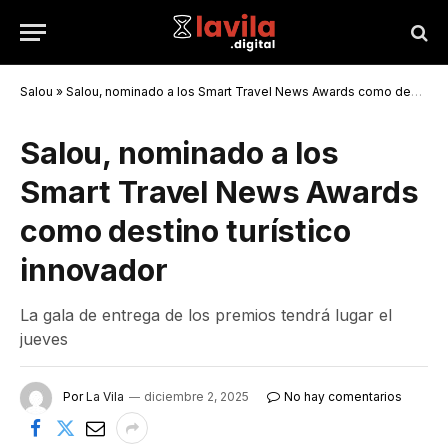
Salou
»
Salou, nominado a los Smart Travel News Awards como destino turístico innovador
Salou, nominado a los
Smart Travel News Awards
como destino turístico
innovador
La gala de entrega de los premios tendrá lugar el
jueves
Por
La Vila
diciembre 2, 2025
No hay comentarios