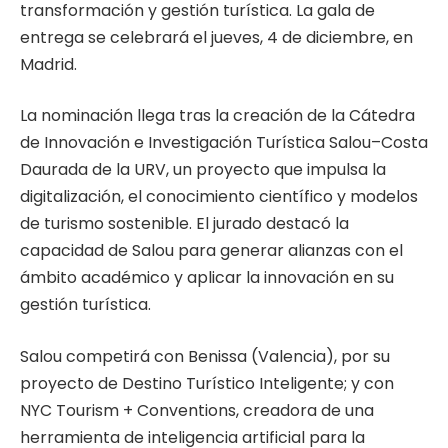
transformación y gestión turística. La gala de
entrega se celebrará el jueves, 4 de diciembre, en
Madrid.
La nominación llega tras la creación de la Cátedra
de Innovación e Investigación Turística Salou–Costa
Daurada de la URV, un proyecto que impulsa la
digitalización, el conocimiento científico y modelos
de turismo sostenible. El jurado destacó la
capacidad de Salou para generar alianzas con el
ámbito académico y aplicar la innovación en su
gestión turística.
Salou competirá con Benissa (Valencia), por su
proyecto de Destino Turístico Inteligente; y con
NYC Tourism + Conventions, creadora de una
herramienta de inteligencia artificial para la