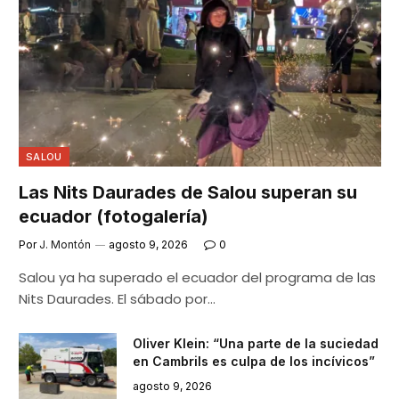
SALOU
Las Nits Daurades de Salou superan su
ecuador (fotogalería)
Por
J. Montón
agosto 9, 2026
0
Salou ya ha superado el ecuador del programa de las
Nits Daurades. El sábado por…
Oliver Klein: “Una parte de la suciedad
en Cambrils es culpa de los incívicos”
agosto 9, 2026