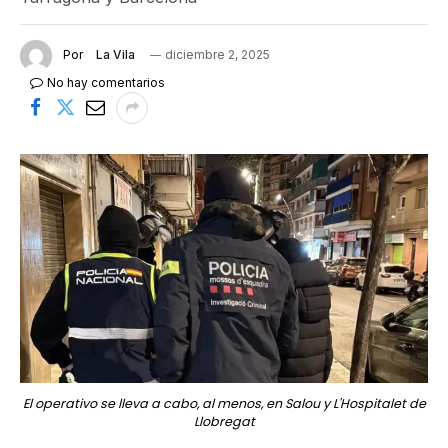
Por
La Vila
diciembre 2, 2025
No hay comentarios
El operativo se lleva a cabo, al menos, en Salou y L'Hospitalet de
Llobregat