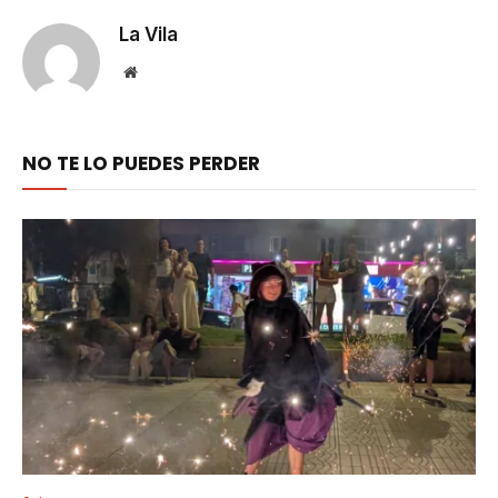
La Vila
Website
NO TE LO PUEDES PERDER