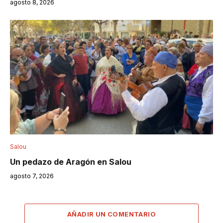
agosto 8, 2026
Salou
Un pedazo de Aragón en Salou
agosto 7, 2026
AÑADIR UN COMENTARIO