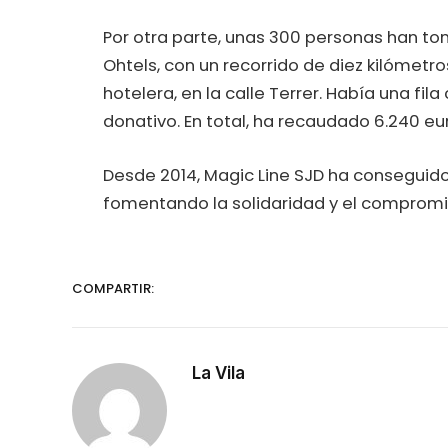
Por otra parte, unas 300 personas han t
Ohtels, con un recorrido de diez kilómetro
hotelera, en la calle Terrer. Había una fi
donativo. En total, ha recaudado 6.240 eu
Desde 2014, Magic Line SJD ha conseguido
fomentando la solidaridad y el compromi
COMPARTIR:
La Vila