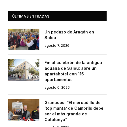
ÚLTIMAS ENTRADAS
Un pedazo de Aragón en
Salou
agosto 7, 2026
Fin al culebrón de la antigua
aduana de Salou: abre un
apartahotel con 115
apartamentos
agosto 6, 2026
Granados: “El mercadillo de
‘top manta’ de Cambrils debe
ser el más grande de
Catalunya”