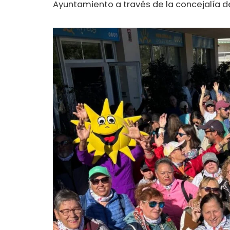
Ayuntamiento a través de la concejalía de