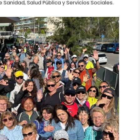
 Sanidad, Salud Pública y Servicios Sociales.