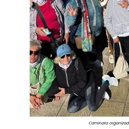
Caminata organizad