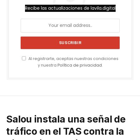
Recibe las actualizaciones de lavila.digital
Al registrarte, aceptas nuestras condiciones
y nuestra
Política de privacidad
.
Salou instala una señal de
tráfico en el TAS contra la