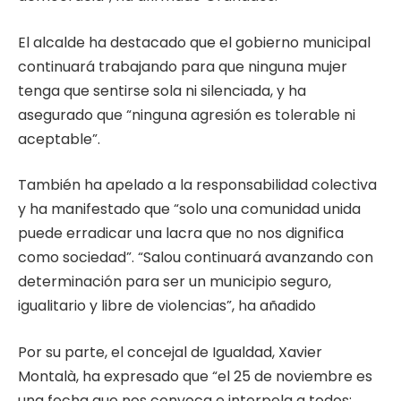
El alcalde ha destacado que el gobierno municipal
continuará trabajando para que ninguna mujer
tenga que sentirse sola ni silenciada, y ha
asegurado que “ninguna agresión es tolerable ni
aceptable”.
También ha apelado a la responsabilidad colectiva
y ha manifestado que “solo una comunidad unida
puede erradicar una lacra que no nos dignifica
como sociedad”. “Salou continuará avanzando con
determinación para ser un municipio seguro,
igualitario y libre de violencias”, ha añadido
Por su parte, el concejal de Igualdad, Xavier
Montalà, ha expresado que “el 25 de noviembre es
una fecha que nos convoca e interpela a todos: