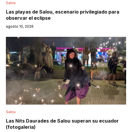
Salou
Las playas de Salou, escenario privilegiado para
observar el eclipse
agosto 10, 2026
Salou
Las Nits Daurades de Salou superan su ecuador
(fotogalería)