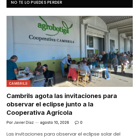
NO TE LO PUEDES PERDER
CAMBRILS
Cambrils agota las invitaciones para
observar el eclipse junto a la
Cooperativa Agrícola
Por
Javier Díaz
agosto 10, 2026
0
Las invitaciones para observar el eclipse solar del