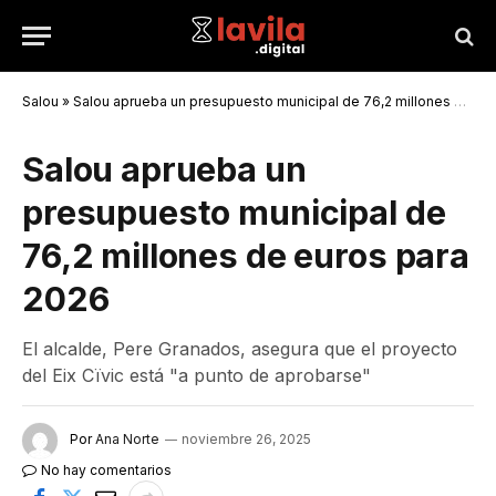
Salou
»
Salou aprueba un presupuesto municipal de 76,2 millones de euros para 2026
Salou aprueba un
presupuesto municipal de
76,2 millones de euros para
2026
El alcalde, Pere Granados, asegura que el proyecto
del Eix Cïvic está "a punto de aprobarse"
Por
Ana Norte
noviembre 26, 2025
No hay comentarios