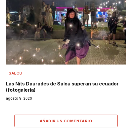
SALOU
Las Nits Daurades de Salou superan su ecuador
(fotogalería)
agosto 9, 2026
AÑADIR UN COMENTARIO