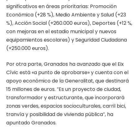
significativos en áreas prioritarias: Promoción
Económica (+28 %), Medio Ambiente y Salud (+23
%), Acción Social (+260.000 euros), Deportes (+12 %,
con mejoras en el estadio municipal y nuevos
equipamientos escolares) y Seguridad Ciudadana
(+250.000 euros).
Por otra parte, Granados ha avanzado que el Eix
Cívic está «a punto de aprobarse» y cuenta con el
apoyo económico de la Generalitat, que destinará
15 millones de euros. “Es un proyecto de ciudad,
transformador y estructurante, que incorporará
zonas verdes, espacios socioculturales, carril bici,
tranvía y posibilidad de vivienda pública”, ha
apuntado Granados.