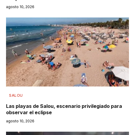
agosto 10, 2026
SALOU
Las playas de Salou, escenario privilegiado para
observar el eclipse
agosto 10, 2026