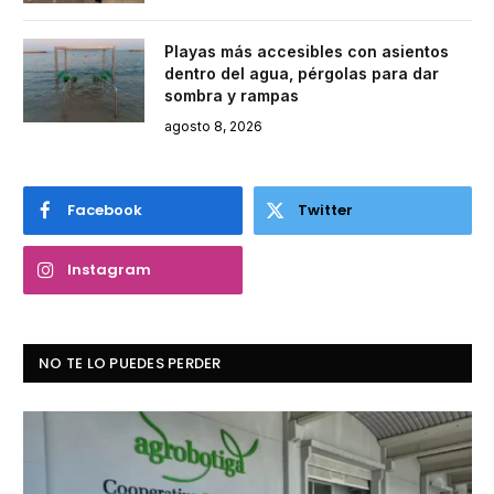
Playas más accesibles con asientos
dentro del agua, pérgolas para dar
sombra y rampas
agosto 8, 2026
Facebook
Twitter
Instagram
NO TE LO PUEDES PERDER