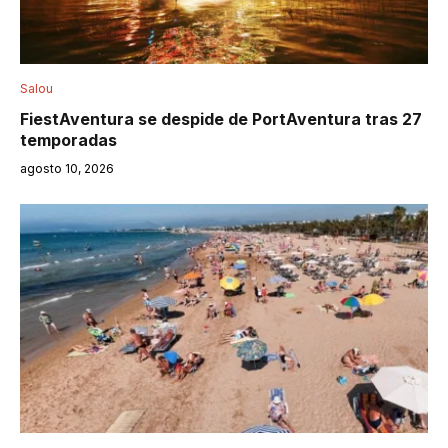
Salou
FiestAventura se despide de PortAventura tras 27
temporadas
agosto 10, 2026