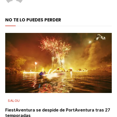
NO TE LO PUEDES PERDER
SALOU
FiestAventura se despide de PortAventura tras 27
temporadas