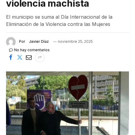
violencia machista
El municipio se suma al Día Internacional de la
Eliminación de la Violencia contra las Mujeres
Por
Javier Díaz
noviembre 25, 2025
No hay comentarios