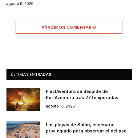
agosto 9, 2026
AÑADIR UN COMENTARIO
ÚLTIMAS ENTRADAS
FiestAventura se despide de
PortAventura tras 27 temporadas
agosto 10, 2026
Las playas de Salou, escenario
privilegiado para observar el eclipse