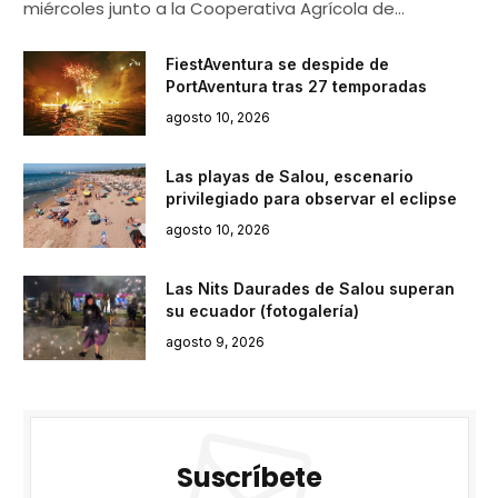
miércoles junto a la Cooperativa Agrícola de…
FiestAventura se despide de
PortAventura tras 27 temporadas
agosto 10, 2026
Las playas de Salou, escenario
privilegiado para observar el eclipse
agosto 10, 2026
Las Nits Daurades de Salou superan
su ecuador (fotogalería)
agosto 9, 2026
Suscríbete