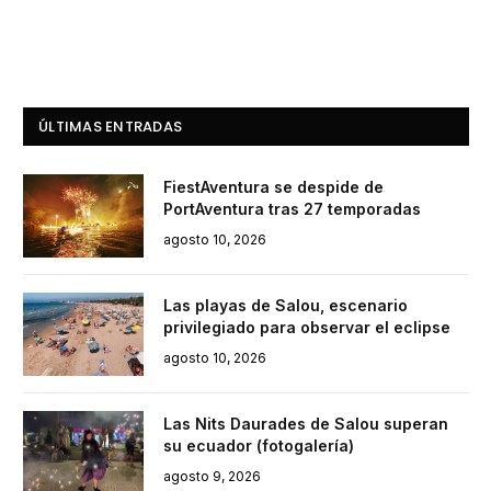
ÚLTIMAS ENTRADAS
FiestAventura se despide de
PortAventura tras 27 temporadas
agosto 10, 2026
Las playas de Salou, escenario
privilegiado para observar el eclipse
agosto 10, 2026
Las Nits Daurades de Salou superan
su ecuador (fotogalería)
agosto 9, 2026