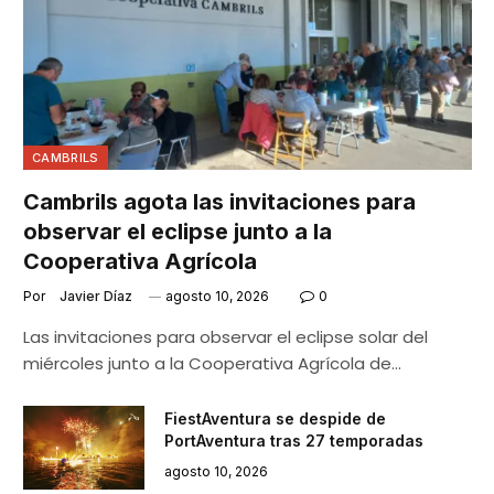
CAMBRILS
Cambrils agota las invitaciones para
observar el eclipse junto a la
Cooperativa Agrícola
Por
Javier Díaz
agosto 10, 2026
0
Las invitaciones para observar el eclipse solar del
miércoles junto a la Cooperativa Agrícola de…
FiestAventura se despide de
PortAventura tras 27 temporadas
agosto 10, 2026