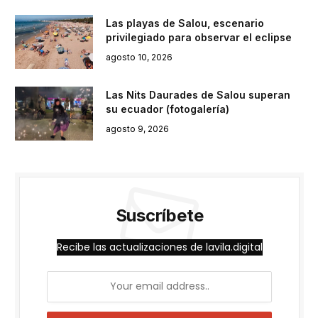
Las playas de Salou, escenario
privilegiado para observar el eclipse
agosto 10, 2026
Las Nits Daurades de Salou superan
su ecuador (fotogalería)
agosto 9, 2026
Suscríbete
Recibe las actualizaciones de lavila.digital