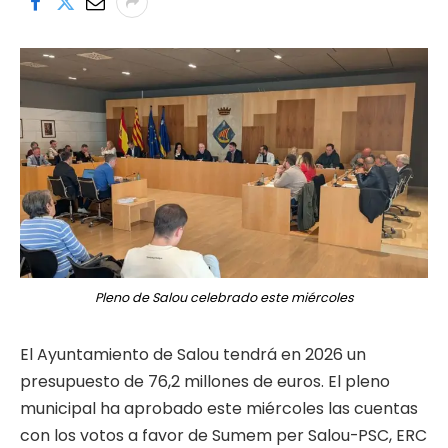
Pleno de Salou celebrado este miércoles
El Ayuntamiento de Salou tendrá en 2026 un
presupuesto de 76,2 millones de euros. El pleno
municipal ha aprobado este miércoles las cuentas
con los votos a favor de Sumem per Salou-PSC, ERC