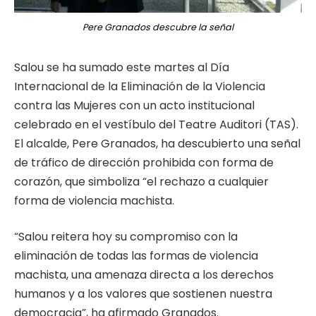
Pere Granados descubre la señal
Salou se ha sumado este martes al Día
Internacional de la Eliminación de la Violencia
contra las Mujeres con un acto institucional
celebrado en el vestíbulo del Teatre Auditori (TAS).
El alcalde, Pere Granados, ha descubierto una señal
de tráfico de dirección prohibida con forma de
corazón, que simboliza “el rechazo a cualquier
forma de violencia machista.
“Salou reitera hoy su compromiso con la
eliminación de todas las formas de violencia
machista, una amenaza directa a los derechos
humanos y a los valores que sostienen nuestra
democracia”, ha afirmado Granados.