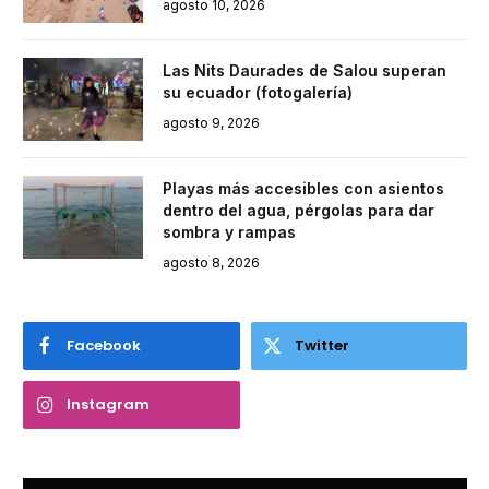
agosto 10, 2026
Las Nits Daurades de Salou superan
su ecuador (fotogalería)
agosto 9, 2026
Playas más accesibles con asientos
dentro del agua, pérgolas para dar
sombra y rampas
agosto 8, 2026
Facebook
Twitter
Instagram