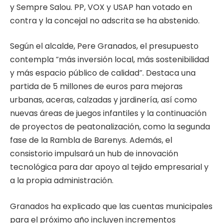
y Sempre Salou. PP, VOX y USAP han votado en
contra y la concejal no adscrita se ha abstenido.
Según el alcalde, Pere Granados, el presupuesto
contempla “más inversión local, más sostenibilidad
y más espacio público de calidad”. Destaca una
partida de 5 millones de euros para mejoras
urbanas, aceras, calzadas y jardinería, así como
nuevas áreas de juegos infantiles y la continuación
de proyectos de peatonalización, como la segunda
fase de la Rambla de Barenys. Además, el
consistorio impulsará un hub de innovación
tecnológica para dar apoyo al tejido empresarial y
a la propia administración.
Granados ha explicado que las cuentas municipales
para el próximo año incluyen incrementos