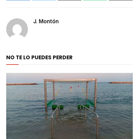
Link
J. Montón
NO TE LO PUEDES PERDER