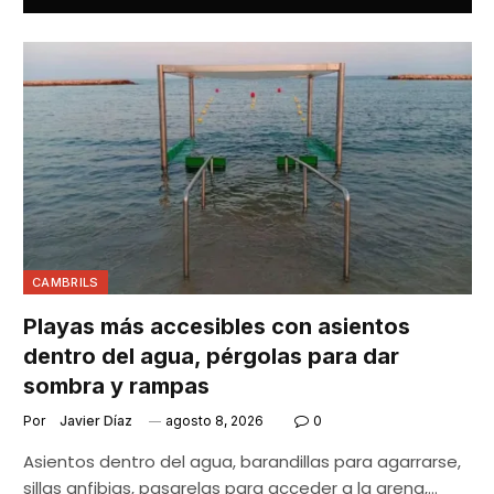
CAMBRILS
Playas más accesibles con asientos
dentro del agua, pérgolas para dar
sombra y rampas
Por
Javier Díaz
agosto 8, 2026
0
Asientos dentro del agua, barandillas para agarrarse,
sillas anfibias, pasarelas para acceder a la arena,…