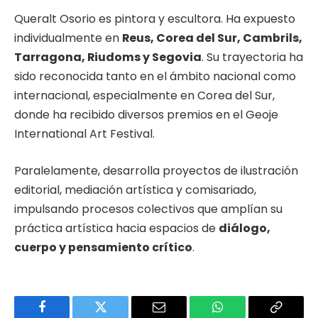
Queralt Osorio es pintora y escultora. Ha expuesto
individualmente en
Reus, Corea del Sur, Cambrils,
Tarragona, Riudoms y Segovia
. Su trayectoria ha
sido reconocida tanto en el ámbito nacional como
internacional, especialmente en Corea del Sur,
donde ha recibido diversos premios en el Geoje
International Art Festival.
Paralelamente, desarrolla proyectos de ilustración
editorial, mediación artística y comisariado,
impulsando procesos colectivos que amplían su
práctica artística hacia espacios de
diálogo,
cuerpo y pensamiento crítico
.
Facebook
Twitter
Email
WhatsApp
Copy