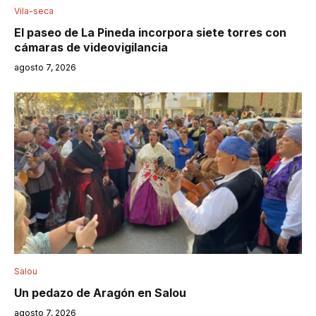
Vila-seca
El paseo de La Pineda incorpora siete torres con
cámaras de videovigilancia
agosto 7, 2026
Salou
Un pedazo de Aragón en Salou
agosto 7, 2026