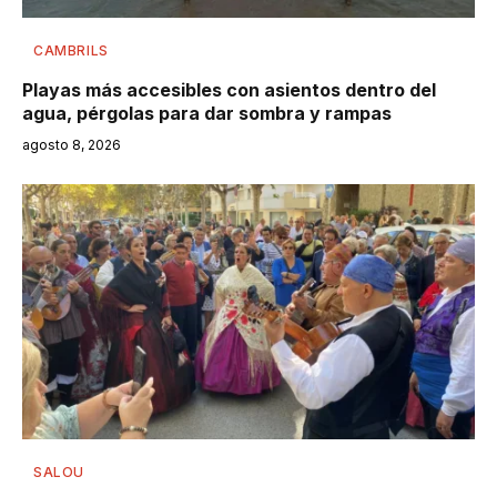
CAMBRILS
Playas más accesibles con asientos dentro del
agua, pérgolas para dar sombra y rampas
agosto 8, 2026
SALOU