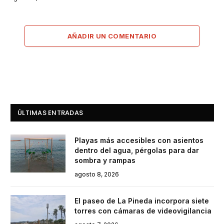
AÑADIR UN COMENTARIO
ÚLTIMAS ENTRADAS
Playas más accesibles con asientos
dentro del agua, pérgolas para dar
sombra y rampas
agosto 8, 2026
El paseo de La Pineda incorpora siete
torres con cámaras de videovigilancia