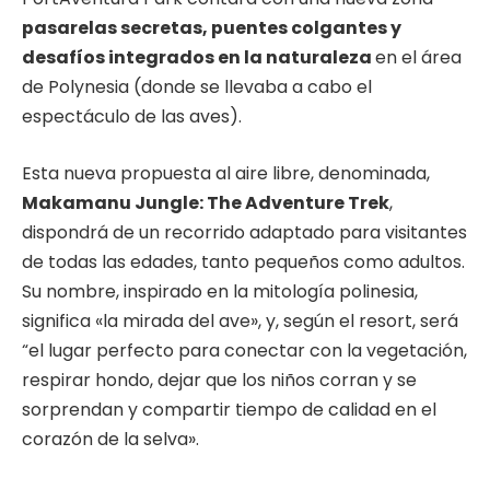
pasarelas secretas, puentes colgantes y
desafíos integrados en la naturaleza
en el área
de Polynesia (donde se llevaba a cabo el
espectáculo de las aves).
Esta nueva propuesta al aire libre, denominada,
Makamanu Jungle: The Adventure Trek
,
dispondrá de un recorrido adaptado para visitantes
de todas las edades, tanto pequeños como adultos.
Su nombre, inspirado en la mitología polinesia,
significa «la mirada del ave», y, según el resort, será
“el lugar perfecto para conectar con la vegetación,
respirar hondo, dejar que los niños corran y se
sorprendan y compartir tiempo de calidad en el
corazón de la selva».