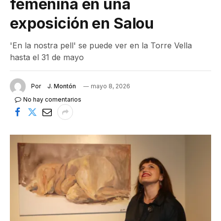
femenina en una
exposición en Salou
'En la nostra pell' se puede ver en la Torre Vella
hasta el 31 de mayo
Por
J. Montón
mayo 8, 2026
No hay comentarios