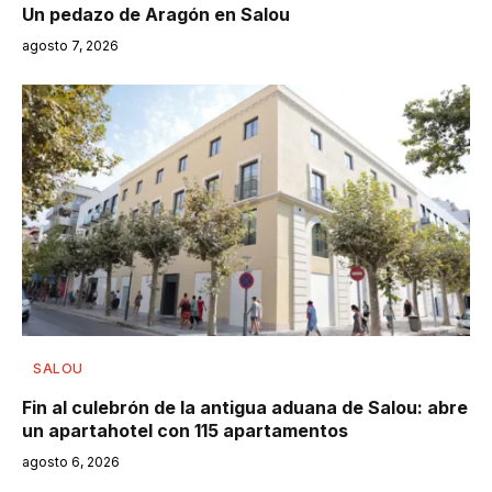
Un pedazo de Aragón en Salou
agosto 7, 2026
SALOU
Fin al culebrón de la antigua aduana de Salou: abre
un apartahotel con 115 apartamentos
agosto 6, 2026