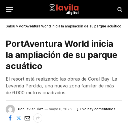
Salou
»
PortAventura World inicia la ampliación de su parque acuático
PortAventura World inicia
la ampliación de su parque
acuático
El resort está realizando las obras de Coral Bay: La
Leyenda Perdida, una nueva zona familiar de más
de 6.000 metros cuadrados
Por
Javier Díaz
mayo 8, 2026
No hay comentarios