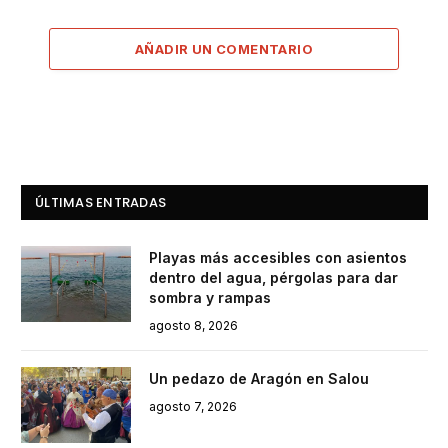
AÑADIR UN COMENTARIO
ÚLTIMAS ENTRADAS
Playas más accesibles con asientos
dentro del agua, pérgolas para dar
sombra y rampas
agosto 8, 2026
Un pedazo de Aragón en Salou
agosto 7, 2026