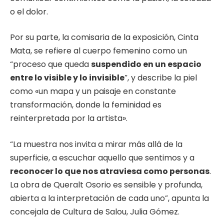
o el dolor.
Por su parte, la comisaria de la exposición, Cinta
Mata, se refiere al cuerpo femenino como un
“proceso que queda
suspendido en un espacio
entre lo visible y lo invisible
”, y describe la piel
como «un mapa y un paisaje en constante
transformación, donde la feminidad es
reinterpretada por la artista».
“La muestra nos invita a mirar más allá de la
superficie, a escuchar aquello que sentimos y a
reconocer lo que nos atraviesa como personas
.
La obra de Queralt Osorio es sensible y profunda,
abierta a la interpretación de cada uno”, apunta la
concejala de Cultura de Salou, Julia Gómez.