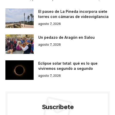
El paseo de La Pineda incorpora siete
torres con cámaras de videovigilancia
agosto 7, 2026
Un pedazo de Aragón en Salou
agosto 7, 2026
Eclipse solar total: qué es lo que
viviremos segundo a segundo
agosto 7, 2026
Suscríbete