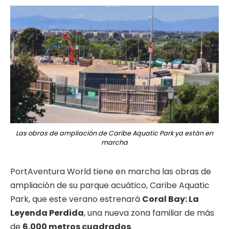
Las obras de ampliación de Caribe Aquatic Park ya están en
marcha
PortAventura World tiene en marcha las obras de
ampliación de su parque acuático, Caribe Aquatic
Park, que este verano estrenará
Coral Bay: La
Leyenda Perdida
, una nueva zona familiar de más
de
6.000 metros cuadrados
.