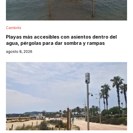
Cambrils
Playas más accesibles con asientos dentro del
agua, pérgolas para dar sombra y rampas
agosto 8, 2026