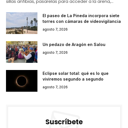
sillas anfibias, pasarelas para acceder a la arena,…
El paseo de La Pineda incorpora siete
torres con cámaras de videovigilancia
agosto 7, 2026
Un pedazo de Aragón en Salou
agosto 7, 2026
Eclipse solar total: qué es lo que
viviremos segundo a segundo
agosto 7, 2026
Suscríbete