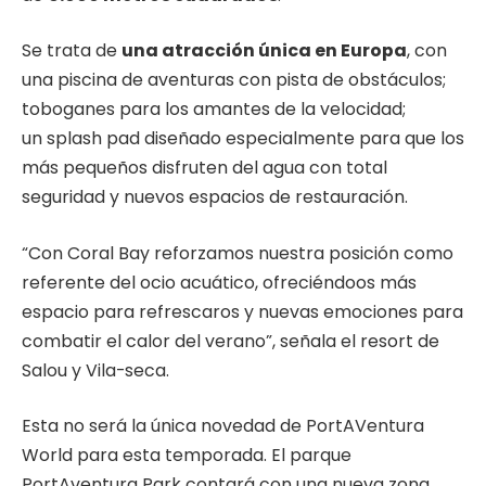
Se trata de
una atracción única en Europa
, con
una piscina de aventuras con pista de obstáculos;
toboganes para los amantes de la velocidad;
un splash pad diseñado especialmente para que los
más pequeños disfruten del agua con total
seguridad y nuevos espacios de restauración.
“Con Coral Bay reforzamos nuestra posición como
referente del ocio acuático, ofreciéndoos más
espacio para refrescaros y nuevas emociones para
combatir el calor del verano”, señala el resort de
Salou y Vila-seca.
Esta no será la única novedad de PortAVentura
World para esta temporada. El parque
PortAventura Park contará con una nueva zona