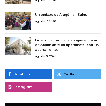
agosto 7, 2026
Un pedazo de Aragón en Salou
agosto 7, 2026
Fin al culebrón de la antigua aduana
de Salou: abre un apartahotel con 115
apartamentos
agosto 6, 2026
Facebook
Twitter
Instagram