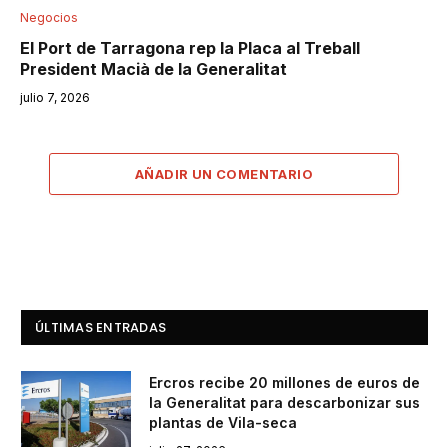
Negocios
El Port de Tarragona rep la Placa al Treball
President Macià de la Generalitat
julio 7, 2026
AÑADIR UN COMENTARIO
ÚLTIMAS ENTRADAS
Ercros recibe 20 millones de euros de
la Generalitat para descarbonizar sus
plantas de Vila-seca