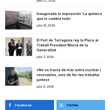
julio 27, 2026
Inaugurada la exposición ‘La química
que lo cambia todo’
julio 16, 2026
El Port de Tarragona rep la Placa al
Treball President Macià de la
Generalitat
julio 7, 2026
«No es tracta de triar entre nuclear i
renovables, sinó de fer-les treballar
juntes»
julio 6, 2026
Facebook
Twitter