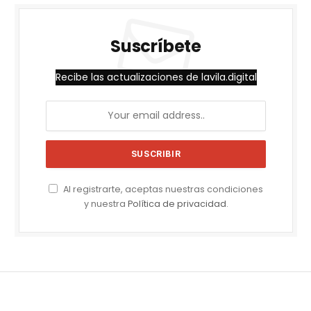
Suscríbete
Recibe las actualizaciones de lavila.digital
Al registrarte, aceptas nuestras condiciones
y nuestra
Política de privacidad
.