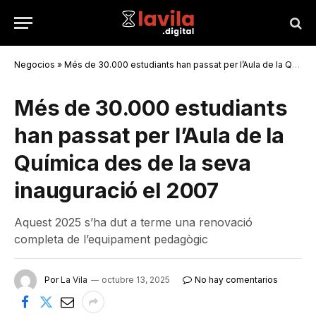
Negocios
»
Més de 30.000 estudiants han passat per l’Aula de la Química des de la seva inauguració el 2007
Més de 30.000 estudiants
han passat per l’Aula de la
Química des de la seva
inauguració el 2007
Aquest 2025 s’ha dut a terme una renovació
completa de l’equipament pedagògic
Por
La Vila
octubre 13, 2025
No hay comentarios