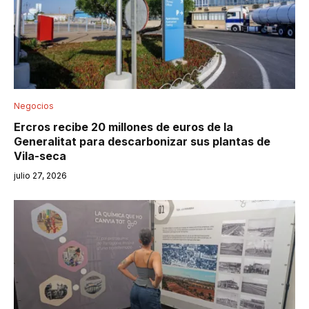
Negocios
Ercros recibe 20 millones de euros de la
Generalitat para descarbonizar sus plantas de
Vila-seca
julio 27, 2026