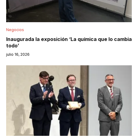
Negocios
Inaugurada la exposición ‘La química que lo cambia
todo’
julio 16, 2026