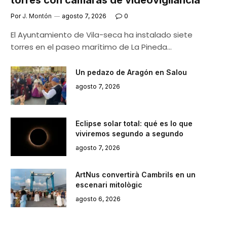
Por
J. Montón
agosto 7, 2026
0
El Ayuntamiento de Vila-seca ha instalado siete
torres en el paseo marítimo de La Pineda…
Un pedazo de Aragón en Salou
agosto 7, 2026
Eclipse solar total: qué es lo que
viviremos segundo a segundo
agosto 7, 2026
ArtNus convertirà Cambrils en un
escenari mitològic
agosto 6, 2026