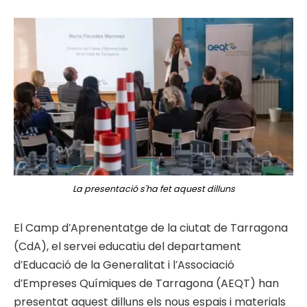
La presentació s'ha fet aquest dilluns
El Camp d’Aprenentatge de la ciutat de Tarragona
(CdA), el servei educatiu del departament
d’Educació de la Generalitat i l’Associació
d’Empreses Químiques de Tarragona (AEQT) han
presentat aquest dilluns els nous espais i materials