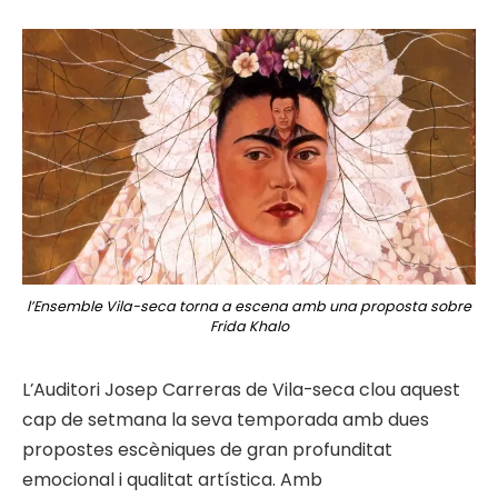
l’Ensemble Vila-seca torna a escena amb una proposta sobre
Frida Khalo
L’Auditori Josep Carreras de Vila-seca clou aquest
cap de setmana la seva temporada amb dues
propostes escèniques de gran profunditat
emocional i qualitat artística. Amb