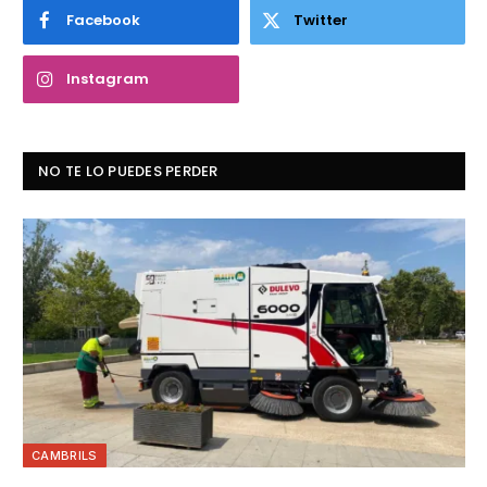
Facebook
Twitter
Instagram
NO TE LO PUEDES PERDER
CAMBRILS