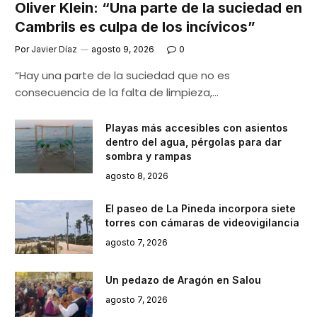
Oliver Klein: “Una parte de la suciedad en
Cambrils es culpa de los incívicos”
Por
Javier Díaz
agosto 9, 2026
0
“Hay una parte de la suciedad que no es
consecuencia de la falta de limpieza,…
Playas más accesibles con asientos
dentro del agua, pérgolas para dar
sombra y rampas
agosto 8, 2026
El paseo de La Pineda incorpora siete
torres con cámaras de videovigilancia
agosto 7, 2026
Un pedazo de Aragón en Salou
agosto 7, 2026