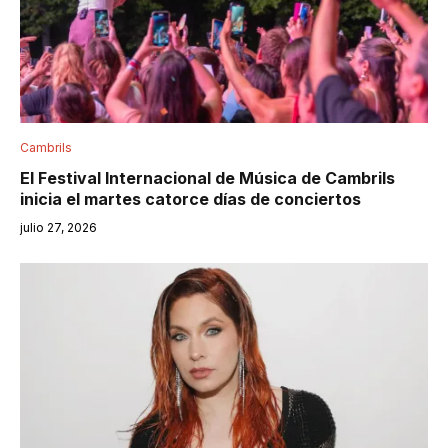
Cambrils
El Festival Internacional de Música de Cambrils
inicia el martes catorce días de conciertos
julio 27, 2026