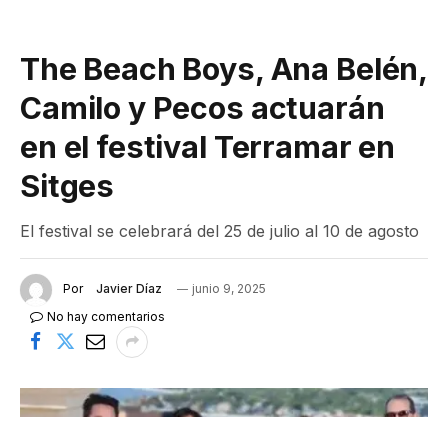
The Beach Boys, Ana Belén,
Camilo y Pecos actuarán
en el festival Terramar en
Sitges
El festival se celebrará del 25 de julio al 10 de agosto
Por
Javier Díaz
junio 9, 2025
No hay comentarios