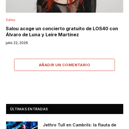
Salou
Salou acoge un concierto gratuito de LOS40 con
Álvaro de Luna y Leire Martínez
julio 22, 2026
AÑADIR UN COMENTARIO
ÚLTIMAS ENTRADAS
Jethro Tull en Cambrils: la flauta de