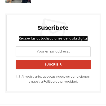
Suscríbete
Recibe las actualizaciones de lavila.digital
Al registrarte, aceptas nuestras condiciones
y nuestra
Política de privacidad
.