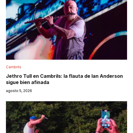
Cambrils
Jethro Tull en Cambrils: la flauta de Ian Anderson
sigue bien afinada
agosto 5, 2026