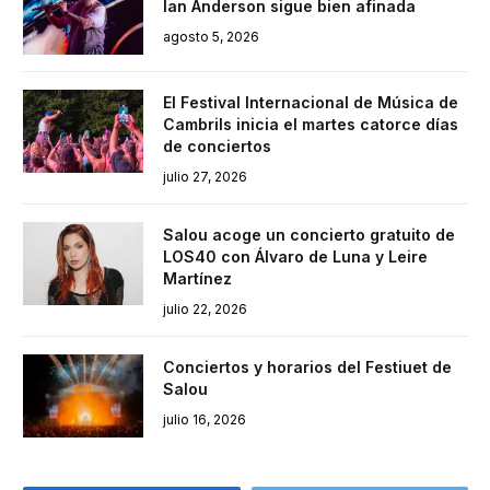
Ian Anderson sigue bien afinada
agosto 5, 2026
El Festival Internacional de Música de
Cambrils inicia el martes catorce días
de conciertos
julio 27, 2026
Salou acoge un concierto gratuito de
LOS40 con Álvaro de Luna y Leire
Martínez
julio 22, 2026
Conciertos y horarios del Festiuet de
Salou
julio 16, 2026