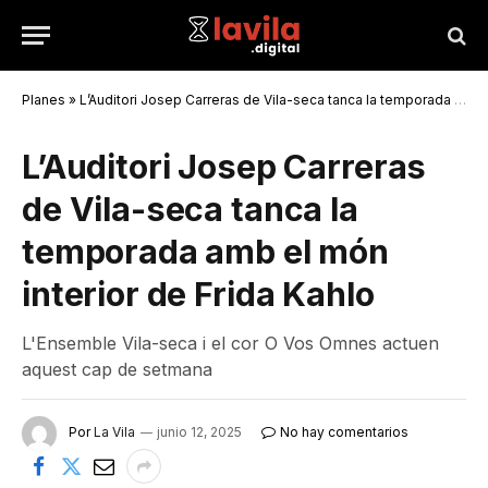
Planes
»
L’Auditori Josep Carreras de Vila-seca tanca la temporada amb el món interior de Frida Kahlo
L’Auditori Josep Carreras
de Vila-seca tanca la
temporada amb el món
interior de Frida Kahlo
L'Ensemble Vila-seca i el cor O Vos Omnes actuen
aquest cap de setmana
Por
La Vila
junio 12, 2025
No hay comentarios