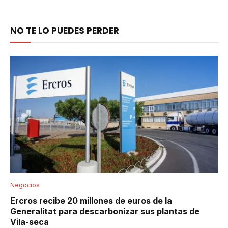
NO TE LO PUEDES PERDER
Negocios
Ercros recibe 20 millones de euros de la
Generalitat para descarbonizar sus plantas de
Vila-seca