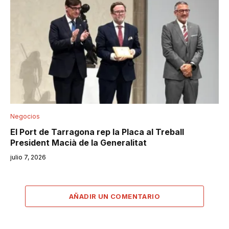
Negocios
El Port de Tarragona rep la Placa al Treball
President Macià de la Generalitat
julio 7, 2026
AÑADIR UN COMENTARIO