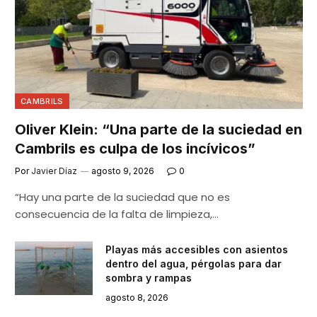
CAMBRILS
Oliver Klein: “Una parte de la suciedad en
Cambrils es culpa de los incívicos”
Por
Javier Díaz
agosto 9, 2026
0
“Hay una parte de la suciedad que no es
consecuencia de la falta de limpieza,…
Playas más accesibles con asientos
dentro del agua, pérgolas para dar
sombra y rampas
agosto 8, 2026