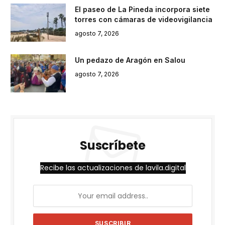
El paseo de La Pineda incorpora siete
torres con cámaras de videovigilancia
agosto 7, 2026
Un pedazo de Aragón en Salou
agosto 7, 2026
Suscríbete
Recibe las actualizaciones de lavila.digital