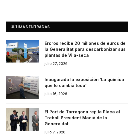
ÚLTIMAS ENTRADAS
Ercros recibe 20 millones de euros de
la Generalitat para descarbonizar sus
plantas de Vila-seca
julio 27, 2026
Inaugurada la exposición ‘La química
que lo cambia todo’
julio 16, 2026
El Port de Tarragona rep la Placa al
Treball President Macià de la
Generalitat
julio 7, 2026