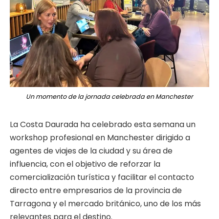
Un momento de la jornada celebrada en Manchester
La Costa Daurada ha celebrado esta semana un
workshop profesional en Manchester dirigido a
agentes de viajes de la ciudad y su área de
influencia, con el objetivo de reforzar la
comercialización turística y facilitar el contacto
directo entre empresarios de la provincia de
Tarragona y el mercado británico, uno de los más
relevantes para el destino.