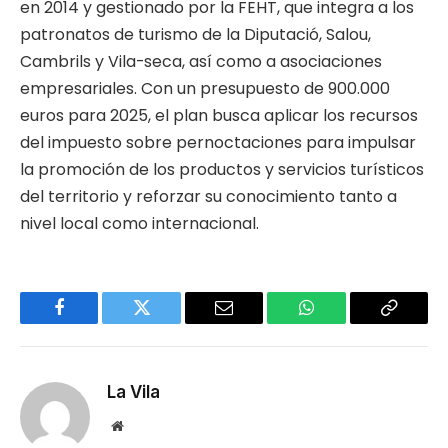
en 2014 y gestionado por la FEHT, que integra a los
patronatos de turismo de la Diputació, Salou,
Cambrils y Vila-seca, así como a asociaciones
empresariales. Con un presupuesto de 900.000
euros para 2025, el plan busca aplicar los recursos
del impuesto sobre pernoctaciones para impulsar
la promoción de los productos y servicios turísticos
del territorio y reforzar su conocimiento tanto a
nivel local como internacional.
Facebook
Twitter
Email
WhatsApp
Copy
Link
La Vila
Website