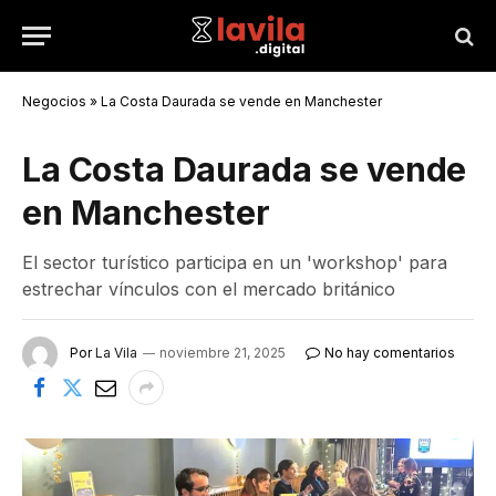
Negocios
»
La Costa Daurada se vende en Manchester
La Costa Daurada se vende
en Manchester
El sector turístico participa en un 'workshop' para
estrechar vínculos con el mercado británico
Por
La Vila
noviembre 21, 2025
No hay comentarios