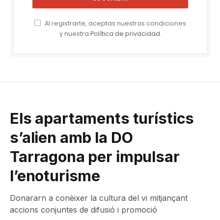
Al registrarte, aceptas nuestras condiciones
y nuestra
Política de privacidad
.
Els apartaments turístics
s’alien amb la DO
Tarragona per impulsar
l’enoturisme
Donararn a conèixer la cultura del vi mitjançant
accions conjuntes de difusió i promoció