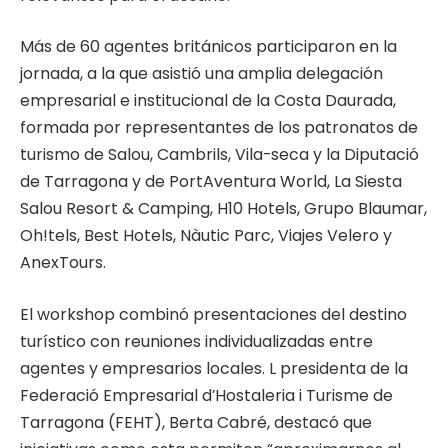
Más de 60 agentes británicos participaron en la
jornada, a la que asistió una amplia delegación
empresarial e institucional de la Costa Daurada,
formada por representantes de los patronatos de
turismo de Salou, Cambrils, Vila-seca y la Diputació
de Tarragona y de PortAventura World, La Siesta
Salou Resort & Camping, H10 Hotels, Grupo Blaumar,
Oh!tels, Best Hotels, Nàutic Parc, Viajes Velero y
AnexTours.
El workshop combinó presentaciones del destino
turístico con reuniones individualizadas entre
agentes y empresarios locales. L presidenta de la
Federació Empresarial d’Hostaleria i Turisme de
Tarragona (FEHT), Berta Cabré, destacó que