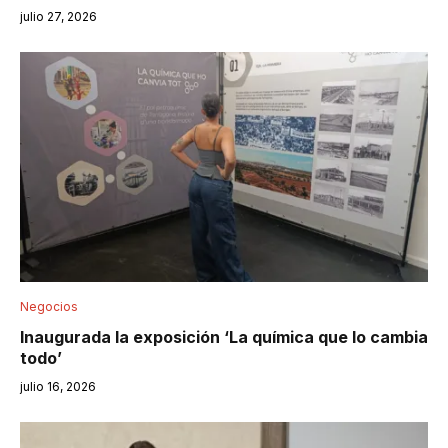
julio 27, 2026
Negocios
Inaugurada la exposición ‘La química que lo cambia
todo’
julio 16, 2026