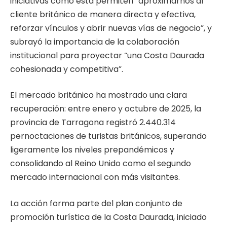
iniciativas como esta permiten “aproximarnos al
cliente británico de manera directa y efectiva,
reforzar vínculos y abrir nuevas vías de negocio”, y
subrayó la importancia de la colaboración
institucional para proyectar “una Costa Daurada
cohesionada y competitiva”.
El mercado británico ha mostrado una clara
recuperación: entre enero y octubre de 2025, la
provincia de Tarragona registró 2.440.314
pernoctaciones de turistas británicos, superando
ligeramente los niveles prepandémicos y
consolidando al Reino Unido como el segundo
mercado internacional con más visitantes.
La acción forma parte del plan conjunto de
promoción turística de la Costa Daurada, iniciado