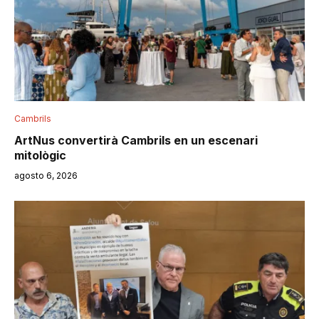
Cambrils
ArtNus convertirà Cambrils en un escenari
mitològic
agosto 6, 2026