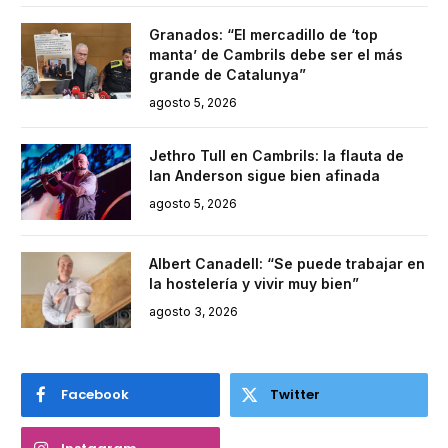
Granados: “El mercadillo de ‘top
manta’ de Cambrils debe ser el más
grande de Catalunya”
agosto 5, 2026
Jethro Tull en Cambrils: la flauta de
Ian Anderson sigue bien afinada
agosto 5, 2026
Albert Canadell: “Se puede trabajar en
la hostelería y vivir muy bien”
agosto 3, 2026
Facebook
Twitter