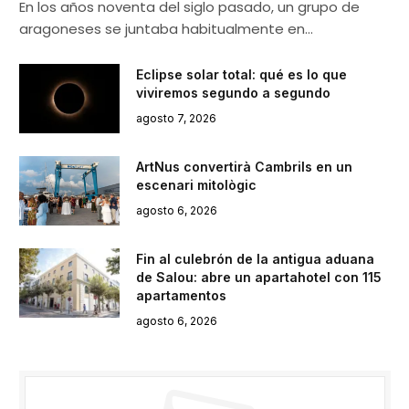
En los años noventa del siglo pasado, un grupo de
aragoneses se juntaba habitualmente en…
Eclipse solar total: qué es lo que
viviremos segundo a segundo
agosto 7, 2026
ArtNus convertirà Cambrils en un
escenari mitològic
agosto 6, 2026
Fin al culebrón de la antigua aduana
de Salou: abre un apartahotel con 115
apartamentos
agosto 6, 2026