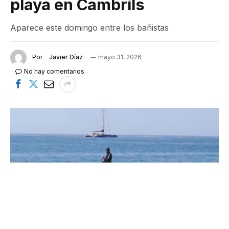
playa en Cambrils
Aparece este domingo entre los bañistas
Por
Javier Díaz
mayo 31, 2026
No hay comentarios