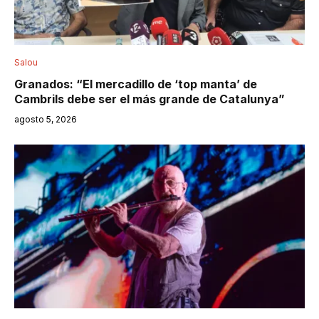
Salou
Granados: “El mercadillo de ‘top manta’ de
Cambrils debe ser el más grande de Catalunya”
agosto 5, 2026