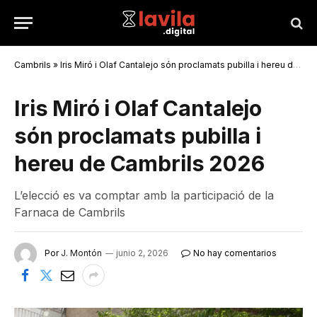
Cambrils
»
Iris Miró i Olaf Cantalejo són proclamats pubilla i hereu de Cambrils 2026
Iris Miró i Olaf Cantalejo
són proclamats pubilla i
hereu de Cambrils 2026
L’elecció es va comptar amb la participació de la
Farnaca de Cambrils
Por
J. Montón
junio 2, 2026
No hay comentarios