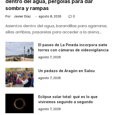
dentro del agua, pérgolas para dar
sombra y rampas
Por
Javier Díaz
agosto 8, 2026
0
Asientos dentro del agua, barandillas para agarrarse,
sillas anfibias, pasarelas para acceder a la arena,…
El paseo de La Pineda incorpora siete
torres con cámaras de videovigilancia
agosto 7, 2026
Un pedazo de Aragón en Salou
agosto 7, 2026
Eclipse solar total: qué es lo que
viviremos segundo a segundo
agosto 7, 2026