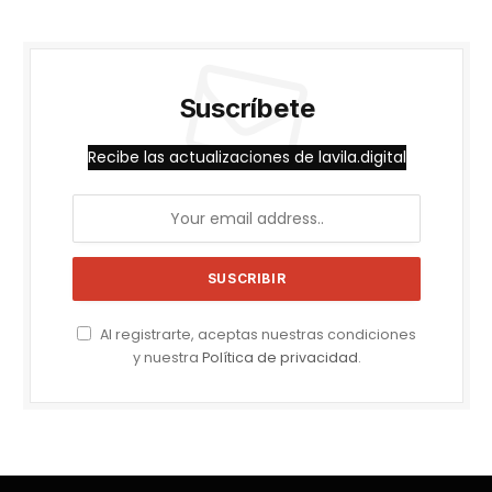
Suscríbete
Recibe las actualizaciones de lavila.digital
Al registrarte, aceptas nuestras condiciones
y nuestra
Política de privacidad
.