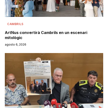
CAMBRILS
ArtNus convertirà Cambrils en un escenari
mitològic
agosto 6, 2026