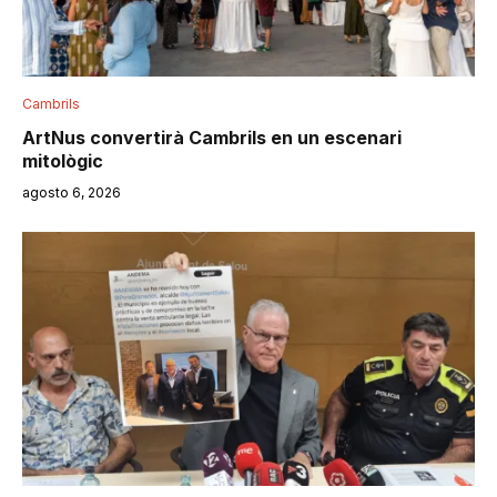
Cambrils
ArtNus convertirà Cambrils en un escenari
mitològic
agosto 6, 2026