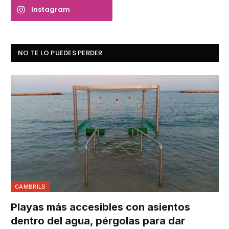
Instagram
NO TE LO PUEDES PERDER
CAMBRILS
Playas más accesibles con asientos
dentro del agua, pérgolas para dar