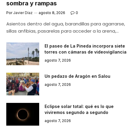
sombra y rampas
Por
Javier Díaz
agosto 8, 2026
0
Asientos dentro del agua, barandillas para agarrarse,
sillas anfibias, pasarelas para acceder a la arena,…
El paseo de La Pineda incorpora siete
torres con cámaras de videovigilancia
agosto 7, 2026
Un pedazo de Aragón en Salou
agosto 7, 2026
Eclipse solar total: qué es lo que
viviremos segundo a segundo
agosto 7, 2026