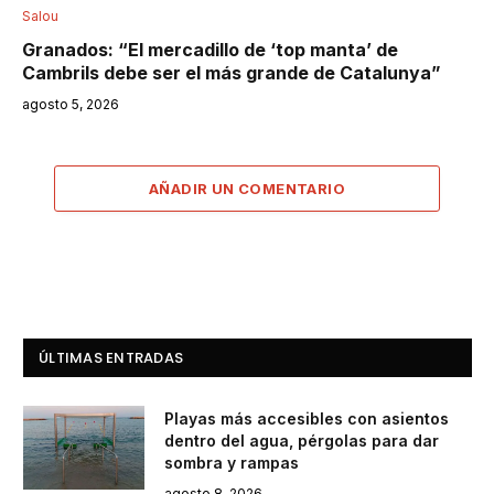
Salou
Granados: “El mercadillo de ‘top manta’ de
Cambrils debe ser el más grande de Catalunya”
agosto 5, 2026
AÑADIR UN COMENTARIO
ÚLTIMAS ENTRADAS
Playas más accesibles con asientos
dentro del agua, pérgolas para dar
sombra y rampas
agosto 8, 2026