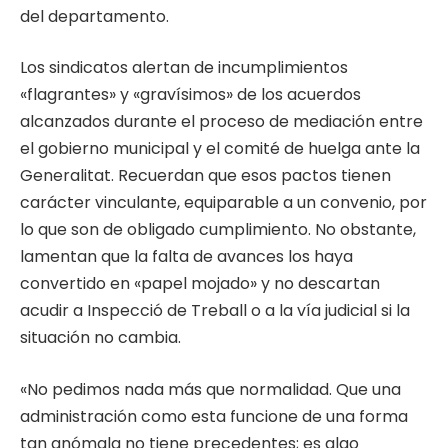
del departamento.
Los sindicatos alertan de incumplimientos
«flagrantes» y «gravísimos» de los acuerdos
alcanzados durante el proceso de mediación entre
el gobierno municipal y el comité de huelga ante la
Generalitat. Recuerdan que esos pactos tienen
carácter vinculante, equiparable a un convenio, por
lo que son de obligado cumplimiento. No obstante,
lamentan que la falta de avances los haya
convertido en «papel mojado» y no descartan
acudir a Inspecció de Treball o a la vía judicial si la
situación no cambia.
«No pedimos nada más que normalidad. Que una
administración como esta funcione de una forma
tan anómala no tiene precedentes; es algo