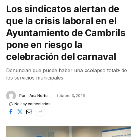
Los sindicatos alertan de
que la crisis laboral en el
Ayuntamiento de Cambrils
pone en riesgo la
celebración del carnaval
Denuncian que puede haber una «colapso total» de
los servicios municipales
Por
Ana Norte
febrero 3, 2026
No hay comentarios