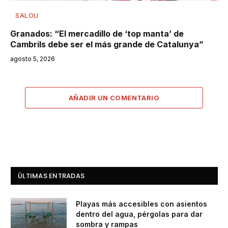
SALOU
Granados: “El mercadillo de ‘top manta’ de
Cambrils debe ser el más grande de Catalunya”
agosto 5, 2026
AÑADIR UN COMENTARIO
ÚLTIMAS ENTRADAS
Playas más accesibles con asientos
dentro del agua, pérgolas para dar
sombra y rampas