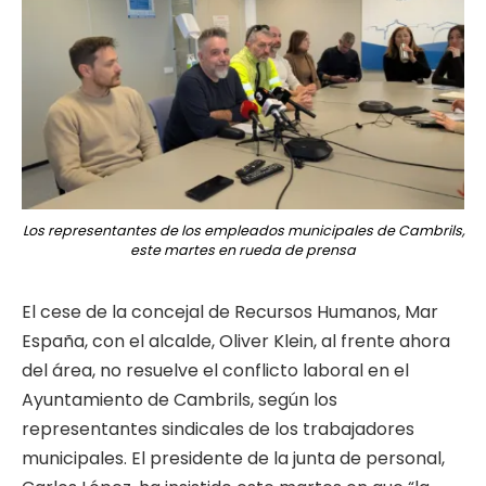
Los representantes de los empleados municipales de Cambrils,
este martes en rueda de prensa
El cese de la concejal de Recursos Humanos, Mar
España, con el alcalde, Oliver Klein, al frente ahora
del área, no resuelve el conflicto laboral en el
Ayuntamiento de Cambrils, según los
representantes sindicales de los trabajadores
municipales. El presidente de la junta de personal,