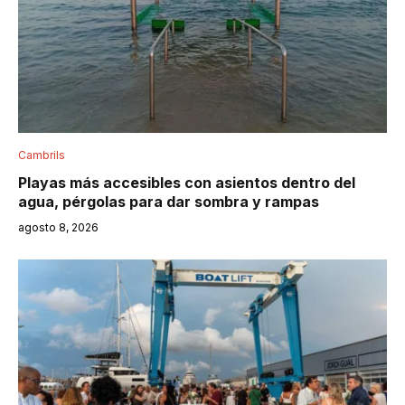
Cambrils
Playas más accesibles con asientos dentro del
agua, pérgolas para dar sombra y rampas
agosto 8, 2026