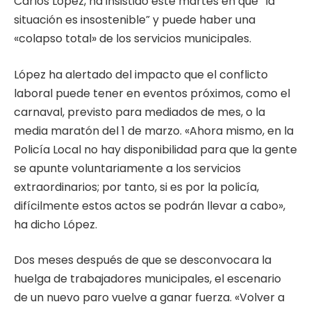
Carlos López, ha insistido este martes en que “la
situación es insostenible” y puede haber una
«colapso total» de los servicios municipales.
López ha alertado del impacto que el conflicto
laboral puede tener en eventos próximos, como el
carnaval, previsto para mediados de mes, o la
media maratón del 1 de marzo. «Ahora mismo, en la
Policía Local no hay disponibilidad para que la gente
se apunte voluntariamente a los servicios
extraordinarios; por tanto, si es por la policía,
difícilmente estos actos se podrán llevar a cabo»,
ha dicho López.
Dos meses después de que se desconvocara la
huelga de trabajadores municipales, el escenario
de un nuevo paro vuelve a ganar fuerza. «Volver a