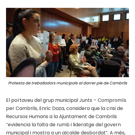
Protesta de treballadors municipals al darrer ple de Cambrils
El portaveu del grup municipal Junts – Compromís
per Cambrils, Enric Daza, considera que la crisi de
Recursos Humans a la Ajuntament de Cambrils
“evidencia la falta de rumb i lideratge del govern
municipal i mostra a un alcalde desbordat”. A més,