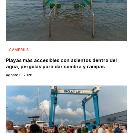
CAMBRILS
Playas más accesibles con asientos dentro del
agua, pérgolas para dar sombra y rampas
agosto 8, 2026