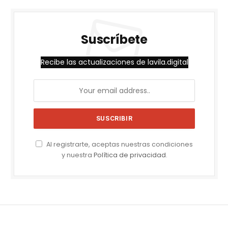
Suscríbete
Recibe las actualizaciones de lavila.digital
Al registrarte, aceptas nuestras condiciones
y nuestra
Política de privacidad
.