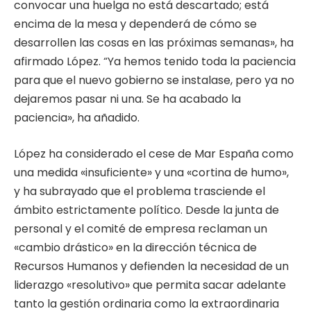
convocar una huelga no está descartado; está
encima de la mesa y dependerá de cómo se
desarrollen las cosas en las próximas semanas», ha
afirmado López. “Ya hemos tenido toda la paciencia
para que el nuevo gobierno se instalase, pero ya no
dejaremos pasar ni una. Se ha acabado la
paciencia», ha añadido.
López ha considerado el cese de Mar España como
una medida «insuficiente» y una «cortina de humo»,
y ha subrayado que el problema trasciende el
ámbito estrictamente político. Desde la junta de
personal y el comité de empresa reclaman un
«cambio drástico» en la dirección técnica de
Recursos Humanos y defienden la necesidad de un
liderazgo «resolutivo» que permita sacar adelante
tanto la gestión ordinaria como la extraordinaria