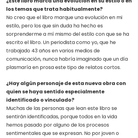
¿Este libro marca una evolución en su estilo o en
los temas que trata habitualmente?
No creo que el libro marque una evolución en mi
estilo, pero los que sin duda ha hecho es
sorprenderme a mí mismo del estilo con que se ha
escrito el libro. Un periodista como yo, que he
trabajado 43 años en varios medios de
comunicación, nunca habría imaginado que un día
plasmaría en prosa este tipo de relatos cortos.
¿Hay algún personaje de esta nueva obra con
quien se haya sentido especialmente
identificado o vinculado?
Muchas de las personas que lean este libro se
sentirán identificadas, porque todos en la vida
hemos pasado por alguno de los procesos
sentimentales que se expresan. No por joven o