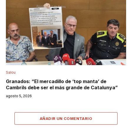
Salou
Granados: “El mercadillo de ‘top manta’ de
Cambrils debe ser el más grande de Catalunya”
agosto 5, 2026
AÑADIR UN COMENTARIO