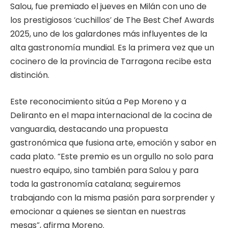
Salou, fue premiado el jueves en Milán con uno de
los prestigiosos ‘cuchillos’ de The Best Chef Awards
2025, uno de los galardones más influyentes de la
alta gastronomía mundial. Es la primera vez que un
cocinero de la provincia de Tarragona recibe esta
distinción.
Este reconocimiento sitúa a Pep Moreno y a
Deliranto en el mapa internacional de la cocina de
vanguardia, destacando una propuesta
gastronómica que fusiona arte, emoción y sabor en
cada plato. “Este premio es un orgullo no solo para
nuestro equipo, sino también para Salou y para
toda la gastronomía catalana; seguiremos
trabajando con la misma pasión para sorprender y
emocionar a quienes se sientan en nuestras
mesas”, afirma Moreno.