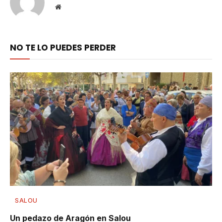
Website
NO TE LO PUEDES PERDER
SALOU
Un pedazo de Aragón en Salou