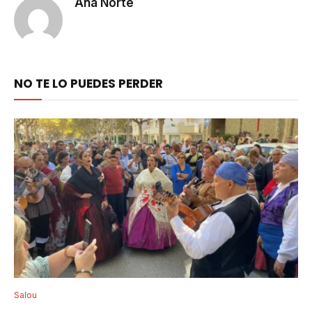
Ana Norte
NO TE LO PUEDES PERDER
Salou