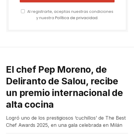
Al registrarte, aceptas nuestras condiciones
y nuestra
Política de privacidad
.
El chef Pep Moreno, de
Deliranto de Salou, recibe
un premio internacional de
alta cocina
Logró uno de los prestigiosos ‘cuchillos’ de The Best
Chef Awards 2025, en una gala celebrada en Milán