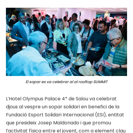
El sopar es va celebrar al al rooftop SUMMIT
L’Hotel Olympus Palace 4* de Salou va celebrat
djous al vespre un sopar solidari en benefici de la
Fundació Esport Solidari Internacional (ESI), entitat
que presideix Josep Maldonado i que promou
l’activitat física entre el jovent, com a element clau