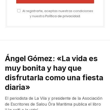
Al registrarte, aceptas nuestras condiciones
y nuestra
Política de privacidad
.
Ángel Gómez: «La vida es
muy bonita y hay que
disfrutarla como una fiesta
diaria»
El periodista de La Vila y presidente de la Asociación
de Escritores de Salou Ôra Maritima publica el libro