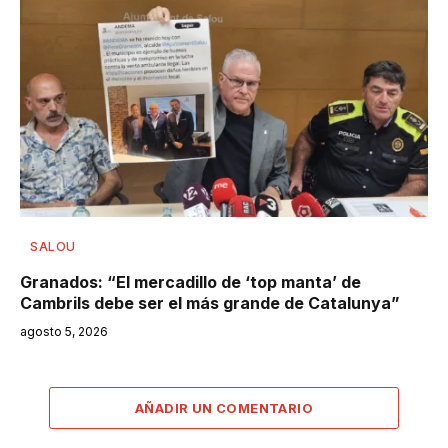
SALOU
Granados: “El mercadillo de ‘top manta’ de
Cambrils debe ser el más grande de Catalunya”
agosto 5, 2026
AÑADIR UN COMENTARIO