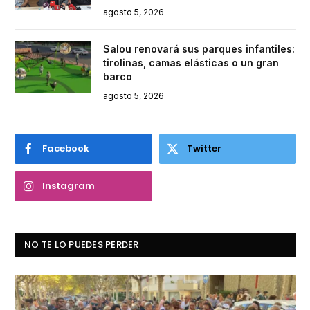
agosto 5, 2026
Salou renovará sus parques infantiles:
tirolinas, camas elásticas o un gran
barco
agosto 5, 2026
Facebook
Twitter
Instagram
NO TE LO PUEDES PERDER