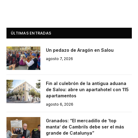
ÚLTIMAS ENTRADAS
Un pedazo de Aragón en Salou
agosto 7, 2026
Fin al culebrón de la antigua aduana
de Salou: abre un apartahotel con 115
apartamentos
agosto 6, 2026
Granados: “El mercadillo de ‘top
manta’ de Cambrils debe ser el más
grande de Catalunya”