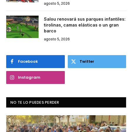
agosto 5, 2026
Salou renovará sus parques infantiles:
tirolinas, camas elásticas o un gran
barco
agosto 5, 2026
Facebook
Twitter
Instagram
NO TE LO PUEDES PERDER