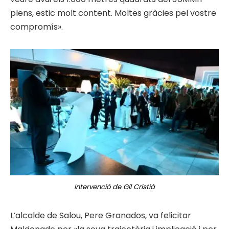
plens, estic molt content. Moltes gràcies pel vostre
compromís».
Intervenció de Gil Cristià
L’alcalde de Salou, Pere Granados, va felicitar