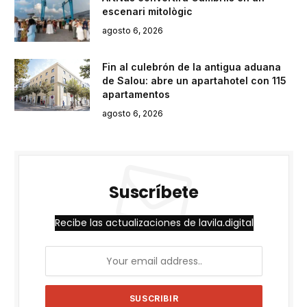
escenari mitològic
agosto 6, 2026
Fin al culebrón de la antigua aduana
de Salou: abre un apartahotel con 115
apartamentos
agosto 6, 2026
Suscríbete
Recibe las actualizaciones de lavila.digital