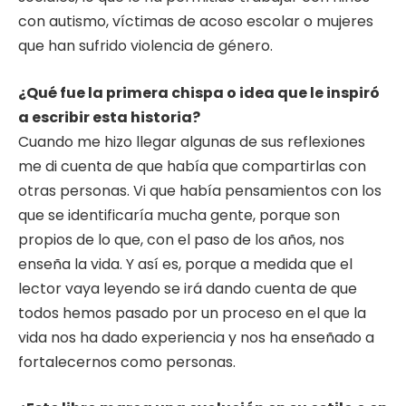
con autismo, víctimas de acoso escolar o mujeres
que han sufrido violencia de género.
¿Qué fue la primera chispa o idea que le inspiró
a escribir esta historia?
Cuando me hizo llegar algunas de sus reflexiones
me di cuenta de que había que compartirlas con
otras personas. Vi que había pensamientos con los
que se identificaría mucha gente, porque son
propios de lo que, con el paso de los años, nos
enseña la vida. Y así es, porque a medida que el
lector vaya leyendo se irá dando cuenta de que
todos hemos pasado por un proceso en el que la
vida nos ha dado experiencia y nos ha enseñado a
fortalecernos como personas.