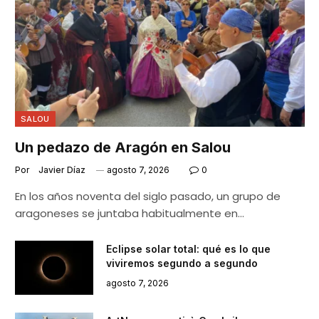
SALOU
Un pedazo de Aragón en Salou
Por
Javier Díaz
agosto 7, 2026
0
En los años noventa del siglo pasado, un grupo de
aragoneses se juntaba habitualmente en…
Eclipse solar total: qué es lo que
viviremos segundo a segundo
agosto 7, 2026