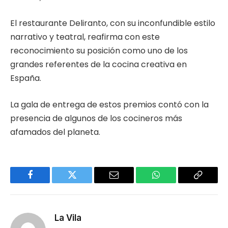
El restaurante Deliranto, con su inconfundible estilo
narrativo y teatral, reafirma con este
reconocimiento su posición como uno de los
grandes referentes de la cocina creativa en
España.
La gala de entrega de estos premios contó con la
presencia de algunos de los cocineros más
afamados del planeta.
Facebook
Twitter
Email
WhatsApp
Copy
Link
La Vila