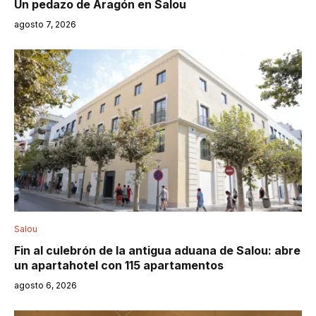
Un pedazo de Aragón en Salou
agosto 7, 2026
Salou
Fin al culebrón de la antigua aduana de Salou: abre
un apartahotel con 115 apartamentos
agosto 6, 2026