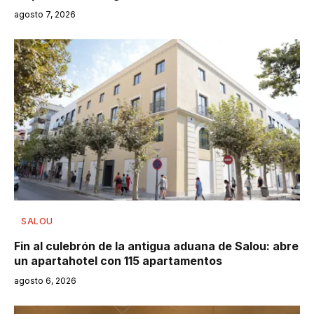
agosto 7, 2026
SALOU
Fin al culebrón de la antigua aduana de Salou: abre
un apartahotel con 115 apartamentos
agosto 6, 2026