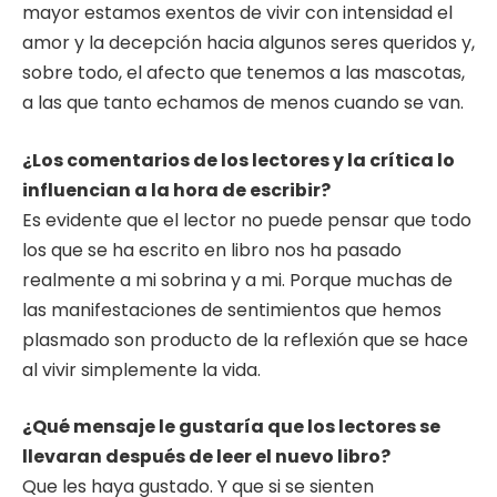
mayor estamos exentos de vivir con intensidad el
amor y la decepción hacia algunos seres queridos y,
sobre todo, el afecto que tenemos a las mascotas,
a las que tanto echamos de menos cuando se van.
¿Los comentarios de los lectores y la crítica lo
influencian a la hora de escribir?
Es evidente que el lector no puede pensar que todo
los que se ha escrito en libro nos ha pasado
realmente a mi sobrina y a mi. Porque muchas de
las manifestaciones de sentimientos que hemos
plasmado son producto de la reflexión que se hace
al vivir simplemente la vida.
¿Qué mensaje le gustaría que los lectores se
llevaran después de leer el nuevo libro?
Que les haya gustado. Y que si se sienten