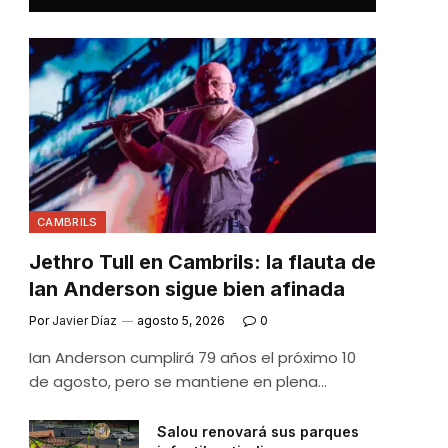
CAMBRILS
Jethro Tull en Cambrils: la flauta de
Ian Anderson sigue bien afinada
Por
Javier Díaz
agosto 5, 2026
0
Ian Anderson cumplirá 79 años el próximo 10
de agosto, pero se mantiene en plena…
Salou renovará sus parques