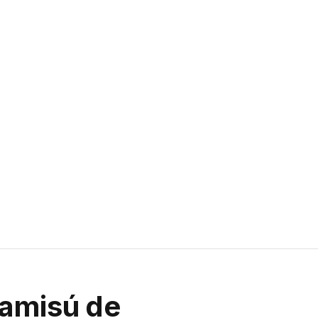
ramisú de