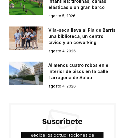
infantiles: tirolinas, camas
elásticas o un gran barco
agosto 5, 2026
Vila-seca lleva al Pla de Barris
una biblioteca, un centro
cívico y un coworking
agosto 4, 2026
Al menos cuatro robos en el
interior de pisos en la calle
Tarragona de Salou
agosto 4, 2026
Suscríbete
Recibe las actualizaciones de