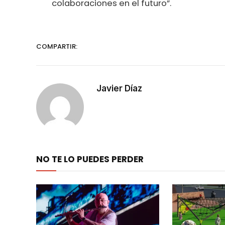
colaboraciones en el futuro”.
COMPARTIR:
Javier Díaz
NO TE LO PUEDES PERDER