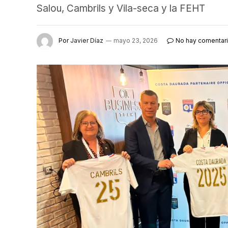
Salou, Cambrils y Vila-seca y la FEHT
Por
Javier Díaz
mayo 23, 2026
No hay comentar