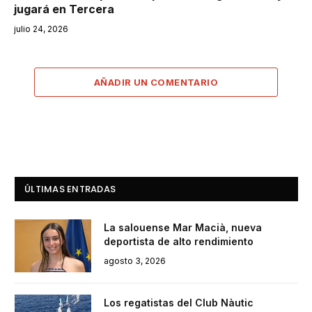
jugará en Tercera
julio 24, 2026
AÑADIR UN COMENTARIO
ÚLTIMAS ENTRADAS
La salouense Mar Macià, nueva
deportista de alto rendimiento
agosto 3, 2026
Los regatistas del Club Nàutic