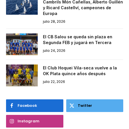
Cambrils Món Cañellas, Alberto Guillén
y Ricard Castellví, campeones de
Europa
julio 28, 2026
El CB Salou se queda sin plaza en
Segunda FEB y jugará en Tercera
julio 24, 2026
El Club Hoquei Vila-seca vuelve a la
OK Plata quince años después
julio 22, 2026
Facebook
Twitter
Instagram