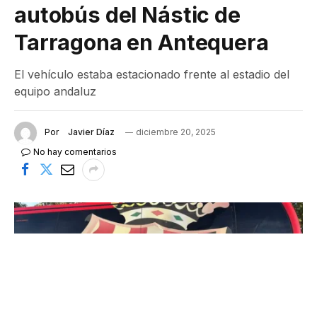
autobús del Nástic de
Tarragona en Antequera
El vehículo estaba estacionado frente al estadio del
equipo andaluz
Por
Javier Díaz
diciembre 20, 2025
No hay comentarios