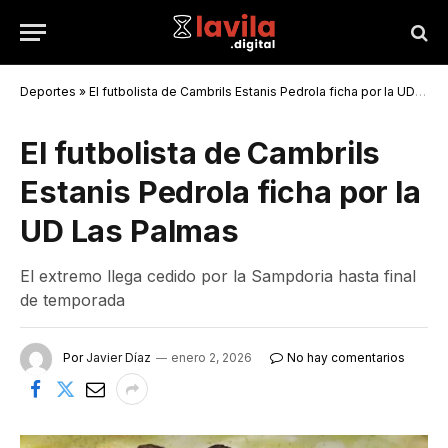
Deportes
»
El futbolista de Cambrils Estanis Pedrola ficha por la UD Las Palmas
El futbolista de Cambrils
Estanis Pedrola ficha por la
UD Las Palmas
El extremo llega cedido por la Sampdoria hasta final
de temporada
Por
Javier Díaz
enero 2, 2026
No hay comentarios