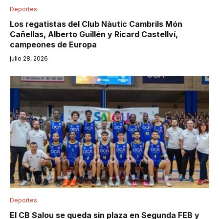
Deportes
Los regatistas del Club Nàutic Cambrils Món
Cañellas, Alberto Guillén y Ricard Castellví,
campeones de Europa
julio 28, 2026
Deportes
El CB Salou se queda sin plaza en Segunda FEB y