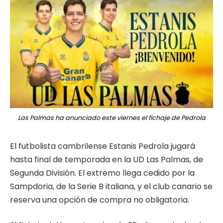
Las Palmas ha anunciado este viernes el fichaje de Pedrola
El futbolista cambrilense Estanis Pedrola jugará
hasta final de temporada en la UD Las Palmas, de
Segunda División. El extremo llega cedido por la
Sampdoria, de la Serie B italiana, y el club canario se
reserva una opción de compra no obligatoria.