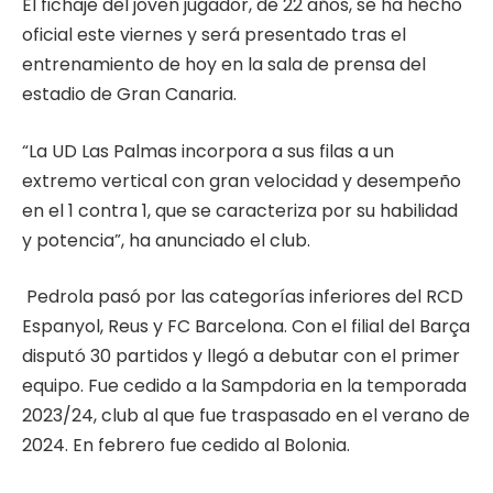
El fichaje del joven jugador, de 22 años, se ha hecho
oficial este viernes y será presentado tras el
entrenamiento de hoy en la sala de prensa del
estadio de Gran Canaria.
“La UD Las Palmas incorpora a sus filas a un
extremo vertical con gran velocidad y desempeño
en el 1 contra 1, que se caracteriza por su habilidad
y potencia”, ha anunciado el club.
Pedrola pasó por las categorías inferiores del RCD
Espanyol, Reus y FC Barcelona. Con el filial del Barça
disputó 30 partidos y llegó a debutar con el primer
equipo. Fue cedido a la Sampdoria en la temporada
2023/24, club al que fue traspasado en el verano de
2024. En febrero fue cedido al Bolonia.