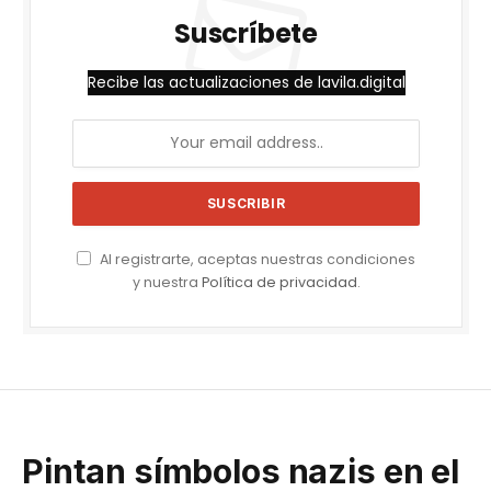
Suscríbete
Recibe las actualizaciones de lavila.digital
Al registrarte, aceptas nuestras condiciones
y nuestra
Política de privacidad
.
Pintan símbolos nazis en el