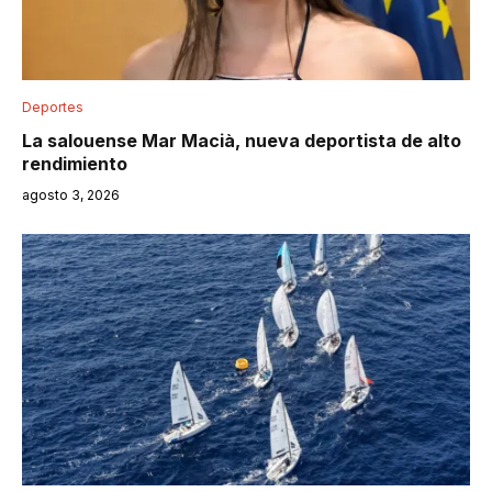
Deportes
La salouense Mar Macià, nueva deportista de alto
rendimiento
agosto 3, 2026