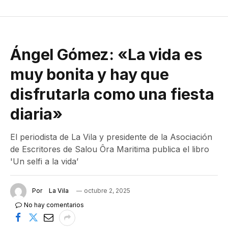
Ángel Gómez: «La vida es
muy bonita y hay que
disfrutarla como una fiesta
diaria»
El periodista de La Vila y presidente de la Asociación
de Escritores de Salou Ôra Maritima publica el libro
'Un selfi a la vida’
Por
La Vila
octubre 2, 2025
No hay comentarios