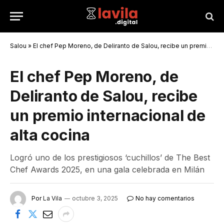
Salou
»
El chef Pep Moreno, de Deliranto de Salou, recibe un premio internacional de alta cocina
El chef Pep Moreno, de
Deliranto de Salou, recibe
un premio internacional de
alta cocina
Logró uno de los prestigiosos ‘cuchillos’ de The Best
Chef Awards 2025, en una gala celebrada en Milán
Por
La Vila
octubre 3, 2025
No hay comentarios