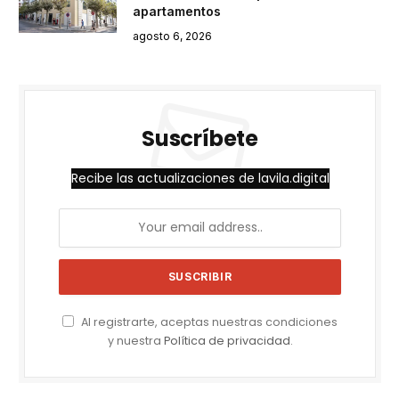
apartamentos
agosto 6, 2026
Suscríbete
Recibe las actualizaciones de lavila.digital
Al registrarte, aceptas nuestras condiciones
y nuestra
Política de privacidad
.