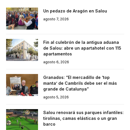
Un pedazo de Aragón en Salou
agosto 7, 2026
Fin al culebrón de la antigua aduana
de Salou: abre un apartahotel con 115
apartamentos
agosto 6, 2026
Granados: “El mercadillo de ‘top
manta’ de Cambrils debe ser el más
grande de Catalunya”
agosto 5, 2026
Salou renovará sus parques infantiles:
tirolinas, camas elásticas o un gran
barco