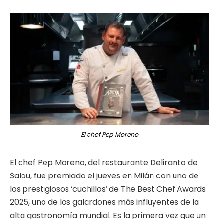
El chef Pep Moreno
El chef Pep Moreno, del restaurante Deliranto de
Salou, fue premiado el jueves en Milán con uno de
los prestigiosos ‘cuchillos’ de The Best Chef Awards
2025, uno de los galardones más influyentes de la
alta gastronomía mundial. Es la primera vez que un