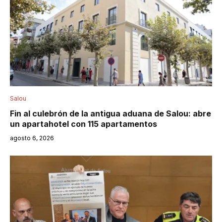
Salou
Fin al culebrón de la antigua aduana de Salou: abre
un apartahotel con 115 apartamentos
agosto 6, 2026