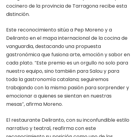
cocinero de la provincia de Tarragona recibe esta
distinción.
Este reconocimiento sitúa a Pep Moreno y a
Deliranto en el mapa internacional de la cocina de
vanguardia, destacando una propuesta
gastronómica que fusiona arte, emoción y sabor en
cada plato. “Este premio es un orgullo no solo para
nuestro equipo, sino también para Salou y para
toda la gastronomía catalana; seguiremos
trabajando con la misma pasión para sorprender y
emocionar a quienes se sientan en nuestras
mesas”, afirma Moreno.
El restaurante Deliranto, con su inconfundible estilo
narrativo y teatral, reafirma con este
reconocimiento su posición como uno de los