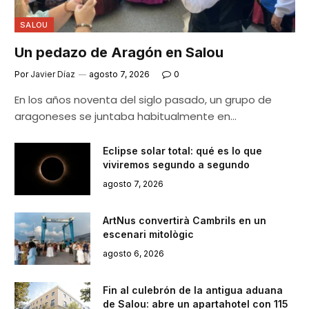
SALOU
Un pedazo de Aragón en Salou
Por
Javier Díaz
agosto 7, 2026
0
En los años noventa del siglo pasado, un grupo de
aragoneses se juntaba habitualmente en…
Eclipse solar total: qué es lo que
viviremos segundo a segundo
agosto 7, 2026
ArtNus convertirà Cambrils en un
escenari mitològic
agosto 6, 2026
Fin al culebrón de la antigua aduana
de Salou: abre un apartahotel con 115