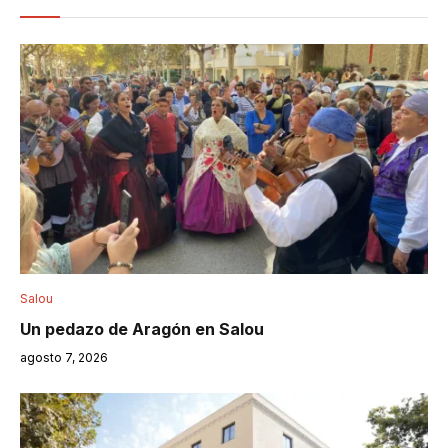
Salou
Un pedazo de Aragón en Salou
agosto 7, 2026