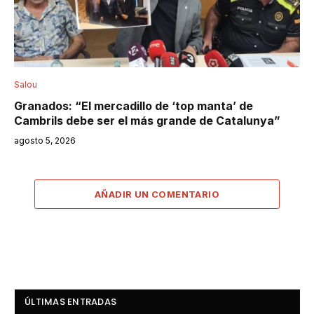
Salou
Granados: “El mercadillo de ‘top manta’ de
Cambrils debe ser el más grande de Catalunya”
agosto 5, 2026
AÑADIR UN COMENTARIO
ÚLTIMAS ENTRADAS