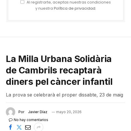
Al registrarte, aceptas nuestras condiciones
y nuestra
Política de privacidad
.
La Milla Urbana Solidària
de Cambrils recaptarà
diners pel càncer infantil
La prova se celebrarà el proper dissabte, 23 de maig
Por
Javier Díaz
mayo 20, 2026
No hay comentarios