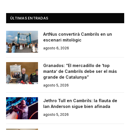
ÚLTIMAS ENTRADAS
ArtNus convertirà Cambrils en un
escenari mitològic
agosto 6, 2026
Granados: “El mercadillo de ‘top
manta’ de Cambrils debe ser el más
grande de Catalunya”
agosto 5, 2026
Jethro Tull en Cambrils: la flauta de
Ian Anderson sigue bien afinada
agosto 5, 2026