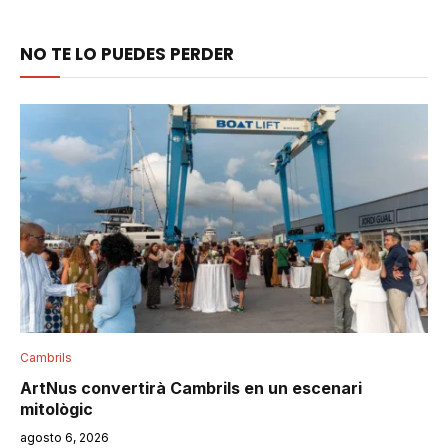
NO TE LO PUEDES PERDER
Cambrils
ArtNus convertirà Cambrils en un escenari
mitològic
agosto 6, 2026