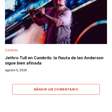
Cambrils
Jethro Tull en Cambrils: la flauta de Ian Anderson
sigue bien afinada
agosto 5, 2026
AÑADIR UN COMENTARIO