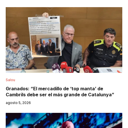
Salou
Granados: “El mercadillo de ‘top manta’ de
Cambrils debe ser el más grande de Catalunya”
agosto 5, 2026