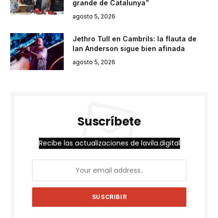
grande de Catalunya”
agosto 5, 2026
Jethro Tull en Cambrils: la flauta de
Ian Anderson sigue bien afinada
agosto 5, 2026
Suscríbete
Recibe las actualizaciones de lavila.digital