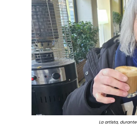
La artista, durante