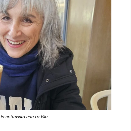
 la entrevista con La Vila