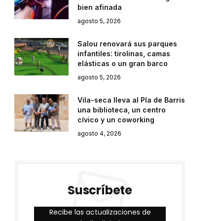
bien afinada
agosto 5, 2026
Salou renovará sus parques
infantiles: tirolinas, camas
elásticas o un gran barco
agosto 5, 2026
Vila-seca lleva al Pla de Barris
una biblioteca, un centro
cívico y un coworking
agosto 4, 2026
Suscríbete
Recibe las actualizaciones de