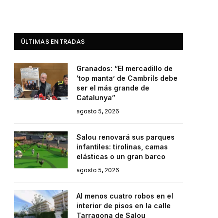
ÚLTIMAS ENTRADAS
Granados: “El mercadillo de
‘top manta’ de Cambrils debe
ser el más grande de
Catalunya”
agosto 5, 2026
Salou renovará sus parques
infantiles: tirolinas, camas
elásticas o un gran barco
agosto 5, 2026
Al menos cuatro robos en el
interior de pisos en la calle
Tarragona de Salou