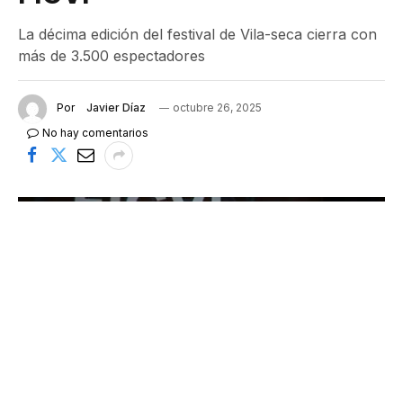
La décima edición del festival de Vila-seca cierra con
más de 3.500 espectadores
Por
Javier Díaz
octubre 26, 2025
No hay comentarios