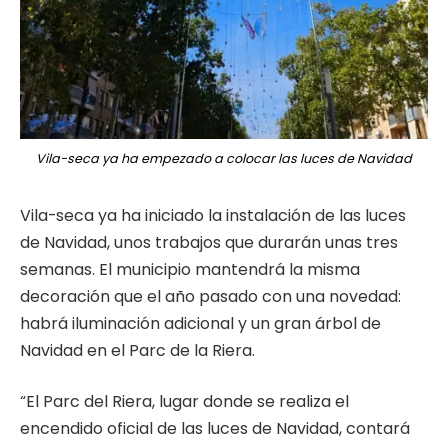
Vila-seca ya ha empezado a colocar las luces de Navidad
Vila-seca ya ha iniciado la instalación de las luces
de Navidad, unos trabajos que durarán unas tres
semanas. El municipio mantendrá la misma
decoración que el año pasado con una novedad:
habrá iluminación adicional y un gran árbol de
Navidad en el Parc de la Riera.
“El Parc del Riera, lugar donde se realiza el
encendido oficial de las luces de Navidad, contará