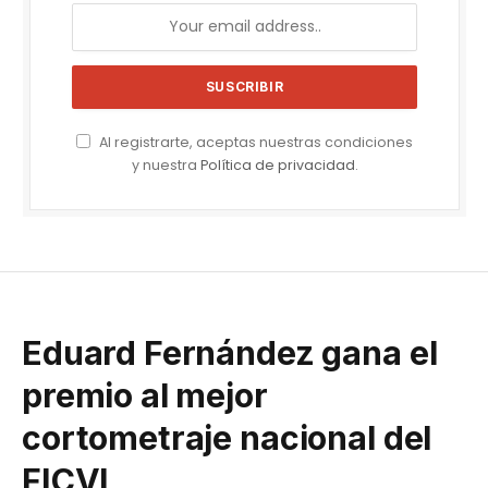
Al registrarte, aceptas nuestras condiciones
y nuestra
Política de privacidad
.
Eduard Fernández gana el
premio al mejor
cortometraje nacional del
FICVI