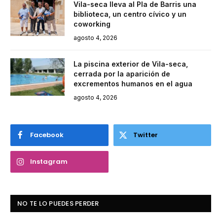
Vila-seca lleva al Pla de Barris una
biblioteca, un centro cívico y un
coworking
agosto 4, 2026
La piscina exterior de Vila-seca,
cerrada por la aparición de
excrementos humanos en el agua
agosto 4, 2026
Facebook
Twitter
Instagram
NO TE LO PUEDES PERDER