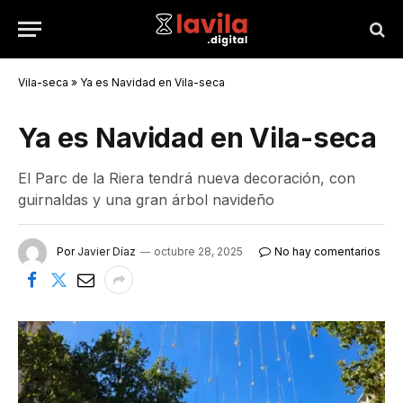
Vila-seca
»
Ya es Navidad en Vila-seca
Ya es Navidad en Vila-seca
El Parc de la Riera tendrá nueva decoración, con
guirnaldas y una gran árbol navideño
Por
Javier Díaz
octubre 28, 2025
No hay comentarios