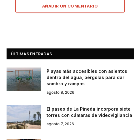
AÑADIR UN COMENTARIO
ÚLTIMAS ENTRADAS
Playas más accesibles con asientos
dentro del agua, pérgolas para dar
sombra y rampas
agosto 8, 2026
El paseo de La Pineda incorpora siete
torres con cámaras de videovigilancia
agosto 7, 2026