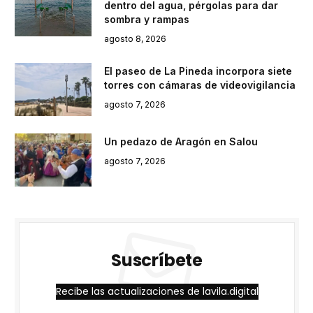
dentro del agua, pérgolas para dar
sombra y rampas
agosto 8, 2026
El paseo de La Pineda incorpora siete
torres con cámaras de videovigilancia
agosto 7, 2026
Un pedazo de Aragón en Salou
agosto 7, 2026
Suscríbete
Recibe las actualizaciones de lavila.digital