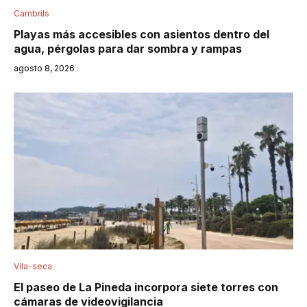
Cambrils
Playas más accesibles con asientos dentro del
agua, pérgolas para dar sombra y rampas
agosto 8, 2026
Vila-seca
El paseo de La Pineda incorpora siete torres con
cámaras de videovigilancia