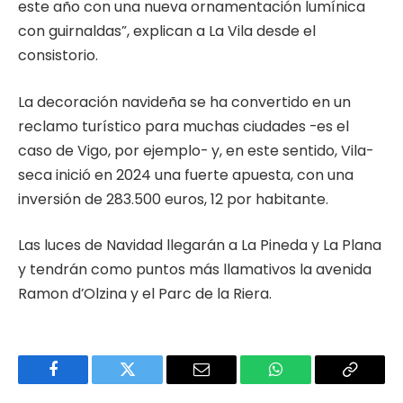
este año con una nueva ornamentación lumínica
con guirnaldas”, explican a La Vila desde el
consistorio.
La decoración navideña se ha convertido en un
reclamo turístico para muchas ciudades -es el
caso de Vigo, por ejemplo- y, en este sentido, Vila-
seca inició en 2024 una fuerte apuesta, con una
inversión de 283.500 euros, 12 por habitante.
Las luces de Navidad llegarán a La Pineda y La Plana
y tendrán como puntos más llamativos la avenida
Ramon d’Olzina y el Parc de la Riera.
Facebook
Twitter
Email
WhatsApp
Copy