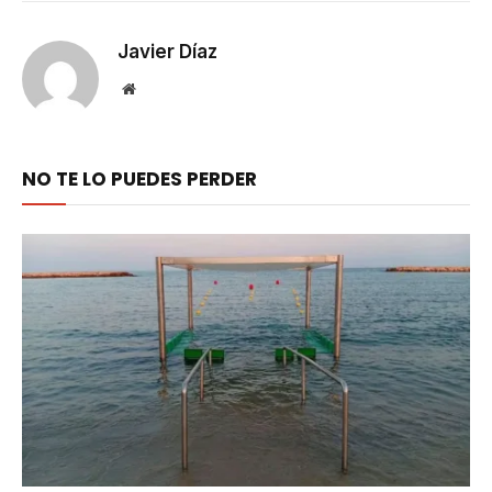
Link
Javier Díaz
Website
NO TE LO PUEDES PERDER