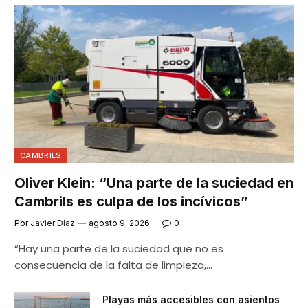
CAMBRILS
Oliver Klein: “Una parte de la suciedad en
Cambrils es culpa de los incívicos”
Por
Javier Díaz
agosto 9, 2026
0
“Hay una parte de la suciedad que no es
consecuencia de la falta de limpieza,…
Playas más accesibles con asientos