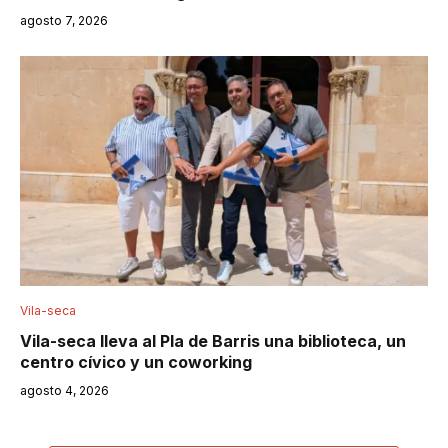
agosto 7, 2026
Vila-seca
Vila-seca lleva al Pla de Barris una biblioteca, un
centro cívico y un coworking
agosto 4, 2026