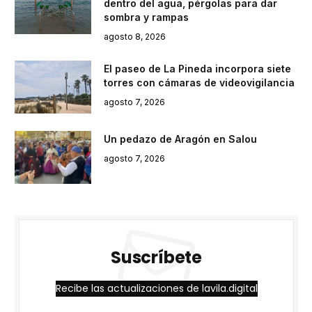
dentro del agua, pérgolas para dar
sombra y rampas
agosto 8, 2026
El paseo de La Pineda incorpora siete
torres con cámaras de videovigilancia
agosto 7, 2026
Un pedazo de Aragón en Salou
agosto 7, 2026
Suscríbete
Recibe las actualizaciones de lavila.digital