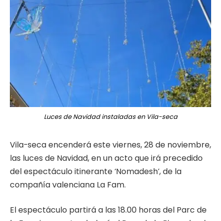
Luces de Navidad instaladas en Vila-seca
Vila-seca encenderá este viernes, 28 de noviembre,
las luces de Navidad, en un acto que irá precedido
del espectáculo itinerante ‘Nomadesh’, de la
compañía valenciana La Fam.
El espectáculo partirá a las 18.00 horas del Parc de