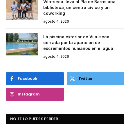
Vila-seca lleva al Pla de Barris una
biblioteca, un centro cívico y un
coworking
agosto 4, 2026
La piscina exterior de Vila-seca,
cerrada por la aparición de
excrementos humanos en el agua
agosto 4, 2026
Facebook
Twitter
Instagram
NO TE LO PUEDES PERDER