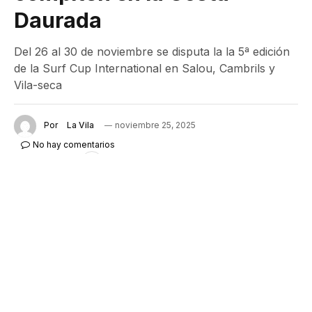
Daurada
Del 26 al 30 de noviembre se disputa la la 5ª edición
de la Surf Cup International en Salou, Cambrils y
Vila-seca
Por
La Vila
noviembre 25, 2025
No hay comentarios