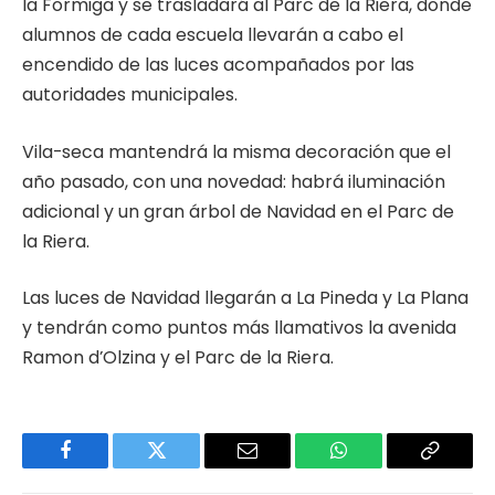
la Formiga y se trasladará al Parc de la Riera, donde
alumnos de cada escuela llevarán a cabo el
encendido de las luces acompañados por las
autoridades municipales.
Vila-seca mantendrá la misma decoración que el
año pasado, con una novedad: habrá iluminación
adicional y un gran árbol de Navidad en el Parc de
la Riera.
Las luces de Navidad llegarán a La Pineda y La Plana
y tendrán como puntos más llamativos la avenida
Ramon d’Olzina y el Parc de la Riera.
Facebook
Twitter
Email
WhatsApp
Copy