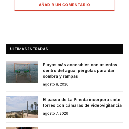
AÑADIR UN COMENTARIO
ÚLTIMAS ENTRADAS
Playas más accesibles con asientos
dentro del agua, pérgolas para dar
sombra y rampas
agosto 8, 2026
El paseo de La Pineda incorpora siete
torres con cámaras de videovigilancia
agosto 7, 2026