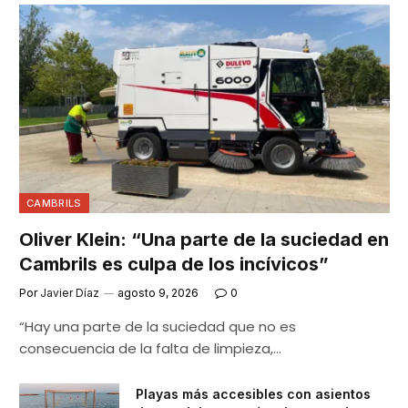
CAMBRILS
Oliver Klein: “Una parte de la suciedad en
Cambrils es culpa de los incívicos”
Por
Javier Díaz
agosto 9, 2026
0
“Hay una parte de la suciedad que no es
consecuencia de la falta de limpieza,…
Playas más accesibles con asientos