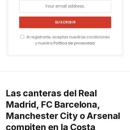
Al registrarte, aceptas nuestras condiciones
y nuestra
Política de privacidad
.
Las canteras del Real
Madrid, FC Barcelona,
Manchester City o Arsenal
compiten en la Costa