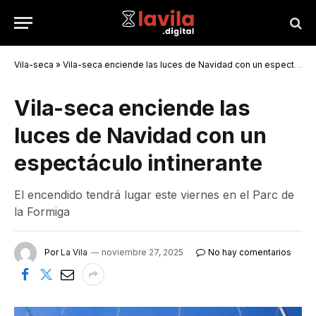
Vila-seca
»
Vila-seca enciende las luces de Navidad con un espectáculo intinerante
Vila-seca enciende las
luces de Navidad con un
espectáculo intinerante
El encendido tendrá lugar este viernes en el Parc de
la Formiga
Por
La Vila
noviembre 27, 2025
No hay comentarios