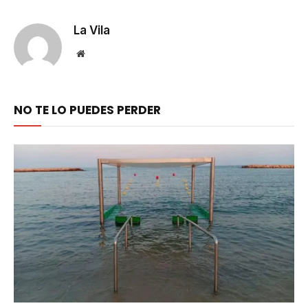
Link
La Vila
Website
NO TE LO PUEDES PERDER