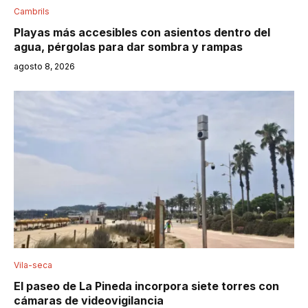
Cambrils
Playas más accesibles con asientos dentro del
agua, pérgolas para dar sombra y rampas
agosto 8, 2026
Vila-seca
El paseo de La Pineda incorpora siete torres con
cámaras de videovigilancia