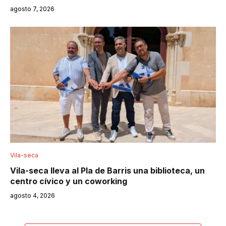
agosto 7, 2026
Vila-seca
Vila-seca lleva al Pla de Barris una biblioteca, un
centro cívico y un coworking
agosto 4, 2026