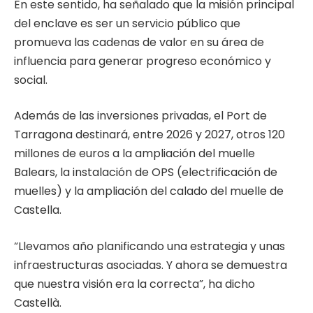
En este sentido, ha señalado que la misión principal
del enclave es ser un servicio público que
promueva las cadenas de valor en su área de
influencia para generar progreso económico y
social.
Además de las inversiones privadas, el Port de
Tarragona destinará, entre 2026 y 2027, otros 120
millones de euros a la ampliación del muelle
Balears, la instalación de OPS (electrificación de
muelles) y la ampliación del calado del muelle de
Castella.
“Llevamos año planificando una estrategia y unas
infraestructuras asociadas. Y ahora se demuestra
que nuestra visión era la correcta”, ha dicho
Castellà.