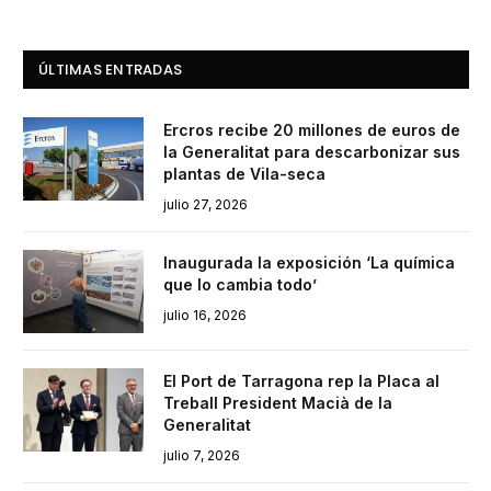
ÚLTIMAS ENTRADAS
Ercros recibe 20 millones de euros de
la Generalitat para descarbonizar sus
plantas de Vila-seca
julio 27, 2026
Inaugurada la exposición ‘La química
que lo cambia todo’
julio 16, 2026
El Port de Tarragona rep la Placa al
Treball President Macià de la
Generalitat
julio 7, 2026