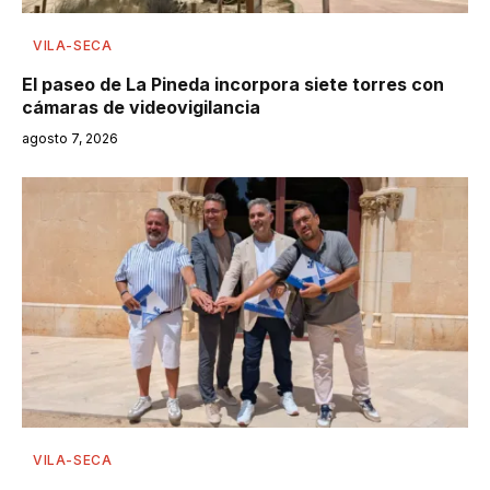
VILA-SECA
El paseo de La Pineda incorpora siete torres con
cámaras de videovigilancia
agosto 7, 2026
VILA-SECA