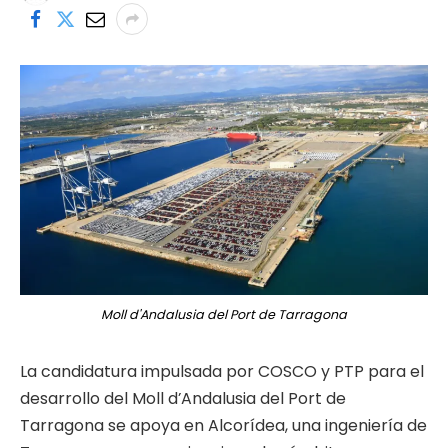
Moll d'Andalusia del Port de Tarragona
La candidatura impulsada por COSCO y PTP para el
desarrollo del Moll d’Andalusia del Port de
Tarragona se apoya en Alcorídea, una ingeniería de