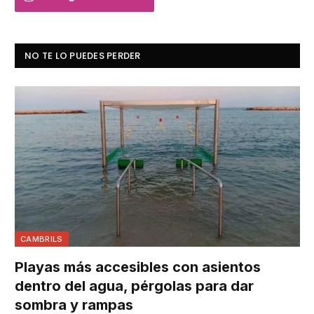
NO TE LO PUEDES PERDER
CAMBRILS
Playas más accesibles con asientos
dentro del agua, pérgolas para dar
sombra y rampas