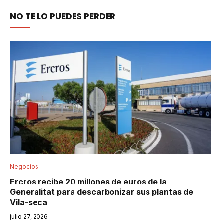
NO TE LO PUEDES PERDER
Negocios
Ercros recibe 20 millones de euros de la
Generalitat para descarbonizar sus plantas de
Vila-seca
julio 27, 2026