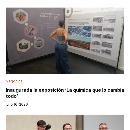
Negocios
Inaugurada la exposición ‘La química que lo cambia
todo’
julio 16, 2026