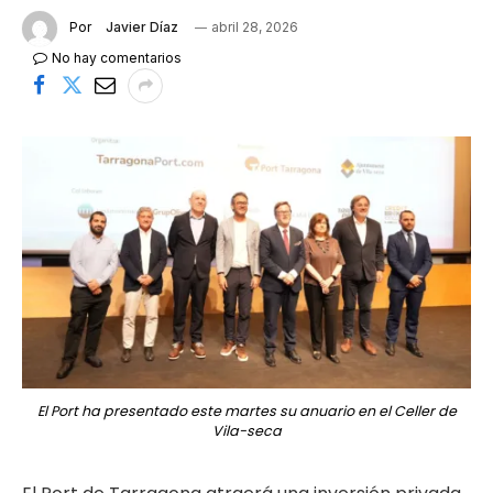
Por
Javier Díaz
abril 28, 2026
No hay comentarios
El Port ha presentado este martes su anuario en el Celler de
Vila-seca