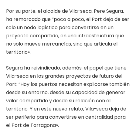
Por su parte, el alcalde de Vila-seca, Pere Segura,
ha remarcado que “poco a poco, el Port deja de ser
solo un nodo logístico para convertirse en un
proyecto compartido, en una infraestructura que
no solo mueve mercancías, sino que articula el
territorio».
Segura ha reivindicado, además, el papel que tiene
Vila-seca en los grandes proyectos de futuro del
Port: “Hoy los puertos necesitan explicarse también
desde su entorno, desde su capacidad de generar
valor compartido y desde su relación con el
territorio. Y en este nuevo relato, Vila-seca deja de
ser periferia para convertirse en centralidad para
el Port de Tarragona».