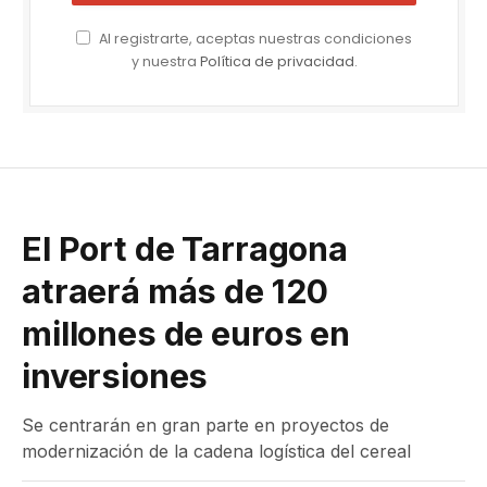
Al registrarte, aceptas nuestras condiciones
y nuestra
Política de privacidad
.
El Port de Tarragona
atraerá más de 120
millones de euros en
inversiones
Se centrarán en gran parte en proyectos de
modernización de la cadena logística del cereal