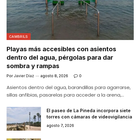
CAMBRILS
Playas más accesibles con asientos
dentro del agua, pérgolas para dar
sombra y rampas
Por
Javier Díaz
agosto 8, 2026
0
Asientos dentro del agua, barandillas para agarrarse,
sillas anfibias, pasarelas para acceder a la arena,…
El paseo de La Pineda incorpora siete
torres con cámaras de videovigilancia
agosto 7, 2026