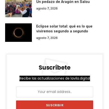
Un pedazo de Aragón en Salou
agosto 7, 2026
Eclipse solar total: qué es lo que
viviremos segundo a segundo
agosto 7, 2026
Suscríbete
Recibe las actualizaciones de lavila.digital