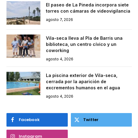
El paseo de La Pineda incorpora siete
torres con cámaras de videovigilancia
agosto 7, 2026
Vila-seca lleva al Pla de Barris una
biblioteca, un centro cívico y un
coworking
agosto 4, 2026
La piscina exterior de Vila-seca,
cerrada por la aparición de
excrementos humanos en el agua
agosto 4, 2026
Facebook
Twitter
Instagram