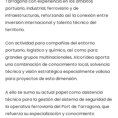
Tarragona con experiencia en los ámbitos
portuario, industrial, ferroviario y de
infraestructuras, reforzando así la conexión entre
inversión internacional y talento técnico del
territorio.
Con actividad para compañías del entorno
portuario, logístico y químico, así como para
grandes grupos multinacionales, Alcorídea aporta
una combinación de conocimiento local, solvencia
técnica y visión estratégica especialmente valiosa
para proyectos de esta dimensión.
A ello se suma su actual papel como asistencia
técnica para la gestión del sistema de seguridad de
la operativa ferroviaria del Port de Tarragona, que
refuerza su especialización y conocimiento