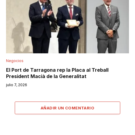
Negocios
El Port de Tarragona rep la Placa al Treball
President Macià de la Generalitat
julio 7, 2026
AÑADIR UN COMENTARIO