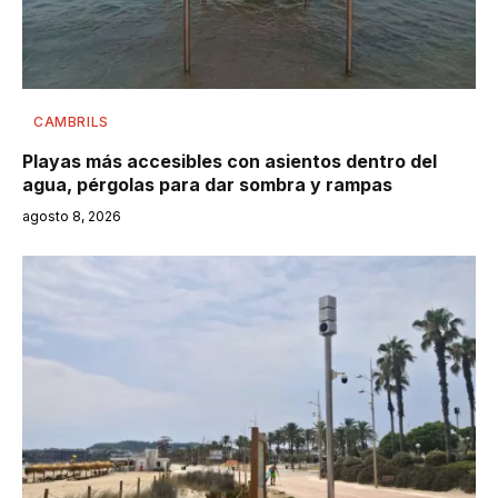
CAMBRILS
Playas más accesibles con asientos dentro del
agua, pérgolas para dar sombra y rampas
agosto 8, 2026