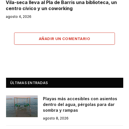
Vila-seca lleva al Pla de Barris una biblioteca, un
centro cívico y un coworking
agosto 4, 2026
AÑADIR UN COMENTARIO
ÚLTIMAS ENTRADAS
Playas más accesibles con asientos
dentro del agua, pérgolas para dar
sombra y rampas
agosto 8, 2026