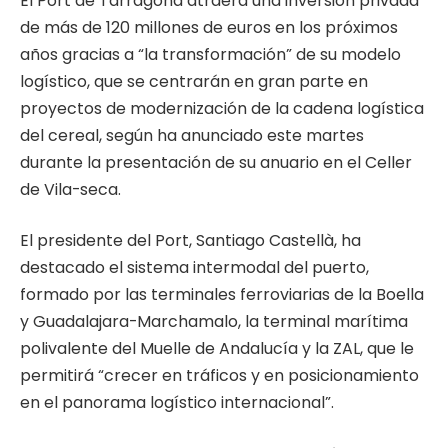
El Port de Tarragona atraerá una inversión privada
de más de 120 millones de euros en los próximos
años gracias a “la transformación” de su modelo
logístico, que se centrarán en gran parte en
proyectos de modernización de la cadena logística
del cereal, según ha anunciado este martes
durante la presentación de su anuario en el Celler
de Vila-seca.
El presidente del Port, Santiago Castellà, ha
destacado el sistema intermodal del puerto,
formado por las terminales ferroviarias de la Boella
y Guadalajara-Marchamalo, la terminal marítima
polivalente del Muelle de Andalucía y la ZAL, que le
permitirá “crecer en tráficos y en posicionamiento
en el panorama logístico internacional”.