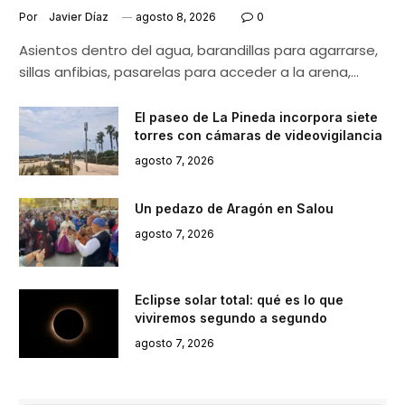
Por
Javier Díaz
agosto 8, 2026
0
Asientos dentro del agua, barandillas para agarrarse,
sillas anfibias, pasarelas para acceder a la arena,…
El paseo de La Pineda incorpora siete
torres con cámaras de videovigilancia
agosto 7, 2026
Un pedazo de Aragón en Salou
agosto 7, 2026
Eclipse solar total: qué es lo que
viviremos segundo a segundo
agosto 7, 2026