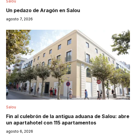
Salou
Un pedazo de Aragón en Salou
agosto 7, 2026
Salou
Fin al culebrón de la antigua aduana de Salou: abre
un apartahotel con 115 apartamentos
agosto 6, 2026