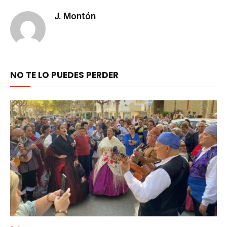
J. Montón
NO TE LO PUEDES PERDER