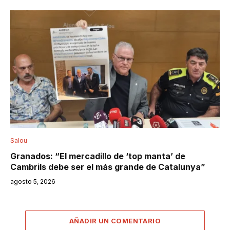
Salou
Granados: “El mercadillo de ‘top manta’ de
Cambrils debe ser el más grande de Catalunya”
agosto 5, 2026
AÑADIR UN COMENTARIO