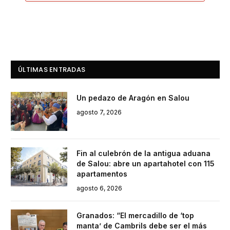
ÚLTIMAS ENTRADAS
Un pedazo de Aragón en Salou
agosto 7, 2026
Fin al culebrón de la antigua aduana
de Salou: abre un apartahotel con 115
apartamentos
agosto 6, 2026
Granados: “El mercadillo de ‘top
manta’ de Cambrils debe ser el más