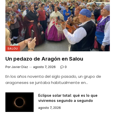
SALOU
Un pedazo de Aragón en Salou
Por
Javier Díaz
agosto 7, 2026
0
En los años noventa del siglo pasado, un grupo de
aragoneses se juntaba habitualmente en…
Eclipse solar total: qué es lo que
viviremos segundo a segundo
agosto 7, 2026