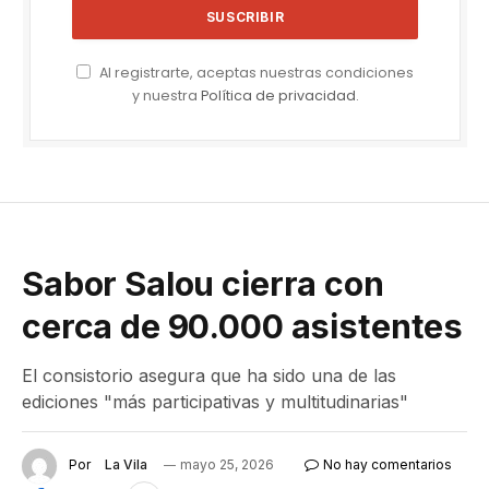
Al registrarte, aceptas nuestras condiciones
y nuestra
Política de privacidad
.
Sabor Salou cierra con
cerca de 90.000 asistentes
El consistorio asegura que ha sido una de las
ediciones "más participativas y multitudinarias"
Por
La Vila
mayo 25, 2026
No hay comentarios