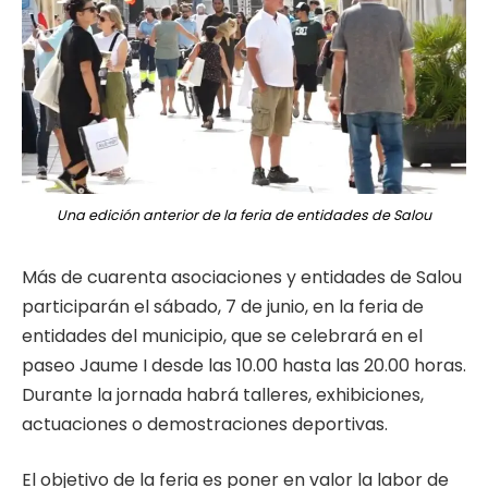
Una edición anterior de la feria de entidades de Salou
Más de cuarenta asociaciones y entidades de Salou
participarán el sábado, 7 de junio, en la feria de
entidades del municipio, que se celebrará en el
paseo Jaume I desde las 10.00 hasta las 20.00 horas.
Durante la jornada habrá talleres, exhibiciones,
actuaciones o demostraciones deportivas.
El objetivo de la feria es poner en valor la labor de