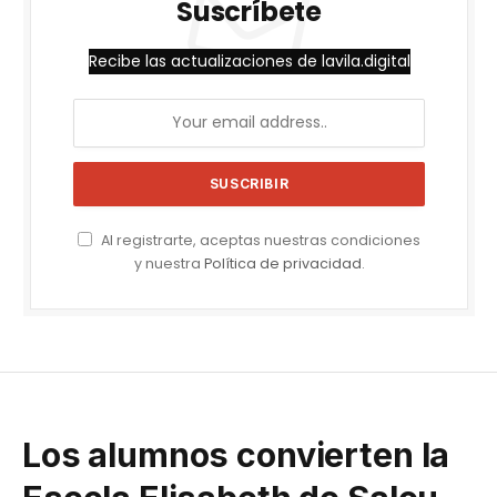
Suscríbete
Recibe las actualizaciones de lavila.digital
Al registrarte, aceptas nuestras condiciones
y nuestra
Política de privacidad
.
Los alumnos convierten la