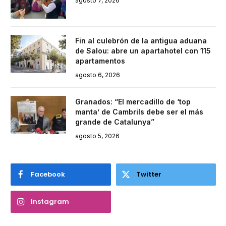
agosto 7, 2026
Fin al culebrón de la antigua aduana
de Salou: abre un apartahotel con 115
apartamentos
agosto 6, 2026
Granados: “El mercadillo de ‘top
manta’ de Cambrils debe ser el más
grande de Catalunya”
agosto 5, 2026
Facebook
Twitter
Instagram