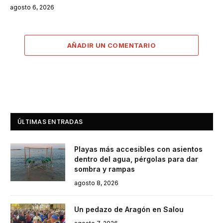
agosto 6, 2026
AÑADIR UN COMENTARIO
ÚLTIMAS ENTRADAS
Playas más accesibles con asientos
dentro del agua, pérgolas para dar
sombra y rampas
agosto 8, 2026
Un pedazo de Aragón en Salou