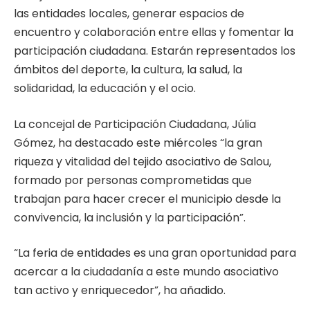
las entidades locales, generar espacios de
encuentro y colaboración entre ellas y fomentar la
participación ciudadana. Estarán representados los
ámbitos del deporte, la cultura, la salud, la
solidaridad, la educación y el ocio.
La concejal de Participación Ciudadana, Júlia
Gómez, ha destacado este miércoles “la gran
riqueza y vitalidad del tejido asociativo de Salou,
formado por personas comprometidas que
trabajan para hacer crecer el municipio desde la
convivencia, la inclusión y la participación”.
“La feria de entidades es una gran oportunidad para
acercar a la ciudadanía a este mundo asociativo
tan activo y enriquecedor”, ha añadido.