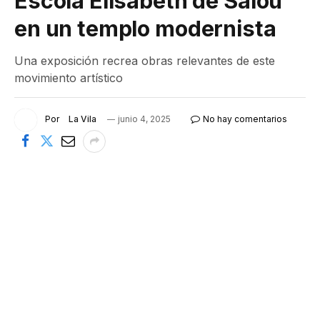
Escola Elisabeth de Salou
en un templo modernista
Una exposición recrea obras relevantes de este
movimiento artístico
Por
La Vila
junio 4, 2025
No hay comentarios