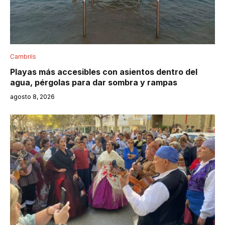
Cambrils
Playas más accesibles con asientos dentro del
agua, pérgolas para dar sombra y rampas
agosto 8, 2026