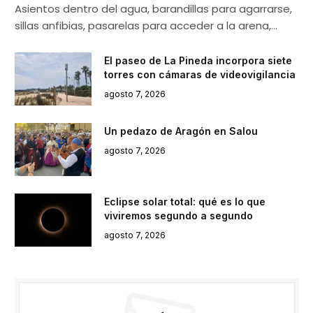
Asientos dentro del agua, barandillas para agarrarse,
sillas anfibias, pasarelas para acceder a la arena,…
El paseo de La Pineda incorpora siete
torres con cámaras de videovigilancia
agosto 7, 2026
Un pedazo de Aragón en Salou
agosto 7, 2026
Eclipse solar total: qué es lo que
viviremos segundo a segundo
agosto 7, 2026