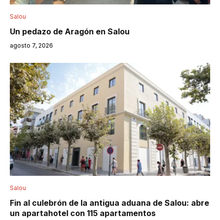
Salou
Un pedazo de Aragón en Salou
agosto 7, 2026
Salou
Fin al culebrón de la antigua aduana de Salou: abre
un apartahotel con 115 apartamentos