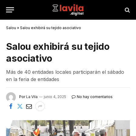
Salou
»
Salou exhibirá su tejido asociativo
Salou exhibirá su tejido
asociativo
Más de 40 entidades locales participarán el sábado
en la feria de entidades
Por
La Vila
junio 4, 2025
No hay comentarios