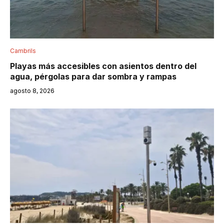
Cambrils
Playas más accesibles con asientos dentro del
agua, pérgolas para dar sombra y rampas
agosto 8, 2026