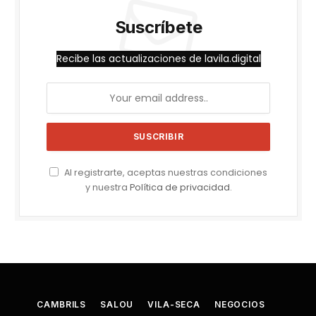
Suscríbete
Recibe las actualizaciones de lavila.digital
Al registrarte, aceptas nuestras condiciones
y nuestra
Política de privacidad
.
CAMBRILS
SALOU
VILA-SECA
NEGOCIOS