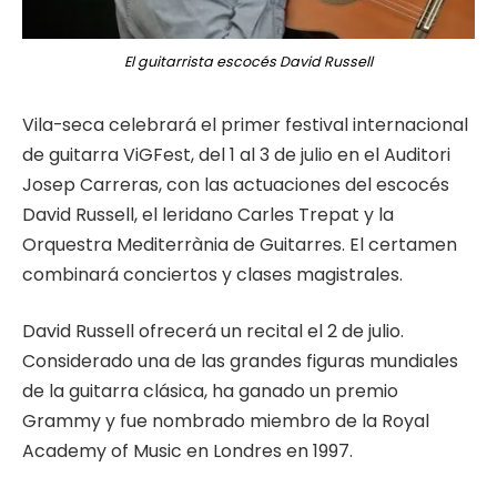
El guitarrista escocés David Russell
Vila-seca celebrará el primer festival internacional
de guitarra ViGFest, del 1 al 3 de julio en el Auditori
Josep Carreras, con las actuaciones del escocés
David Russell, el leridano Carles Trepat y la
Orquestra Mediterrània de Guitarres. El certamen
combinará conciertos y clases magistrales.
David Russell ofrecerá un recital el 2 de julio.
Considerado una de las grandes figuras mundiales
de la guitarra clásica, ha ganado un premio
Grammy y fue nombrado miembro de la Royal
Academy of Music en Londres en 1997.