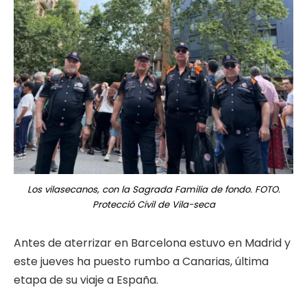
Los vilasecanos, con la Sagrada Familia de fondo. FOTO.
Protecció Civil de Vila-seca
Antes de aterrizar en Barcelona estuvo en Madrid y
este jueves ha puesto rumbo a Canarias, última
etapa de su viaje a España.