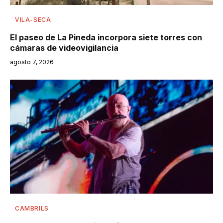
VILA-SECA
El paseo de La Pineda incorpora siete torres con
cámaras de videovigilancia
agosto 7, 2026
CAMBRILS