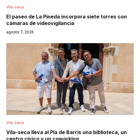
Vila-seca
El paseo de La Pineda incorpora siete torres con
cámaras de videovigilancia
agosto 7, 2026
Vila-seca
Vila-seca lleva al Pla de Barris una biblioteca, un
centro cívico y un coworking