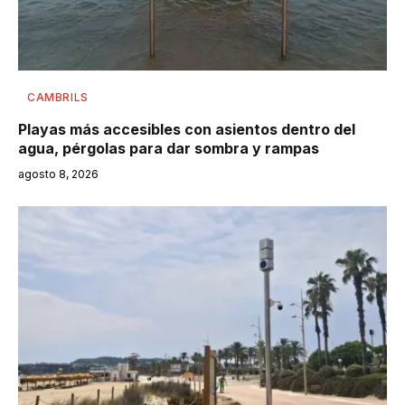
CAMBRILS
Playas más accesibles con asientos dentro del
agua, pérgolas para dar sombra y rampas
agosto 8, 2026