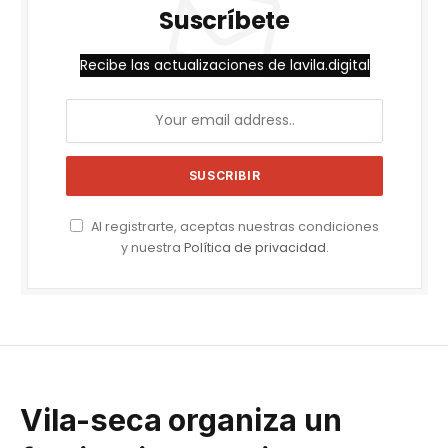
Suscríbete
Recibe las actualizaciones de lavila.digital
Al registrarte, aceptas nuestras condiciones
y nuestra
Política de privacidad
.
Vila-seca organiza un