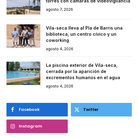
torres con cámaras de videovigilancia
agosto 7, 2026
Vila-seca lleva al Pla de Barris una
biblioteca, un centro cívico y un
coworking
agosto 4, 2026
La piscina exterior de Vila-seca,
cerrada por la aparición de
excrementos humanos en el agua
agosto 4, 2026
Facebook
Twitter
Instagram