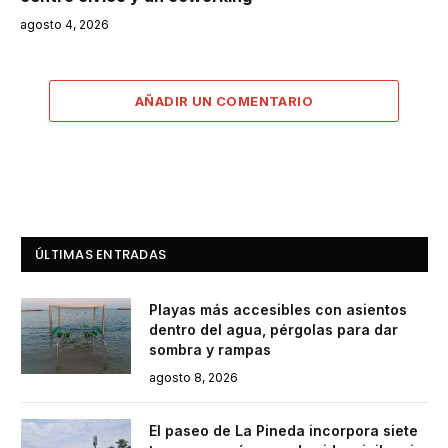
agosto 4, 2026
AÑADIR UN COMENTARIO
ÚLTIMAS ENTRADAS
Playas más accesibles con asientos
dentro del agua, pérgolas para dar
sombra y rampas
agosto 8, 2026
El paseo de La Pineda incorpora siete