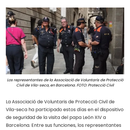
Los representantes de la Associació de Voluntaris de Protecció
Civil de Vila-seca, en Barcelona. FOTO: Protecció Civil
La Associació de Voluntaris de Protecció Civil de
Vila-seca ha participado estos días en el dispositivo
de seguridad de la visita del papa León XIV a
Barcelona. Entre sus funciones, los representantes