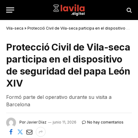
Vila-seca
»
Protecció Civil de Vila-seca participa en el dispositivo de seguridad del papa León XIV
Protecció Civil de Vila-seca
participa en el dispositivo
de seguridad del papa León
XIV
Formó parte del operativo durante su visita a
Barcelona
Por
Javier Díaz
junio 11, 2026
No hay comentarios