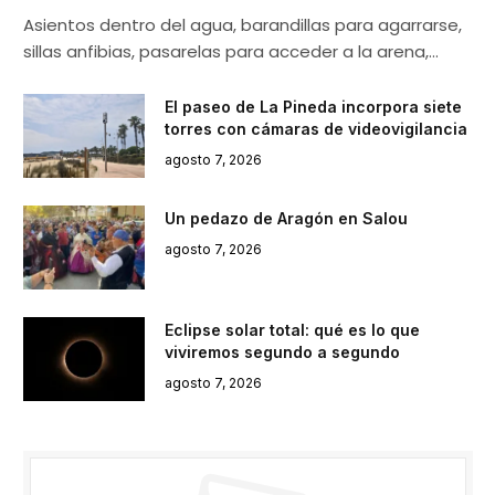
Asientos dentro del agua, barandillas para agarrarse,
sillas anfibias, pasarelas para acceder a la arena,…
El paseo de La Pineda incorpora siete
torres con cámaras de videovigilancia
agosto 7, 2026
Un pedazo de Aragón en Salou
agosto 7, 2026
Eclipse solar total: qué es lo que
viviremos segundo a segundo
agosto 7, 2026