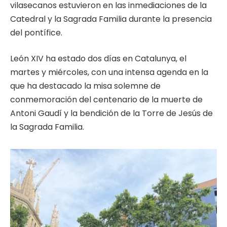
vilasecanos estuvieron en las inmediaciones de la
Catedral y la Sagrada Familia durante la presencia
del pontífice.
León XIV ha estado dos días en Catalunya, el
martes y miércoles, con una intensa agenda en la
que ha destacado la misa solemne de
conmemoración del centenario de la muerte de
Antoni Gaudí y la bendición de la Torre de Jesús de
la Sagrada Familia.