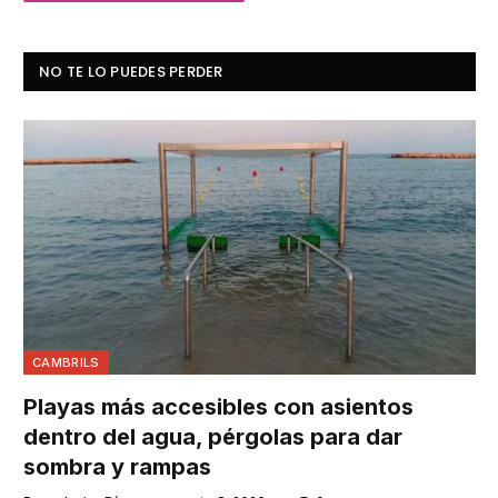
NO TE LO PUEDES PERDER
CAMBRILS
Playas más accesibles con asientos
dentro del agua, pérgolas para dar
sombra y rampas