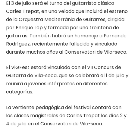
El 3 de julio será el turno del guitarrista clásico
Carles Trepat, en una velada que incluirá el estreno
de la Orquestra Mediterrània de Guitarres, dirigida
por Enrique Lop y formada por una treintena de
guitarras. También habrá un homenaje a Fernando
Rodríguez, recientemente fallecido y vinculado
durante muchos años al Conservatori de Vila-seca.
El ViGFest estará vinculado con el VII Concurs de
Guitarra de Vila-seca, que se celebrará el 1 de julio y
reunirá a jóvenes intérpretes en diferentes
categorías.
La vertiente pedagógica del festival contará con
las clases magistrales de Carles Trepat los días 2 y
4 de julio en el Conservatori de Vila-seca.