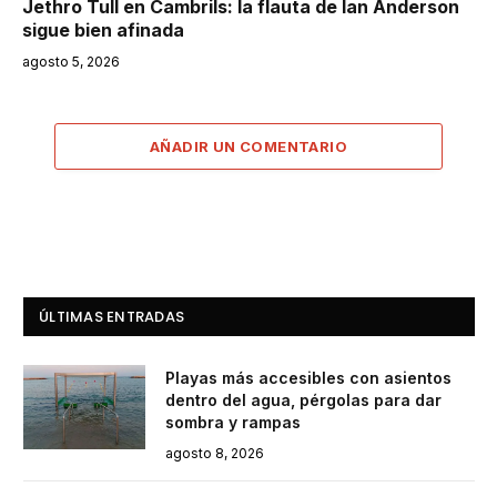
Jethro Tull en Cambrils: la flauta de Ian Anderson
sigue bien afinada
agosto 5, 2026
AÑADIR UN COMENTARIO
ÚLTIMAS ENTRADAS
Playas más accesibles con asientos
dentro del agua, pérgolas para dar
sombra y rampas
agosto 8, 2026