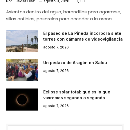
Por
Javier Díaz
agosto 8, 2026
0
Asientos dentro del agua, barandillas para agarrarse,
sillas anfibias, pasarelas para acceder a la arena,…
El paseo de La Pineda incorpora siete
torres con cámaras de videovigilancia
agosto 7, 2026
Un pedazo de Aragón en Salou
agosto 7, 2026
Eclipse solar total: qué es lo que
viviremos segundo a segundo
agosto 7, 2026