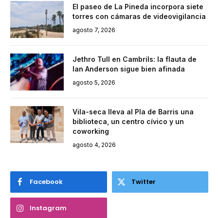
El paseo de La Pineda incorpora siete
torres con cámaras de videovigilancia
agosto 7, 2026
Jethro Tull en Cambrils: la flauta de
Ian Anderson sigue bien afinada
agosto 5, 2026
Vila-seca lleva al Pla de Barris una
biblioteca, un centro cívico y un
coworking
agosto 4, 2026
Facebook
Twitter
Instagram