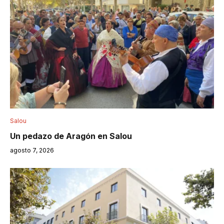
Salou
Un pedazo de Aragón en Salou
agosto 7, 2026