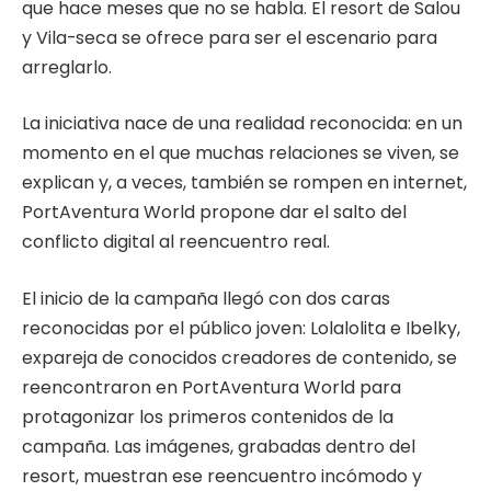
que hace meses que no se habla. El resort de Salou
y Vila-seca se ofrece para ser el escenario para
arreglarlo.
La iniciativa nace de una realidad reconocida: en un
momento en el que muchas relaciones se viven, se
explican y, a veces, también se rompen en internet,
PortAventura World propone dar el salto del
conflicto digital al reencuentro real.
El inicio de la campaña llegó con dos caras
reconocidas por el público joven: Lolalolita e Ibelky,
expareja de conocidos creadores de contenido, se
reencontraron en PortAventura World para
protagonizar los primeros contenidos de la
campaña. Las imágenes, grabadas dentro del
resort, muestran ese reencuentro incómodo y