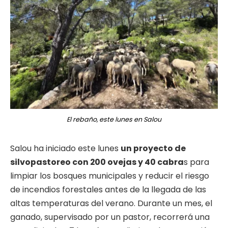
El rebaño, este lunes en Salou
Salou ha iniciado este lunes
un proyecto de
silvopastoreo con 200 ovejas y 40 cabra
s para
limpiar los bosques municipales y reducir el riesgo
de incendios forestales antes de la llegada de las
altas temperaturas del verano. Durante un mes, el
ganado, supervisado por un pastor, recorrerá una