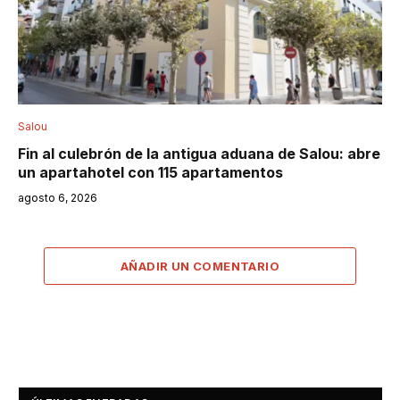
Salou
Fin al culebrón de la antigua aduana de Salou: abre
un apartahotel con 115 apartamentos
agosto 6, 2026
AÑADIR UN COMENTARIO