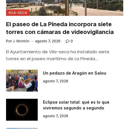
VILA-SECA
El paseo de La Pineda incorpora siete
torres con cámaras de videovigilancia
Por
J. Montón
agosto 7, 2026
0
El Ayuntamiento de Vila-seca ha instalado siete
torres en el paseo marítimo de La Pineda…
Un pedazo de Aragón en Salou
agosto 7, 2026
Eclipse solar total: qué es lo que
viviremos segundo a segundo
agosto 7, 2026