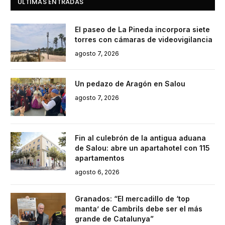
ÚLTIMAS ENTRADAS
El paseo de La Pineda incorpora siete
torres con cámaras de videovigilancia
agosto 7, 2026
Un pedazo de Aragón en Salou
agosto 7, 2026
Fin al culebrón de la antigua aduana
de Salou: abre un apartahotel con 115
apartamentos
agosto 6, 2026
Granados: “El mercadillo de ‘top
manta’ de Cambrils debe ser el más
grande de Catalunya”