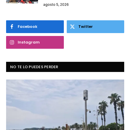
agosto 5, 2026
Facebook
Twitter
Instagram
NO TE LO PUEDES PERDER