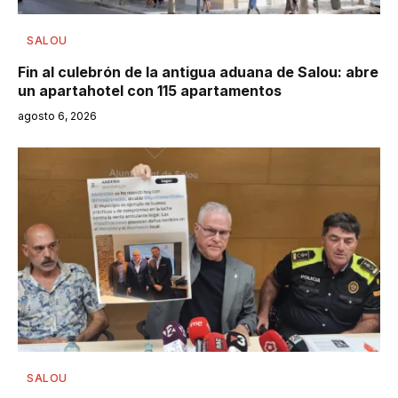
SALOU
Fin al culebrón de la antigua aduana de Salou: abre
un apartahotel con 115 apartamentos
agosto 6, 2026
SALOU