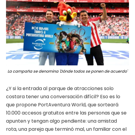
La campaña se denomina 'Dónde todos se ponen de acuerdo'
¿Y si la entrada al parque de atracciones solo
costara tener una conversación difícil? Eso es lo
que propone PortAventura World, que sorteará
10.000 accesos gratuitos entre las personas que se
apunten y tengan algo pendiente: una amistad
rota, una pareja que terminó mal, un familiar con el