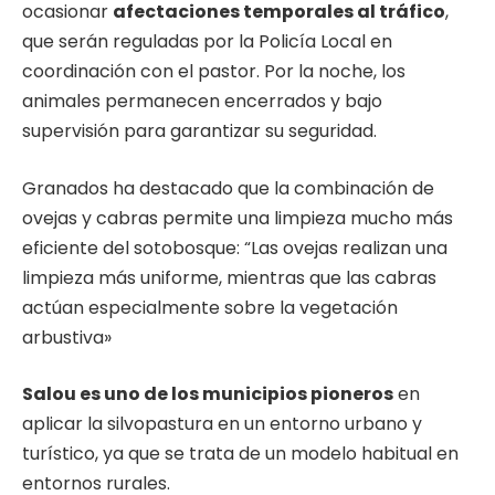
ocasionar
afectaciones temporales al tráfico
,
que serán reguladas por la Policía Local en
coordinación con el pastor. Por la noche, los
animales permanecen encerrados y bajo
supervisión para garantizar su seguridad.
Granados ha destacado que la combinación de
ovejas y cabras permite una limpieza mucho más
eficiente del sotobosque: “Las ovejas realizan una
limpieza más uniforme, mientras que las cabras
actúan especialmente sobre la vegetación
arbustiva»
Salou es uno de los municipios pioneros
en
aplicar la silvopastura en un entorno urbano y
turístico, ya que se trata de un modelo habitual en
entornos rurales.