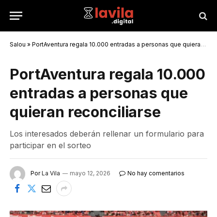
Salou
»
PortAventura regala 10.000 entradas a personas que quieran reconciliarse
PortAventura regala 10.000
entradas a personas que
quieran reconciliarse
Los interesados deberán rellenar un formulario para
participar en el sorteo
Por
La Vila
mayo 12, 2026
No hay comentarios