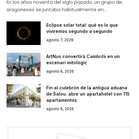
En los años noventa del siglo pasado, un grupo de
aragoneses se juntaba habitualmente en…
Eclipse solar total: qué es lo que
viviremos segundo a segundo
agosto 7, 2026
ArtNus convertirà Cambrils en un
escenari mitològic
agosto 6, 2026
Fin al culebrón de la antigua aduana
de Salou: abre un apartahotel con 115
apartamentos
agosto 6, 2026