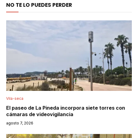
NO TE LO PUEDES PERDER
Vila-seca
El paseo de La Pineda incorpora siete torres con
cámaras de videovigilancia
agosto 7, 2026