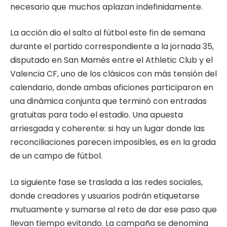
necesario que muchos aplazan indefinidamente.
La acción dio el salto al fútbol este fin de semana
durante el partido correspondiente a la jornada 35,
disputado en San Mamés entre el Athletic Club y el
Valencia CF, uno de los clásicos con más tensión del
calendario, donde ambas aficiones participaron en
una dinámica conjunta que terminó con entradas
gratuitas para todo el estadio. Una apuesta
arriesgada y coherente: si hay un lugar donde las
reconciliaciones parecen imposibles, es en la grada
de un campo de fútbol.
La siguiente fase se traslada a las redes sociales,
donde creadores y usuarios podrán etiquetarse
mutuamente y sumarse al reto de dar ese paso que
llevan tiempo evitando. La campaña se denomina