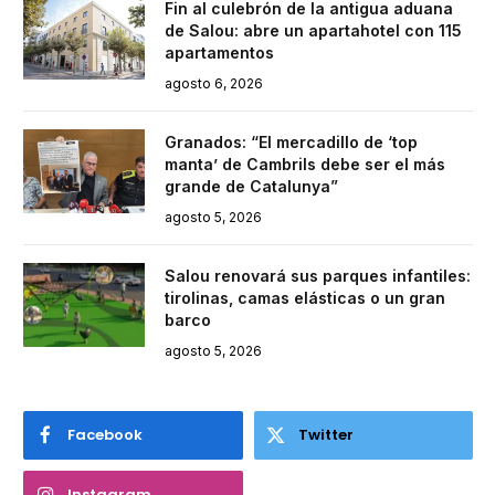
Fin al culebrón de la antigua aduana
de Salou: abre un apartahotel con 115
apartamentos
agosto 6, 2026
Granados: “El mercadillo de ‘top
manta’ de Cambrils debe ser el más
grande de Catalunya”
agosto 5, 2026
Salou renovará sus parques infantiles:
tirolinas, camas elásticas o un gran
barco
agosto 5, 2026
Facebook
Twitter
Instagram