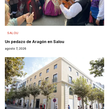
SALOU
Un pedazo de Aragón en Salou
agosto 7, 2026