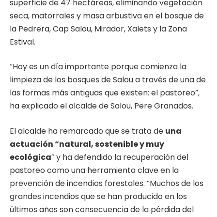
superficie de 47 hectáreas, eliminando vegetación
seca, matorrales y masa arbustiva en el bosque de
la Pedrera, Cap Salou, Mirador, Xalets y la Zona
Estival.
“Hoy es un día importante porque comienza la
limpieza de los bosques de Salou a través de una de
las formas más antiguas que existen: el pastoreo”,
ha explicado el alcalde de Salou, Pere Granados.
El alcalde ha remarcado que se trata de
una
actuación “natural, sostenible y muy
ecológica
” y ha defendido la recuperación del
pastoreo como una herramienta clave en la
prevención de incendios forestales. “Muchos de los
grandes incendios que se han producido en los
últimos años son consecuencia de la pérdida del