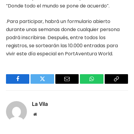
“Donde todo el mundo se pone de acuerdo”.
.Para participar, habrá un formulario abierto
durante unas semanas donde cualquier persona
podrá inscribirse. Después, entre todos los
registros, se sortearán las 10.000 entradas para
vivir este día especial en PortAventura World.
Facebook
Twitter
Email
WhatsApp
Copy
Link
La Vila
Website