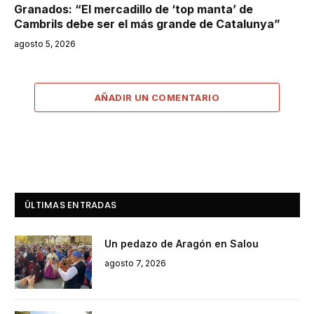
Granados: “El mercadillo de ‘top manta’ de
Cambrils debe ser el más grande de Catalunya”
agosto 5, 2026
AÑADIR UN COMENTARIO
ÚLTIMAS ENTRADAS
Un pedazo de Aragón en Salou
agosto 7, 2026