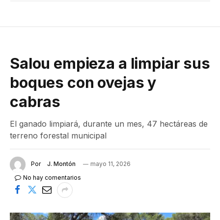
Salou empieza a limpiar sus
boques con ovejas y
cabras
El ganado limpiará, durante un mes, 47 hectáreas de
terreno forestal municipal
Por
J. Montón
mayo 11, 2026
No hay comentarios