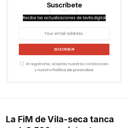
Suscríbete
Recibe las actualizaciones de lavila.digital
Al registrarte, aceptas nuestras condiciones
y nuestra
Política de privacidad
.
La FiM de Vila-seca tanca