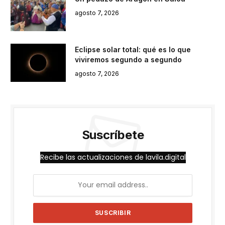
agosto 7, 2026
Eclipse solar total: qué es lo que
viviremos segundo a segundo
agosto 7, 2026
Suscríbete
Recibe las actualizaciones de lavila.digital