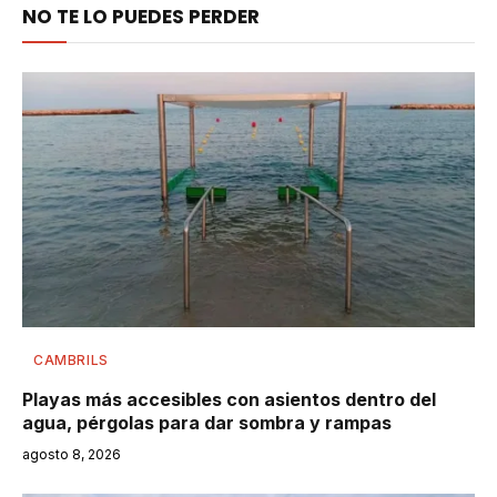
NO TE LO PUEDES PERDER
CAMBRILS
Playas más accesibles con asientos dentro del
agua, pérgolas para dar sombra y rampas
agosto 8, 2026