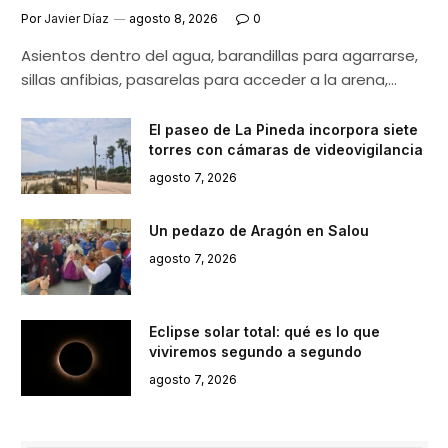
Por
Javier Díaz
agosto 8, 2026
0
Asientos dentro del agua, barandillas para agarrarse,
sillas anfibias, pasarelas para acceder a la arena,…
El paseo de La Pineda incorpora siete
torres con cámaras de videovigilancia
agosto 7, 2026
Un pedazo de Aragón en Salou
agosto 7, 2026
Eclipse solar total: qué es lo que
viviremos segundo a segundo
agosto 7, 2026