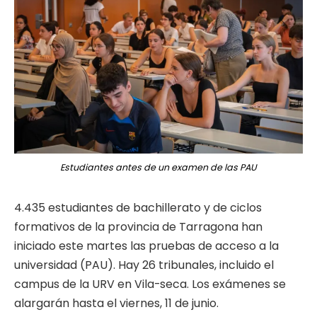
Estudiantes antes de un examen de las PAU
4.435 estudiantes de bachillerato y de ciclos
formativos de la provincia de Tarragona han
iniciado este martes las pruebas de acceso a la
universidad (PAU). Hay 26 tribunales, incluido el
campus de la URV en Vila-seca. Los exámenes se
alargarán hasta el viernes, 11 de junio.