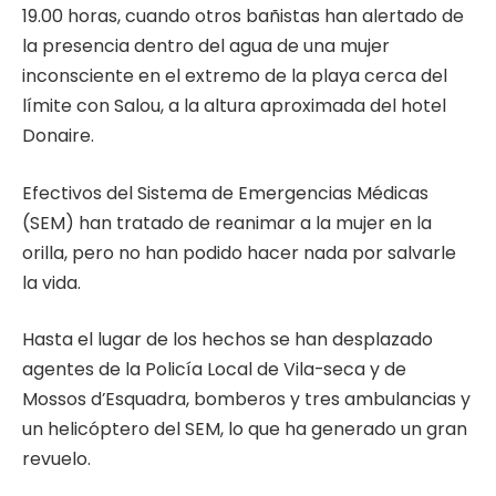
19.00 horas, cuando otros bañistas han alertado de
la presencia dentro del agua de una mujer
inconsciente en el extremo de la playa cerca del
límite con Salou, a la altura aproximada del hotel
Donaire.
Efectivos del Sistema de Emergencias Médicas
(SEM) han tratado de reanimar a la mujer en la
orilla, pero no han podido hacer nada por salvarle
la vida.
Hasta el lugar de los hechos se han desplazado
agentes de la Policía Local de Vila-seca y de
Mossos d’Esquadra, bomberos y tres ambulancias y
un helicóptero del SEM, lo que ha generado un gran
revuelo.