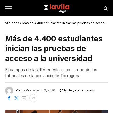
Vila-seca
»
Más de 4.400 estudiantes inician las pruebas de acceso a la universidad
Más de 4.400 estudiantes
inician las pruebas de
acceso a la universidad
El campus de la URV en Vila-seca es uno de los
tribunales de la provincia de Tarragona
Por
La Vila
junio 9, 2026
No hay comentarios