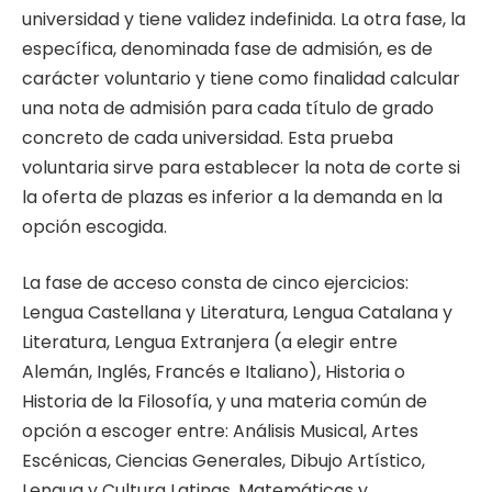
universidad y tiene validez indefinida. La otra fase, la
específica, denominada fase de admisión, es de
carácter voluntario y tiene como finalidad calcular
una nota de admisión para cada título de grado
concreto de cada universidad. Esta prueba
voluntaria sirve para establecer la nota de corte si
la oferta de plazas es inferior a la demanda en la
opción escogida.
La fase de acceso consta de cinco ejercicios:
Lengua Castellana y Literatura, Lengua Catalana y
Literatura, Lengua Extranjera (a elegir entre
Alemán, Inglés, Francés e Italiano), Historia o
Historia de la Filosofía, y una materia común de
opción a escoger entre: Análisis Musical, Artes
Escénicas, Ciencias Generales, Dibujo Artístico,
Lengua y Cultura Latinas, Matemáticas y