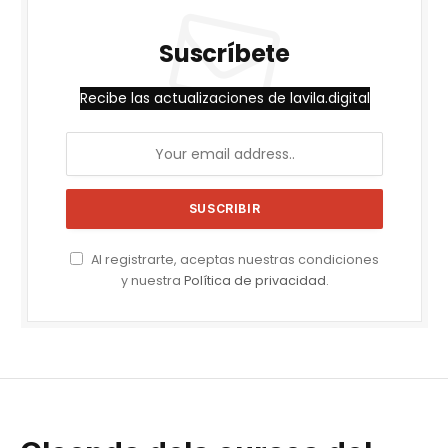
Suscríbete
Recibe las actualizaciones de lavila.digital
Al registrarte, aceptas nuestras condiciones
y nuestra
Política de privacidad
.