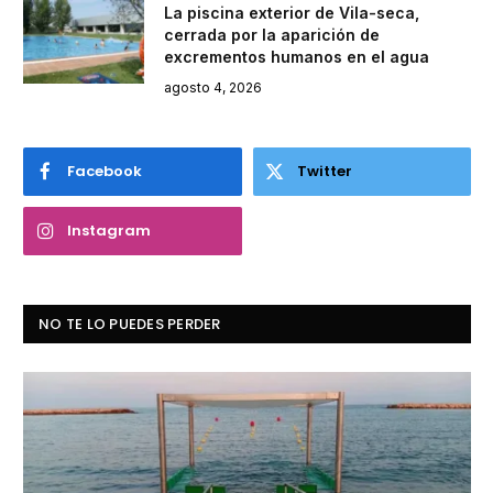
La piscina exterior de Vila-seca,
cerrada por la aparición de
excrementos humanos en el agua
agosto 4, 2026
Facebook
Twitter
Instagram
NO TE LO PUEDES PERDER