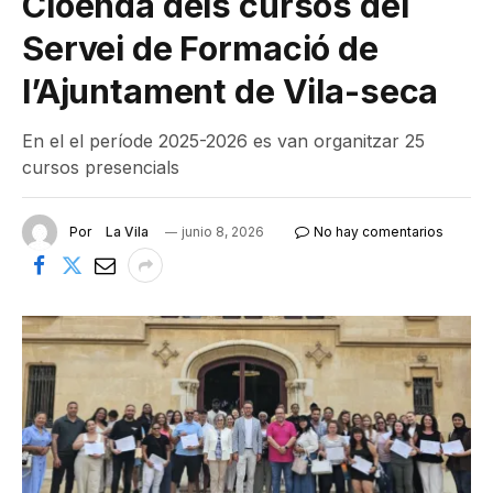
Cloenda dels cursos del
Servei de Formació de
l’Ajuntament de Vila-seca
En el el període 2025-2026 es van organitzar 25
cursos presencials
Por
La Vila
junio 8, 2026
No hay comentarios