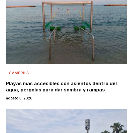
CAMBRILS
Playas más accesibles con asientos dentro del
agua, pérgolas para dar sombra y rampas
agosto 8, 2026