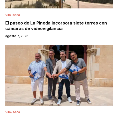
Vila-seca
El paseo de La Pineda incorpora siete torres con
cámaras de videovigilancia
agosto 7, 2026
Vila-seca