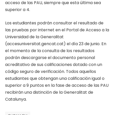
acceso de las PAU, siempre que esta última sea
superior a 4.
Los estudiantes podrán consultar el resultado de
las pruebas por internet en el Portal de Acceso a la
Universidad de la Generalitat
(accesuniversitat.gencat.cat) el día 23 de junio. En
el momento de la consulta de los resultados
podrán descargarse el documento personal
acreditativo de sus calificaciones dotado con un
código seguro de verificación. Todos aquellos
estudiantes que obtengan una calificación igual o
superior a 9 puntos en la fase de acceso de las PAU
recibirán una distinción de la Generalitat de
Catalunya.