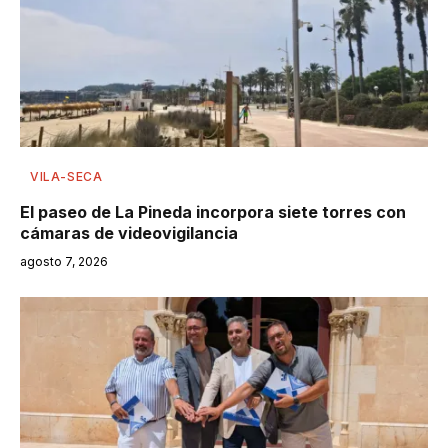
VILA-SECA
El paseo de La Pineda incorpora siete torres con
cámaras de videovigilancia
agosto 7, 2026