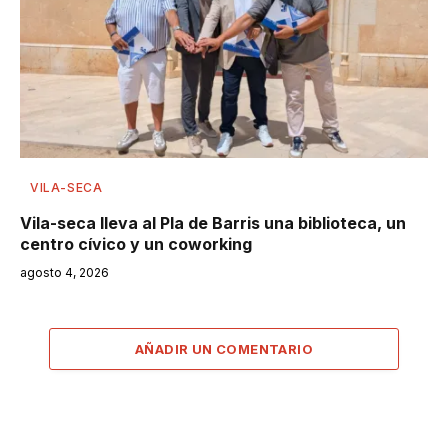
VILA-SECA
Vila-seca lleva al Pla de Barris una biblioteca, un
centro cívico y un coworking
agosto 4, 2026
AÑADIR UN COMENTARIO