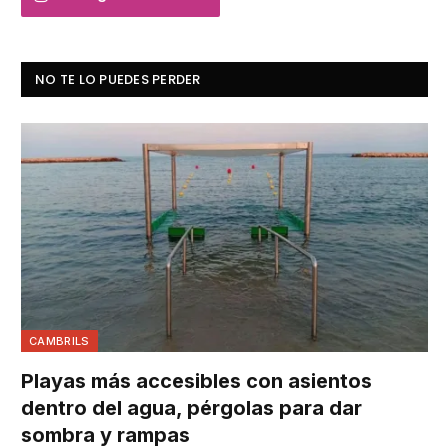
NO TE LO PUEDES PERDER
CAMBRILS
Playas más accesibles con asientos
dentro del agua, pérgolas para dar
sombra y rampas