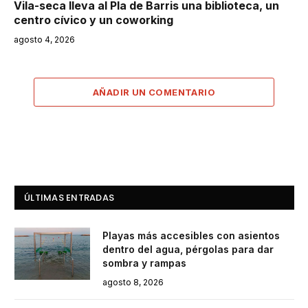
Vila-seca lleva al Pla de Barris una biblioteca, un
centro cívico y un coworking
agosto 4, 2026
AÑADIR UN COMENTARIO
ÚLTIMAS ENTRADAS
Playas más accesibles con asientos
dentro del agua, pérgolas para dar
sombra y rampas
agosto 8, 2026