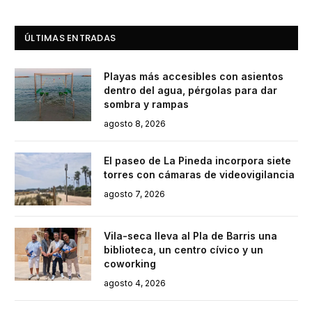
ÚLTIMAS ENTRADAS
Playas más accesibles con asientos
dentro del agua, pérgolas para dar
sombra y rampas
agosto 8, 2026
El paseo de La Pineda incorpora siete
torres con cámaras de videovigilancia
agosto 7, 2026
Vila-seca lleva al Pla de Barris una
biblioteca, un centro cívico y un
coworking
agosto 4, 2026