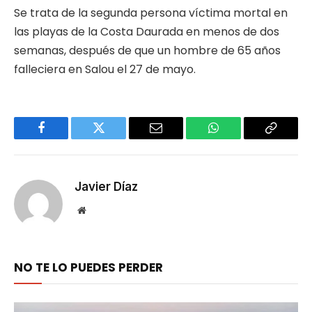
Se trata de la segunda persona víctima mortal en
las playas de la Costa Daurada en menos de dos
semanas, después de que un hombre de 65 años
falleciera en Salou el 27 de mayo.
Facebook
Twitter
Email
WhatsApp
Copy
Link
Javier Díaz
Website
NO TE LO PUEDES PERDER