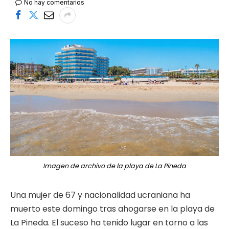
No hay comentarios
Imagen de archivo de la playa de La Pineda
Una mujer de 67 y nacionalidad ucraniana ha
muerto este domingo tras ahogarse en la playa de
La Pineda. El suceso ha tenido lugar en torno a las