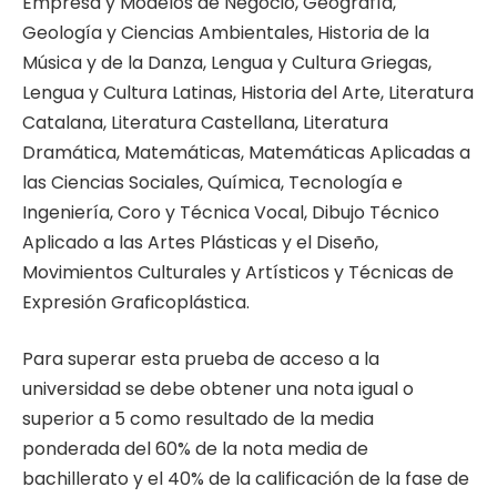
Empresa y Modelos de Negocio, Geografía,
Geología y Ciencias Ambientales, Historia de la
Música y de la Danza, Lengua y Cultura Griegas,
Lengua y Cultura Latinas, Historia del Arte, Literatura
Catalana, Literatura Castellana, Literatura
Dramática, Matemáticas, Matemáticas Aplicadas a
las Ciencias Sociales, Química, Tecnología e
Ingeniería, Coro y Técnica Vocal, Dibujo Técnico
Aplicado a las Artes Plásticas y el Diseño,
Movimientos Culturales y Artísticos y Técnicas de
Expresión Graficoplástica.
Para superar esta prueba de acceso a la
universidad se debe obtener una nota igual o
superior a 5 como resultado de la media
ponderada del 60% de la nota media de
bachillerato y el 40% de la calificación de la fase de