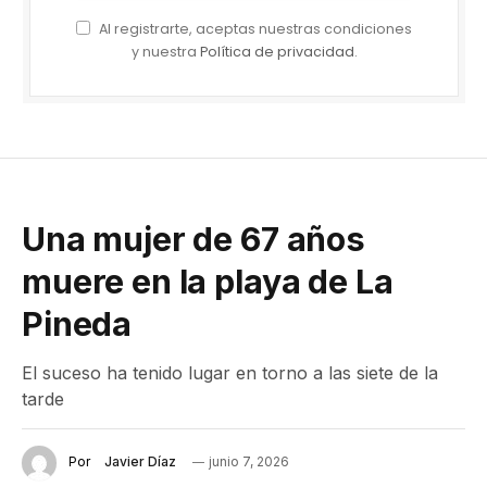
Al registrarte, aceptas nuestras condiciones
y nuestra
Política de privacidad
.
Una mujer de 67 años
muere en la playa de La
Pineda
El suceso ha tenido lugar en torno a las siete de la
tarde
Por
Javier Díaz
junio 7, 2026