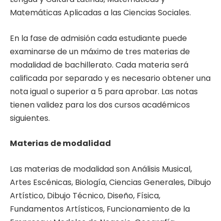
Matemáticas Aplicadas a las Ciencias Sociales.
En la fase de admisión cada estudiante puede
examinarse de un máximo de tres materias de
modalidad de bachillerato. Cada materia será
calificada por separado y es necesario obtener una
nota igual o superior a 5 para aprobar. Las notas
tienen validez para los dos cursos académicos
siguientes.
Materias
de modalidad
Las materias de modalidad son Análisis Musical,
Artes Escénicas, Biología, Ciencias Generales, Dibujo
Artístico, Dibujo Técnico, Diseño, Física,
Fundamentos Artísticos, Funcionamiento de la