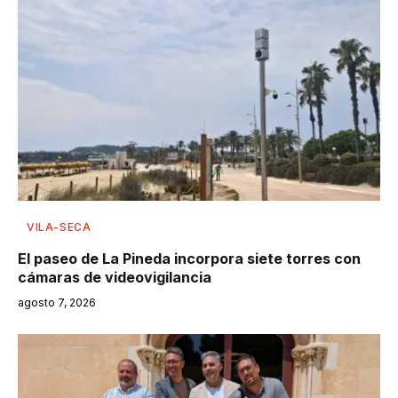
VILA-SECA
El paseo de La Pineda incorpora siete torres con
cámaras de videovigilancia
agosto 7, 2026