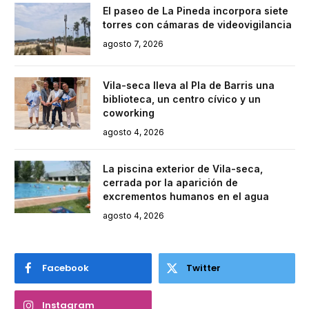
El paseo de La Pineda incorpora siete
torres con cámaras de videovigilancia
agosto 7, 2026
Vila-seca lleva al Pla de Barris una
biblioteca, un centro cívico y un
coworking
agosto 4, 2026
La piscina exterior de Vila-seca,
cerrada por la aparición de
excrementos humanos en el agua
agosto 4, 2026
Facebook
Twitter
Instagram