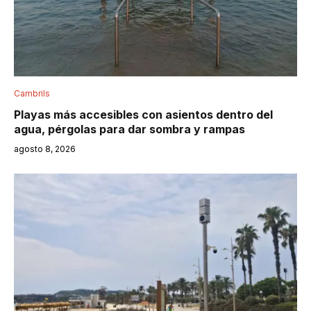
Cambrils
Playas más accesibles con asientos dentro del
agua, pérgolas para dar sombra y rampas
agosto 8, 2026