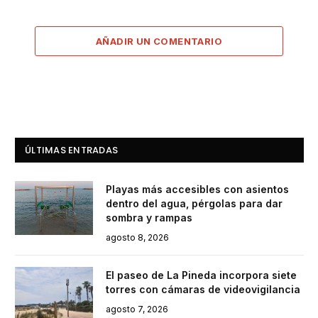
AÑADIR UN COMENTARIO
ÚLTIMAS ENTRADAS
Playas más accesibles con asientos
dentro del agua, pérgolas para dar
sombra y rampas
agosto 8, 2026
El paseo de La Pineda incorpora siete
torres con cámaras de videovigilancia
agosto 7, 2026