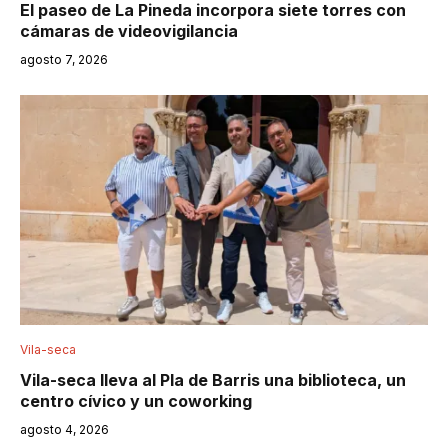
El paseo de La Pineda incorpora siete torres con
cámaras de videovigilancia
agosto 7, 2026
Vila-seca
Vila-seca lleva al Pla de Barris una biblioteca, un
centro cívico y un coworking
agosto 4, 2026