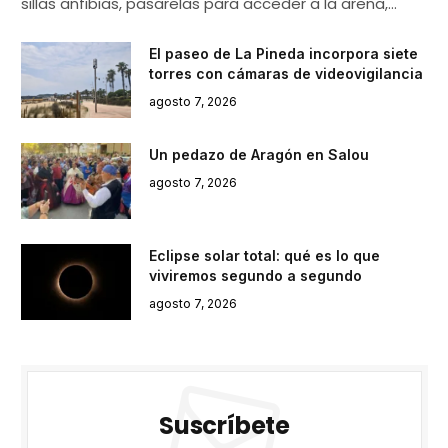
sillas anfibias, pasarelas para acceder a la arena,…
El paseo de La Pineda incorpora siete
torres con cámaras de videovigilancia
agosto 7, 2026
Un pedazo de Aragón en Salou
agosto 7, 2026
Eclipse solar total: qué es lo que
viviremos segundo a segundo
agosto 7, 2026
Suscríbete