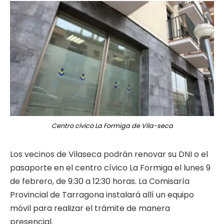
Centro cívico La Formiga de Vila-seca
Los vecinos de Vilaseca podrán renovar su DNI o el
pasaporte en el centro cívico La Formiga el lunes 9
de febrero, de 9:30 a 12:30 horas. La Comisaría
Provincial de Tarragona instalará allí un equipo
móvil para realizar el trámite de manera
presencial.