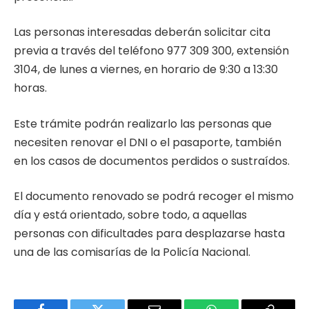
Las personas interesadas deberán solicitar cita
previa a través del teléfono 977 309 300, extensión
3104, de lunes a viernes, en horario de 9:30 a 13:30
horas.
Este trámite podrán realizarlo las personas que
necesiten renovar el DNI o el pasaporte, también
en los casos de documentos perdidos o sustraídos.
El documento renovado se podrá recoger el mismo
día y está orientado, sobre todo, a aquellas
personas con dificultades para desplazarse hasta
una de las comisarías de la Policía Nacional.