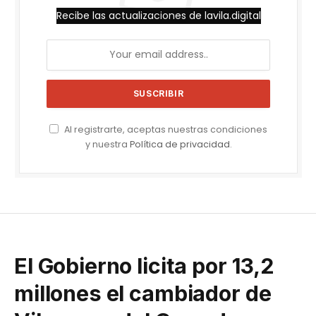
Recibe las actualizaciones de lavila.digital
Al registrarte, aceptas nuestras condiciones
y nuestra
Política de privacidad
.
El Gobierno licita por 13,2
millones el cambiador de