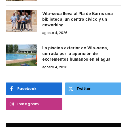
Vila-seca lleva al Pla de Barris una
biblioteca, un centro cívico y un
coworking
agosto 4, 2026
La piscina exterior de Vila-seca,
cerrada por la aparición de
excrementos humanos en el agua
agosto 4, 2026
Facebook
Twitter
Instagram