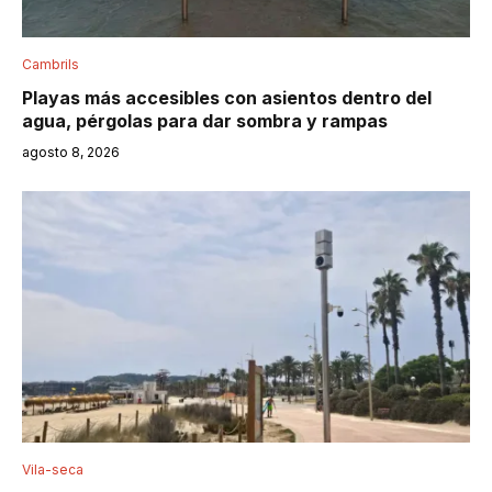
Cambrils
Playas más accesibles con asientos dentro del
agua, pérgolas para dar sombra y rampas
agosto 8, 2026
Vila-seca