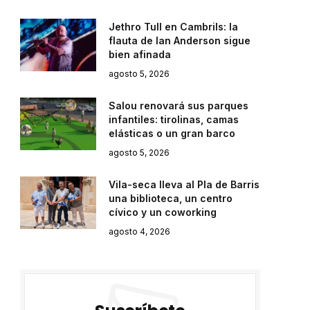
Jethro Tull en Cambrils: la
flauta de Ian Anderson sigue
bien afinada
agosto 5, 2026
Salou renovará sus parques
infantiles: tirolinas, camas
elásticas o un gran barco
agosto 5, 2026
Vila-seca lleva al Pla de Barris
una biblioteca, un centro
cívico y un coworking
agosto 4, 2026