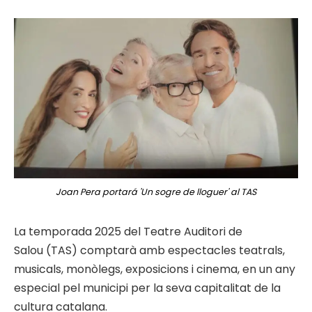
Joan Pera portará 'Un sogre de lloguer' al TAS
La temporada 2025 del Teatre Auditori de
Salou (TAS) comptarà amb espectacles teatrals,
musicals, monòlegs, exposicions i cinema, en un any
especial pel municipi per la seva capitalitat de la
cultura catalana.