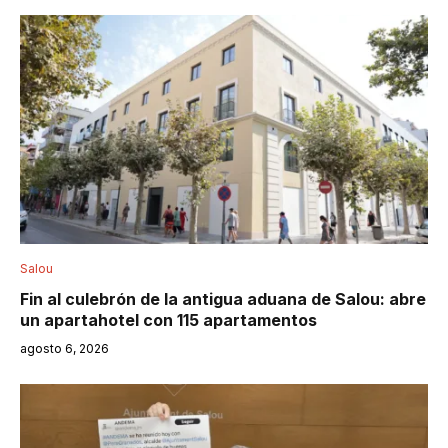
Salou
Fin al culebrón de la antigua aduana de Salou: abre
un apartahotel con 115 apartamentos
agosto 6, 2026