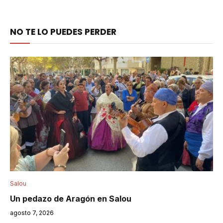
NO TE LO PUEDES PERDER
Salou
Un pedazo de Aragón en Salou
agosto 7, 2026