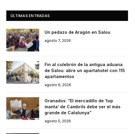
ÚLTIMAS ENTRADAS
Un pedazo de Aragón en Salou
agosto 7, 2026
Fin al culebrón de la antigua aduana
de Salou: abre un apartahotel con 115
apartamentos
agosto 6, 2026
Granados: “El mercadillo de ‘top
manta’ de Cambrils debe ser el más
grande de Catalunya”
agosto 5, 2026