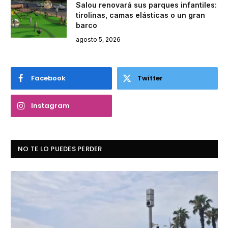
Salou renovará sus parques infantiles:
tirolinas, camas elásticas o un gran
barco
agosto 5, 2026
Facebook
Twitter
Instagram
NO TE LO PUEDES PERDER