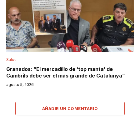
Salou
Granados: “El mercadillo de ‘top manta’ de
Cambrils debe ser el más grande de Catalunya”
agosto 5, 2026
AÑADIR UN COMENTARIO