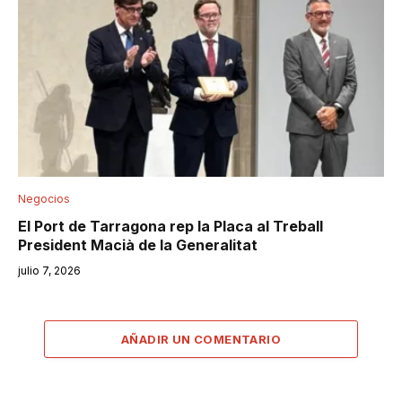
Negocios
El Port de Tarragona rep la Placa al Treball
President Macià de la Generalitat
julio 7, 2026
AÑADIR UN COMENTARIO