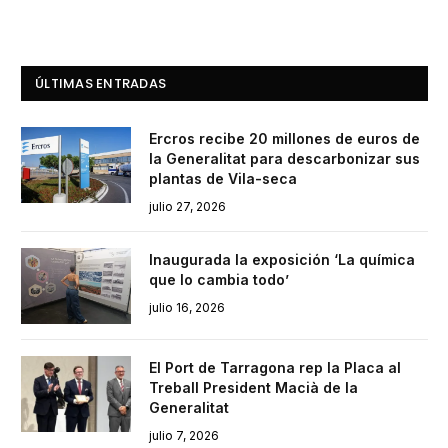
ÚLTIMAS ENTRADAS
Ercros recibe 20 millones de euros de
la Generalitat para descarbonizar sus
plantas de Vila-seca
julio 27, 2026
Inaugurada la exposición ‘La química
que lo cambia todo’
julio 16, 2026
El Port de Tarragona rep la Placa al
Treball President Macià de la
Generalitat
julio 7, 2026