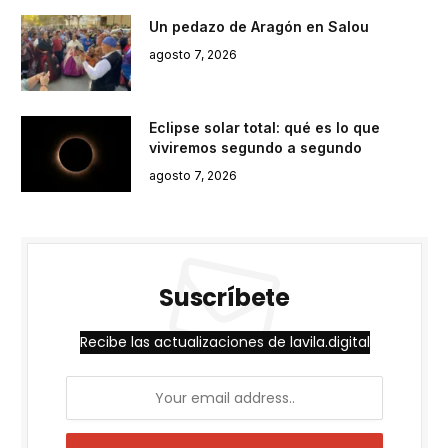
Un pedazo de Aragón en Salou
agosto 7, 2026
Eclipse solar total: qué es lo que
viviremos segundo a segundo
agosto 7, 2026
Suscríbete
Recibe las actualizaciones de lavila.digital