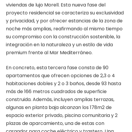
viviendas de lujo Morell. Esta nueva fase del
proyecto residencial se caracteriza su exclusividad
y privacidad, y por ofrecer estancias de la zona de
noche más amplias, reafirmando al mismo tiempo
su compromiso con la construcción sostenible, la
integración en la naturaleza y un estilo de vida
premium frente al Mar Mediterráneo.
En concreto, esta tercera fase consta de 90
apartamentos que ofrecen opciones de 2,3 o 4
habitaciones dobles y 2 o 3 baños, desde 93 hasta
más de 166 metros cuadrados de superficie
construida. Además, incluyen amplias terrazas,
algunas en planta baja alcanzan los 178m2 de
espacio exterior privado, piscina comunitaria y 2
plazas de aparcamiento, una de estas con
cargador para coche eléctrico y trastero. Una