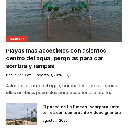
CAMBRILS
Playas más accesibles con asientos
dentro del agua, pérgolas para dar
sombra y rampas
Por
Javier Díaz
agosto 8, 2026
0
Asientos dentro del agua, barandillas para agarrarse,
sillas anfibias, pasarelas para acceder a la arena,…
El paseo de La Pineda incorpora siete
torres con cámaras de videovigilancia
agosto 7, 2026