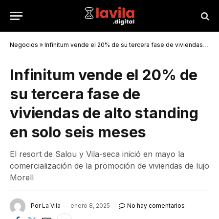
Negocios
»
Infinitum vende el 20% de su tercera fase de viviendas de alto standing en solo seis meses
Infinitum vende el 20% de
su tercera fase de
viviendas de alto standing
en solo seis meses
El resort de Salou y Vila-seca inició en mayo la
comercialización de la promoción de viviendas de lujo
Morell
Por
La Vila
enero 8, 2025
No hay comentarios