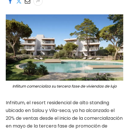
Infiitum comercializa su tercera fase de viviendas de lujo
Infnitum, el resort residencial de alto standing
ubicado en Salou y Vila-seca, ya ha alcanzado el
20% de ventas desde el inicio de la comercialización
en mayo de la tercera fase de promoción de