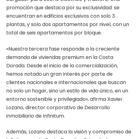
promoción que destaca por su exclusividad: se
encuentran en edificios exclusivos con solo 3
plantas, y solo dos apartamentos por nivel, con un
total de seis apartamentos por bloque.
«Nuestra tercera fase responde a la creciente
demanda de viviendas premium en la Costa
Dorada. Desde el inicio de la comercialización,
hemos notado un gran interés por parte de
clientes nacionales e internacionales que buscan
no solo un hogar, sino un estilo de vida único, en un
entorno sostenible y privilegiado», afirma Xavier
Lozano, director corporativo de Desarrollo
inmobiliario de Infinitum.
Además, Lozano destaca la visión y compromiso de