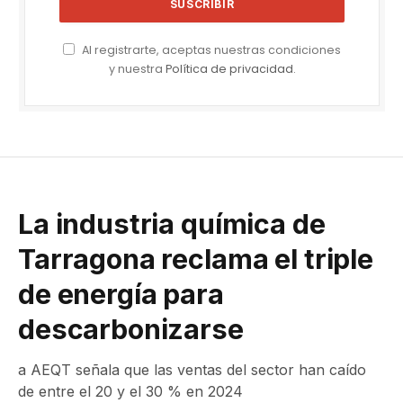
Al registrarte, aceptas nuestras condiciones
y nuestra
Política de privacidad
.
La industria química de
Tarragona reclama el triple
de energía para
descarbonizarse
a AEQT señala que las ventas del sector han caído
de entre el 20 y el 30 % en 2024