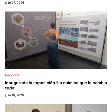
julio 27, 2026
Negocios
Inaugurada la exposición ‘La química que lo cambia
todo’
julio 16, 2026