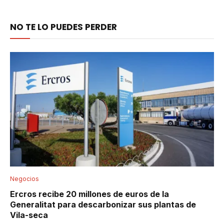
NO TE LO PUEDES PERDER
Negocios
Ercros recibe 20 millones de euros de la
Generalitat para descarbonizar sus plantas de
Vila-seca