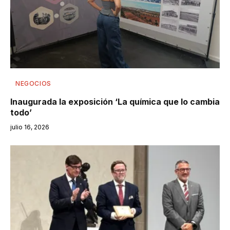
NEGOCIOS
Inaugurada la exposición ‘La química que lo cambia
todo’
julio 16, 2026