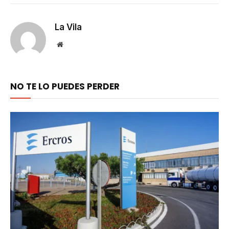
Link
La Vila
Website
NO TE LO PUEDES PERDER