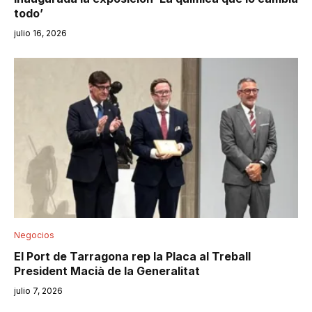
todo’
julio 16, 2026
Negocios
El Port de Tarragona rep la Placa al Treball
President Macià de la Generalitat
julio 7, 2026