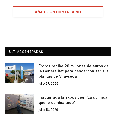
AÑADIR UN COMENTARIO
ÚLTIMAS ENTRADAS
Ercros recibe 20 millones de euros de
la Generalitat para descarbonizar sus
plantas de Vila-seca
julio 27, 2026
Inaugurada la exposición ‘La química
que lo cambia todo’
julio 16, 2026