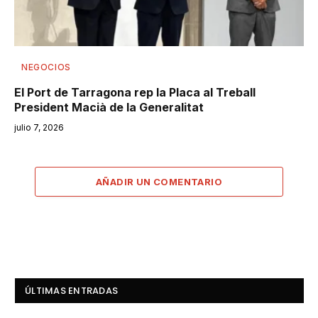
NEGOCIOS
El Port de Tarragona rep la Placa al Treball
President Macià de la Generalitat
julio 7, 2026
AÑADIR UN COMENTARIO
ÚLTIMAS ENTRADAS