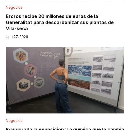
Negocios
Ercros recibe 20 millones de euros de la
Generalitat para descarbonizar sus plantas de
Vila-seca
julio 27, 2026
Negocios
Inaugurada la exposición ‘La química que lo cambia