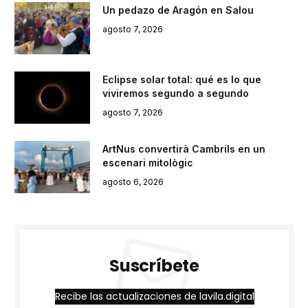
Un pedazo de Aragón en Salou
agosto 7, 2026
Eclipse solar total: qué es lo que
viviremos segundo a segundo
agosto 7, 2026
ArtNus convertirà Cambrils en un
escenari mitològic
agosto 6, 2026
Suscríbete
Recibe las actualizaciones de lavila.digital